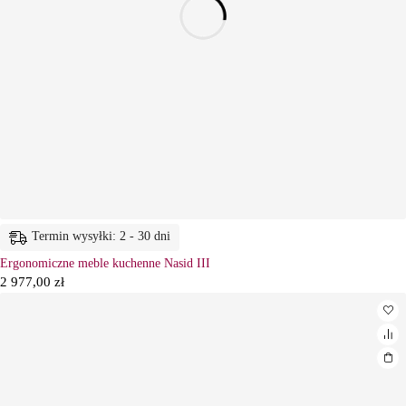
Termin wysyłki: 2 - 30 dni
Ergonomiczne meble kuchenne Nasid III
2 977,00
zł