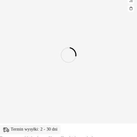
Termin wysyłki: 2 - 30 dni