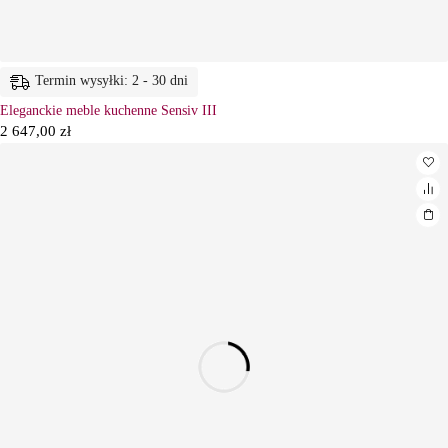
Termin wysyłki: 2 - 30 dni
Eleganckie meble kuchenne Sensiv III
2 647,00
zł