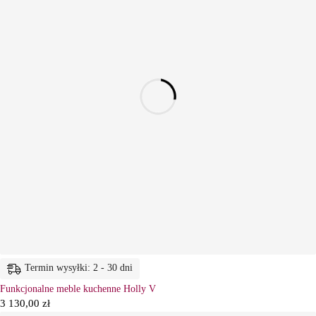
Termin wysyłki: 2 - 30 dni
Funkcjonalne meble kuchenne Holly V
3 130,00
zł