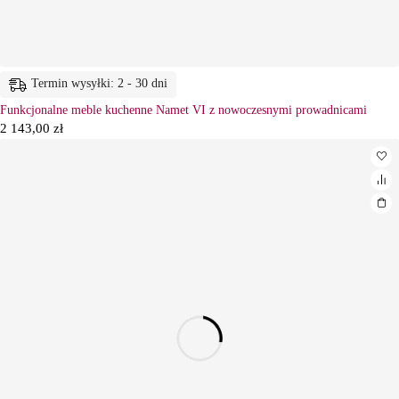
Termin wysyłki: 2 - 30 dni
Funkcjonalne meble kuchenne Namet VI z nowoczesnymi prowadnicami
2 143,00
zł