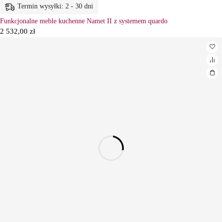
Termin wysyłki: 2 - 30 dni
Funkcjonalne meble kuchenne Namet II z systemem quardo
2 532,00
zł