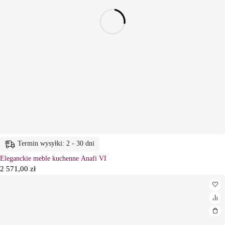
Termin wysyłki: 2 - 30 dni
Eleganckie meble kuchenne Anafi VI
2 571,00
zł