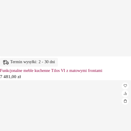
Termin wysyłki: 2 - 30 dni
Funkcjonalne meble kuchenne Tilos VI z matowymi frontami
7 481,00
zł