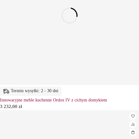
Termin wysyłki: 2 - 30 dni
Innowacyjne meble kuchenne Ordox IV z cichym domykiem
3 232,00
zł