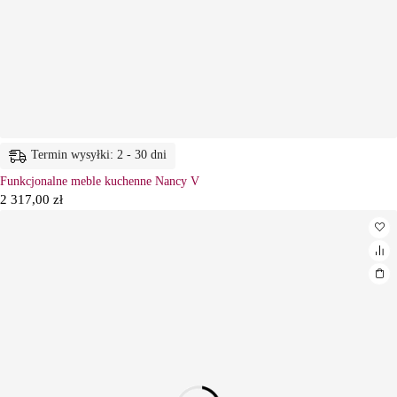
Termin wysyłki: 2 - 30 dni
Funkcjonalne meble kuchenne Nancy V
2 317,00
zł