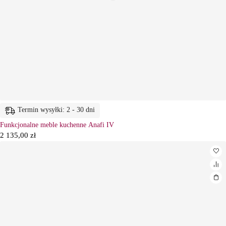
Termin wysyłki: 2 - 30 dni
Funkcjonalne meble kuchenne Anafi IV
2 135,00
zł