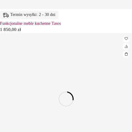
Termin wysyłki: 2 - 30 dni
Funkcjonalne meble kuchenne Tasos
1 850,00
zł