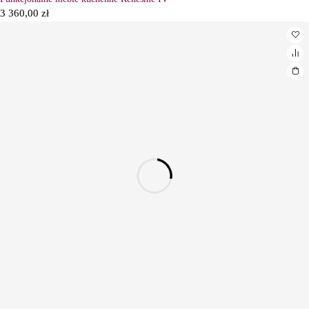
3 360,00
zł