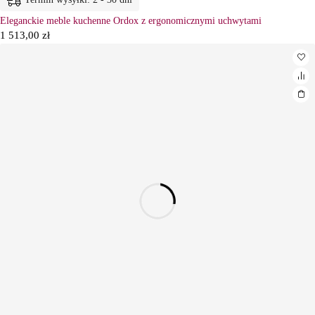
Eleganckie meble kuchenne Ordox z ergonomicznymi uchwytami
1 513,00
zł