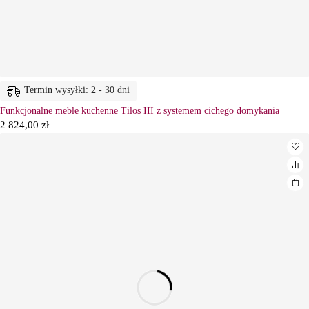
Termin wysyłki: 2 - 30 dni
Funkcjonalne meble kuchenne Tilos III z systemem cichego domykania
2 824,00
zł