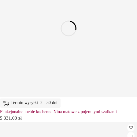
Termin wysyłki: 2 - 30 dni
Funkcjonalne meble kuchenne Nina matowe z pojemnymi szafkami
5 331,00
zł