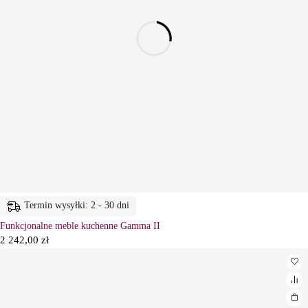
Termin wysyłki: 2 - 30 dni
Funkcjonalne meble kuchenne Gamma II
2 242,00
zł