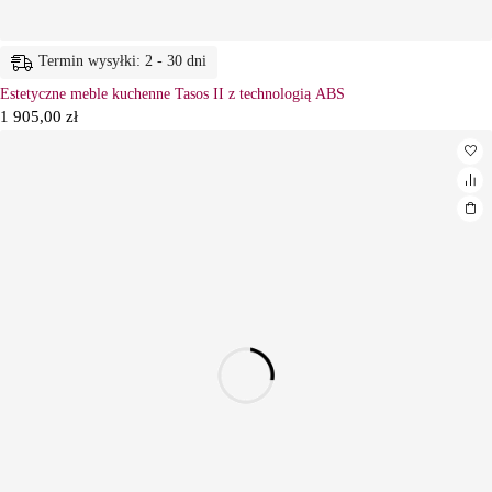
Termin wysyłki: 2 - 30 dni
Estetyczne meble kuchenne Tasos II z technologią ABS
1 905,00
zł