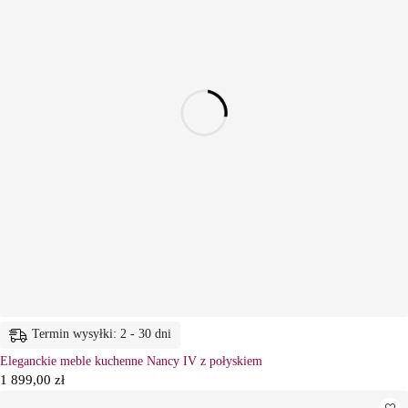
Termin wysyłki: 2 - 30 dni
Eleganckie meble kuchenne Nancy IV z połyskiem
1 899,00
zł