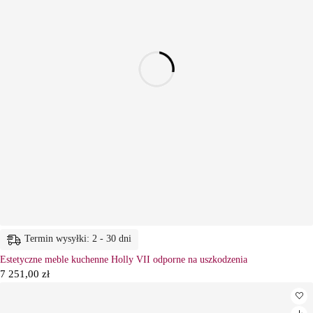
Termin wysyłki: 2 - 30 dni
Estetyczne meble kuchenne Holly VII odporne na uszkodzenia
7 251,00
zł