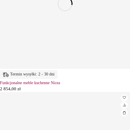
Termin wysyłki: 2 - 30 dni
Funkcjonalne meble kuchenne Nicea
2 854,00
zł