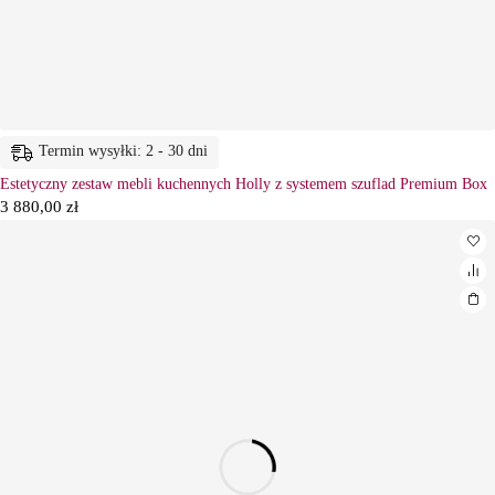
Termin wysyłki: 2 - 30 dni
Estetyczny zestaw mebli kuchennych Holly z systemem szuflad Premium Box
3 880,00
zł