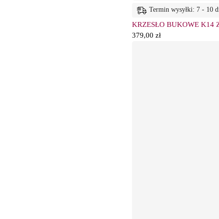
Termin wysyłki: 7 - 10 d
KRZESŁO BUKOWE K14 
379,00
zł