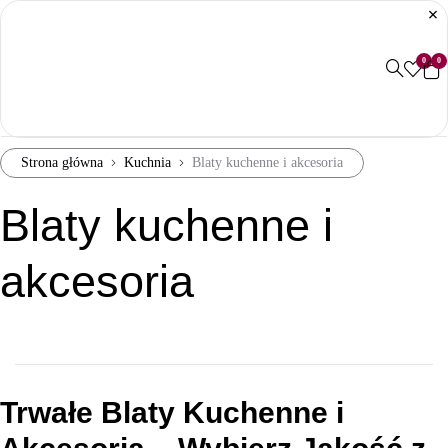
0
0
Strona główna
Kuchnia
Blaty kuchenne i akcesoria
Blaty kuchenne i
akcesoria
Trwałe Blaty Kuchenne i