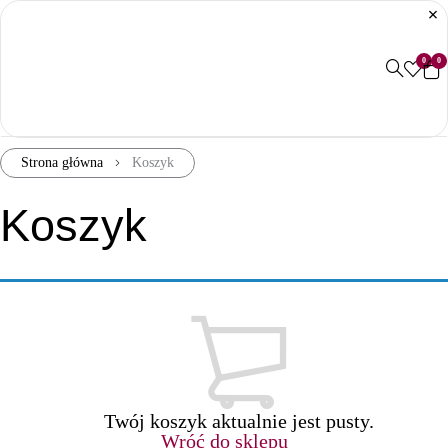
0
0
Strona główna
Koszyk
Koszyk
Twój koszyk aktualnie jest pusty.
Wróć do sklepu