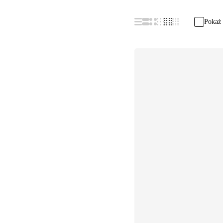
Pokaż 