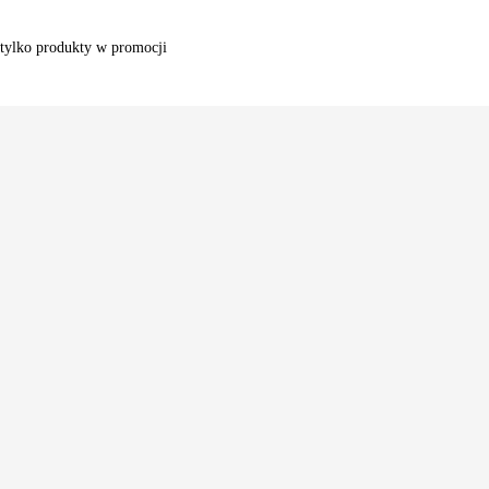
tylko produkty w promocji