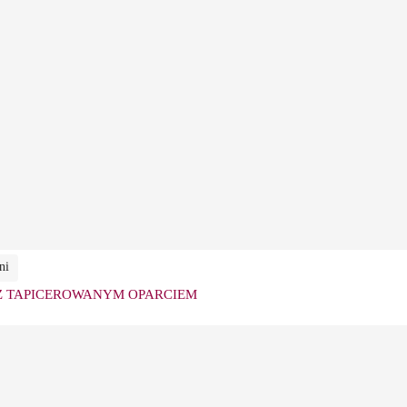
ni
Z TAPICEROWANYM OPARCIEM