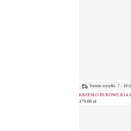
Termin wysyłki: 7 - 10 d
KRZESŁO BUKOWE K14 
379,00
zł