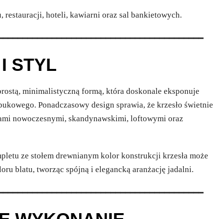
restauracji, hoteli, kawiarni oraz sal bankietowych.
━━━━━━━━━━━━━━━━━━━━━━━━━━━━━━━━━━━━━━━━━━
I STYL
rostą, minimalistyczną formą, która doskonale eksponuje
bukowego. Ponadczasowy design sprawia, że krzesło świetnie
jami nowoczesnymi, skandynawskimi, loftowymi oraz
letu ze stołem drewnianym kolor konstrukcji krzesła może
ru blatu, tworząc spójną i elegancką aranżację jadalni.
━━━━━━━━━━━━━━━━━━━━━━━━━━━━━━━━━━━━━━━━━━