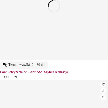
Termin wysyłki: 2 - 30 dni
Łoże kontynentalne CANSAS!. Szybka realizacja.
1 999,00
zł