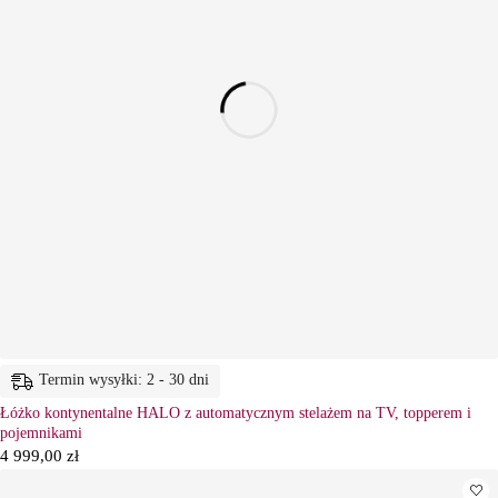
Termin wysyłki: 2 - 30 dni
Łóżko kontynentalne HALO z automatycznym stelażem na TV, topperem i
pojemnikami
4 999,00
zł