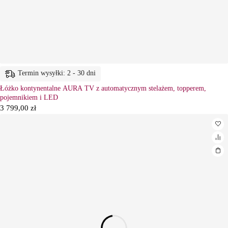
Termin wysyłki: 2 - 30 dni
Łóżko kontynentalne AURA TV z automatycznym stelażem, topperem,
pojemnikiem i LED
3 799,00
zł