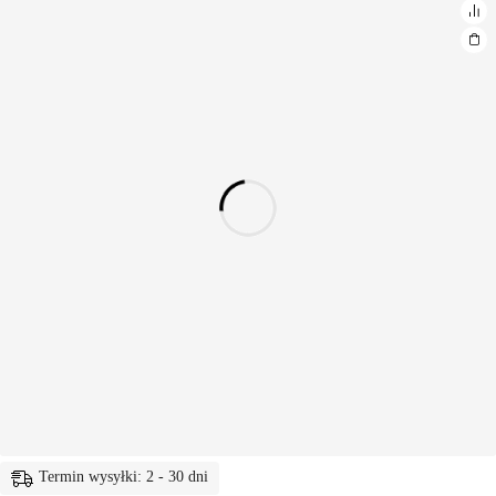
Termin wysyłki: 2 - 30 dni