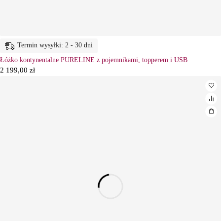
Termin wysyłki: 2 - 30 dni
Łóżko kontynentalne PURELINE z pojemnikami, topperem i USB
2 199,00
zł