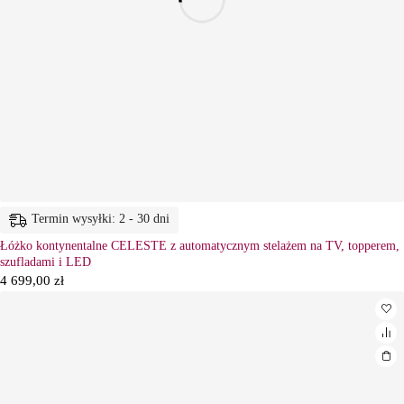
Termin wysyłki: 2 - 30 dni
Łóżko kontynentalne CELESTE z automatycznym stelażem na TV, topperem,
szufladami i LED
4 699,00
zł