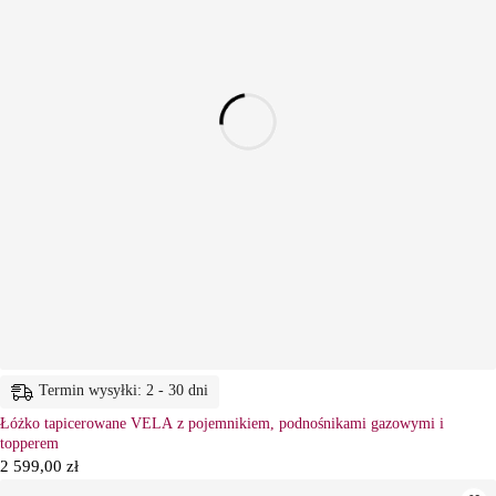
Termin wysyłki: 2 - 30 dni
Łóżko tapicerowane VELA z pojemnikiem, podnośnikami gazowymi i
topperem
2 599,00
zł