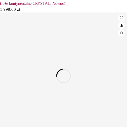
Łoże kontynentalne CRYSTAL. Nowość!
1 999,00
zł