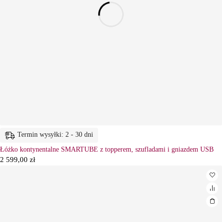
Termin wysyłki: 2 - 30 dni
Łóżko kontynentalne SMARTUBE z topperem, szufladami i gniazdem USB
2 599,00
zł