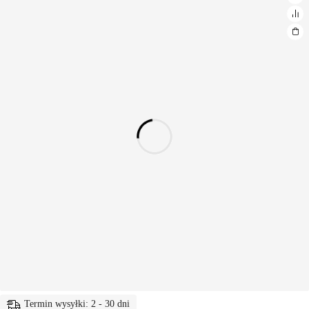
Termin wysyłki: 2 - 30 dni