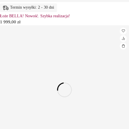
Termin wysyłki: 2 - 30 dni
Łoże BELLA! Nowość. Szybka realizacja!
1 999,00
zł