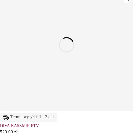
Termin wysyłki: 1 - 2 dni
DIVA KASZMIR RTV
529,00
zł