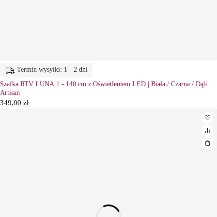
Termin wysyłki: 1 - 2 dni
Szafka RTV LUNA 1 - 140 cm z Oświetleniem LED | Biała / Czarna / Dąb
Artisan
349,00
zł