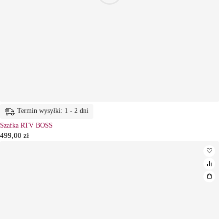
Termin wysyłki: 1 - 2 dni
Szafka RTV BOSS
499,00
zł