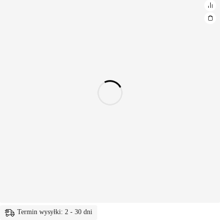
Termin wysyłki: 2 - 30 dni