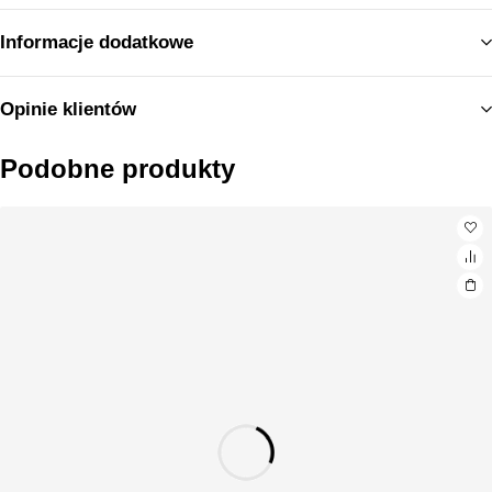
Informacje dodatkowe
Opinie klientów
Podobne produkty