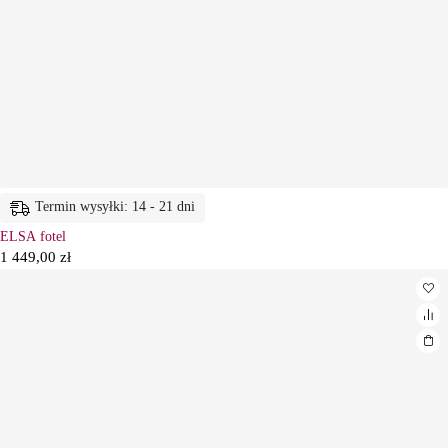
Termin wysyłki: 14 - 21 dni
ELSA fotel
1 449,00
zł