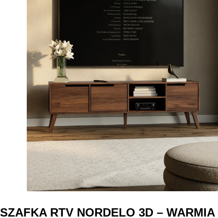
SZAFKA RTV NORDELO 3D – WARMIA