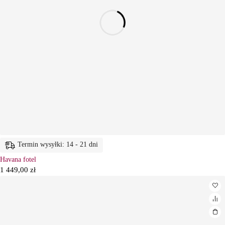
Termin wysyłki: 14 - 21 dni
Havana fotel
1 449,00
zł