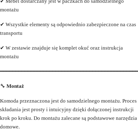
✔ Mebel dostarczany jest w paczkach do samodzielnego
montażu
✔ Wszystkie elementy są odpowiednio zabezpieczone na czas
transportu
✔ W zestawie znajduje się komplet okuć oraz instrukcja
montażu
━━━━━━━━━━━━━━━━━━━━━━━━━━━━━━━━━━━━━━━━━━━━
🔧
Montaż
Komoda przeznaczona jest do samodzielnego montażu. Proces
składania jest prosty i intuicyjny dzięki dołączonej instrukcji
krok po kroku. Do montażu zalecane są podstawowe narzędzia
domowe.