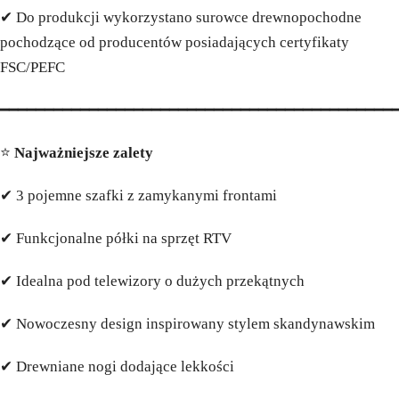
✔ Do produkcji wykorzystano surowce drewnopochodne
pochodzące od producentów posiadających certyfikaty
FSC/PEFC
━━━━━━━━━━━━━━━━━━━━━━━━━━━━━━━━━━━━━━━━━━━━
⭐
Najważniejsze zalety
✔ 3 pojemne szafki z zamykanymi frontami
✔ Funkcjonalne półki na sprzęt RTV
✔ Idealna pod telewizory o dużych przekątnych
✔ Nowoczesny design inspirowany stylem skandynawskim
✔ Drewniane nogi dodające lekkości