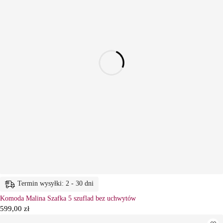
Termin wysyłki: 2 - 30 dni
Komoda Malina Szafka 5 szuflad bez uchwytów
599,00
zł