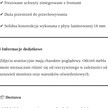
✔ Frezowane uchwyty zintegrowane z frontami
✔ Duża przestrzeń do przechowywania
✔ Solidna konstrukcja wykonana z płyty laminowanej 16 mm
━━━━━━━━━━━━━━━━━━━━━━━━━━━━━━━━━━━━━━━━━━━━
ℹ️
Informacje dodatkowe
Zdjęcia aranżacyjne mają charakter poglądowy. Odcień mebla
może nieznacznie różnić się od rzeczywistego w zależności od
ustawień monitora oraz warunków oświetleniowych.
━━━━━━━━━━━━━━━━━━━━━━━━━━━━━━━━━━━━━━━━━━━━
📦
Dostawa