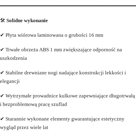
━━━━━━━━━━━━━━━━━━━━━━━━━━━━━━━━━━━━━━━━━━━━
🛠️
Solidne wykonanie
✔ Płyta wiórowa laminowana o grubości 16 mm
✔ Trwałe obrzeża ABS 1 mm zwiększające odporność na
uszkodzenia
✔ Stabilne drewniane nogi nadające konstrukcji lekkości i
elegancji
✔ Wytrzymałe prowadnice kulkowe zapewniające długotrwałą
i bezproblemową pracę szuflad
✔ Starannie wykonane elementy gwarantujące estetyczny
wygląd przez wiele lat