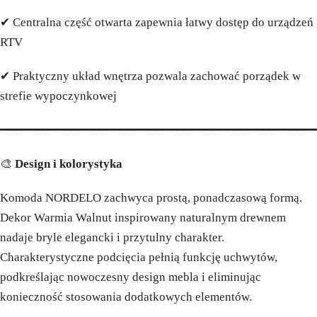
✔ Centralna część otwarta zapewnia łatwy dostęp do urządzeń
RTV
✔ Praktyczny układ wnętrza pozwala zachować porządek w
strefie wypoczynkowej
━━━━━━━━━━━━━━━━━━━━━━━━━━━━━━━━━━━━━━━━━━━━
🎨
Design i kolorystyka
Komoda NORDELO zachwyca prostą, ponadczasową formą.
Dekor Warmia Walnut inspirowany naturalnym drewnem
nadaje bryle elegancki i przytulny charakter.
Charakterystyczne podcięcia pełnią funkcję uchwytów,
podkreślając nowoczesny design mebla i eliminując
konieczność stosowania dodatkowych elementów.