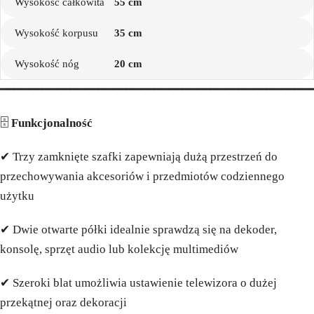
Wysokość całkowita
55 cm
Wysokość korpusu
35 cm
Wysokość nóg
20 cm
━━━━━━━━━━━━━━━━━━━━━━━━━━━━━━━━━━━━━━━━━━━━
🗄️
Funkcjonalność
✔ Trzy zamknięte szafki zapewniają dużą przestrzeń do
przechowywania akcesoriów i przedmiotów codziennego
użytku
✔ Dwie otwarte półki idealnie sprawdzą się na dekoder,
konsolę, sprzęt audio lub kolekcję multimediów
✔ Szeroki blat umożliwia ustawienie telewizora o dużej
przekątnej oraz dekoracji