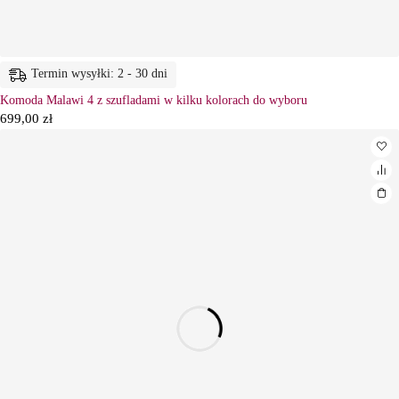
Termin wysyłki: 2 - 30 dni
Komoda Malawi 4 z szufladami w kilku kolorach do wyboru
699,00
zł