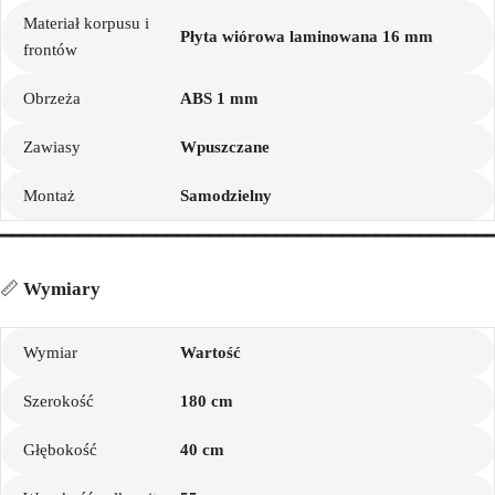
Materiał korpusu i
Płyta wiórowa laminowana 16 mm
frontów
Obrzeża
ABS 1 mm
Zawiasy
Wpuszczane
Montaż
Samodzielny
━━━━━━━━━━━━━━━━━━━━━━━━━━━━━━━━━━━━━━━━━━━━
📏
Wymiary
Wymiar
Wartość
Szerokość
180 cm
Głębokość
40 cm