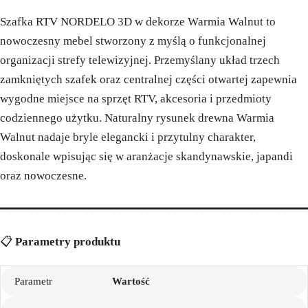
Szafka RTV NORDELO 3D w dekorze Warmia Walnut to
nowoczesny mebel stworzony z myślą o funkcjonalnej
organizacji strefy telewizyjnej. Przemyślany układ trzech
zamkniętych szafek oraz centralnej części otwartej zapewnia
wygodne miejsce na sprzęt RTV, akcesoria i przedmioty
codziennego użytku. Naturalny rysunek drewna Warmia
Walnut nadaje bryle elegancki i przytulny charakter,
doskonale wpisując się w aranżacje skandynawskie, japandi
oraz nowoczesne.
━━━━━━━━━━━━━━━━━━━━━━━━━━━━━━━━━━━━━━━━━━━━
📋
Parametry produktu
Parametr
Wartość