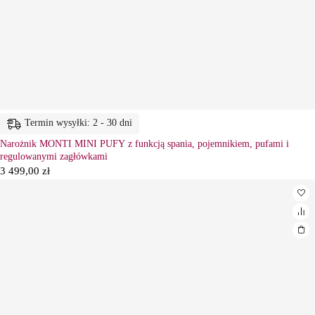
Termin wysyłki: 2 - 30 dni
Narożnik MONTI MINI PUFY z funkcją spania, pojemnikiem, pufami i
regulowanymi zagłówkami
3 499,00
zł