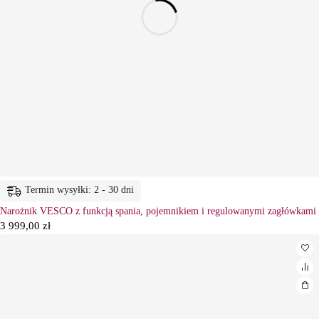
Termin wysyłki: 2 - 30 dni
Narożnik VESCO z funkcją spania, pojemnikiem i regulowanymi zagłówkami
3 999,00
zł