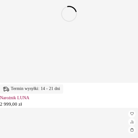
Termin wysyłki: 14 - 21 dni
Narożnik LUNA
2 999,00
zł