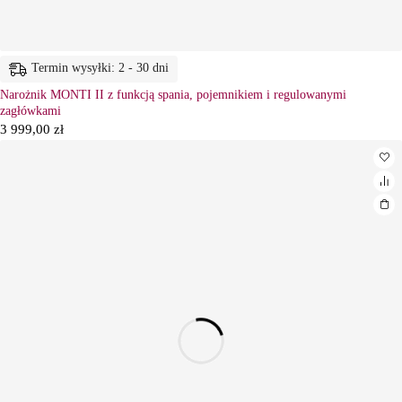
Termin wysyłki: 2 - 30 dni
Narożnik MONTI II z funkcją spania, pojemnikiem i regulowanymi
zagłówkami
3 999,00
zł