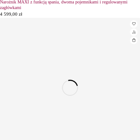
Narożnik MAXI z funkcją spania, dwoma pojemnikami i regulowanymi
zagłówkami
4 599,00
zł