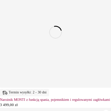
Termin wysyłki: 2 - 30 dni
Narożnik MONTI z funkcją spania, pojemnikiem i regulowanymi zagłówkami
3 499,00
zł