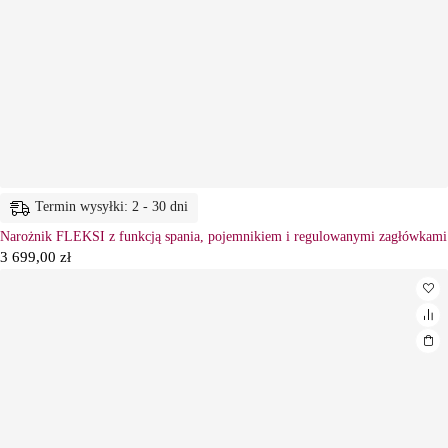
Termin wysyłki: 2 - 30 dni
Narożnik FLEKSI z funkcją spania, pojemnikiem i regulowanymi zagłówkami
3 699,00
zł