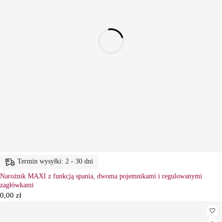
Termin wysyłki: 2 - 30 dni
Narożnik MAXI z funkcją spania, dwoma pojemnikami i regulowanymi
zagłówkami
0,00
zł