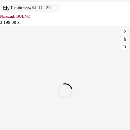
Termin wysyłki: 14 - 21 dni
Narożnik BUENO
3 199,00
zł