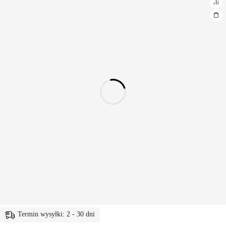
Termin wysyłki: 2 - 30 dni