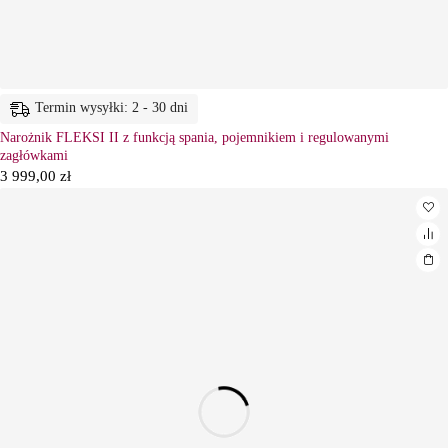
Termin wysyłki: 2 - 30 dni
Narożnik FLEKSI II z funkcją spania, pojemnikiem i regulowanymi
zagłówkami
3 999,00
zł