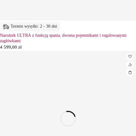
Termin wysyłki: 2 - 30 dni
Narożnik ULTRA z funkcją spania, dwoma pojemnikami i regulowanymi
zagłówkami
4 599,00
zł