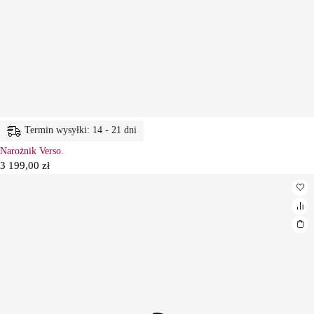
Termin wysyłki: 14 - 21 dni
Narożnik Verso.
3 199,00
zł