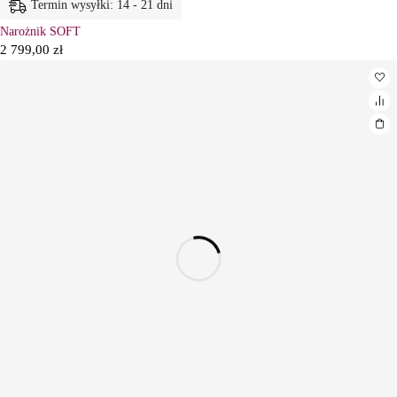
Termin wysyłki: 14 - 21 dni
Narożnik SOFT
2 799,00
zł