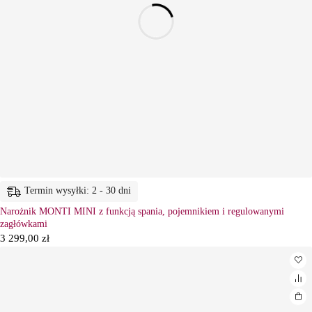
Termin wysyłki: 2 - 30 dni
Narożnik MONTI MINI z funkcją spania, pojemnikiem i regulowanymi
zagłówkami
3 299,00
zł