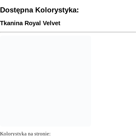
Dostępna Kolorystyka:
Tkanina Royal Velvet
Kolorystyka na stronie: