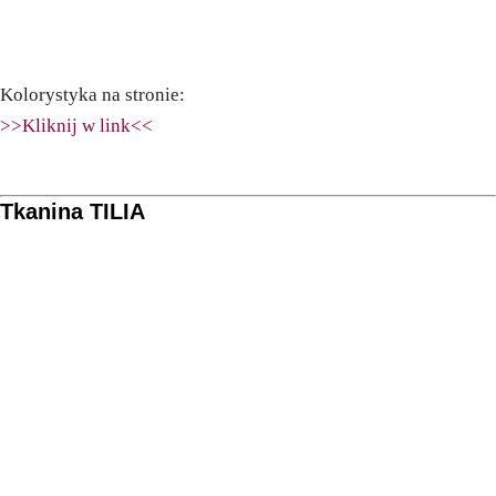
Kolorystyka na stronie:
>>Kliknij w link<<
Tkanina TILIA