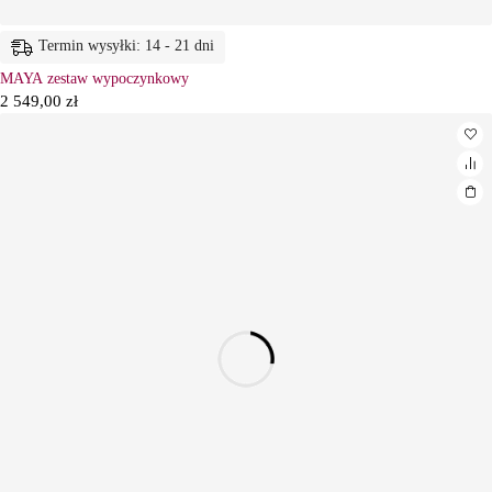
Termin wysyłki: 14 - 21 dni
MAYA zestaw wypoczynkowy
2 549,00
zł