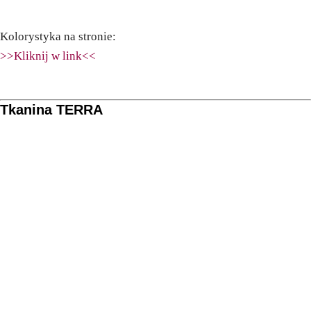
Kolorystyka na stronie:
>>Kliknij w link<<
Tkanina TERRA