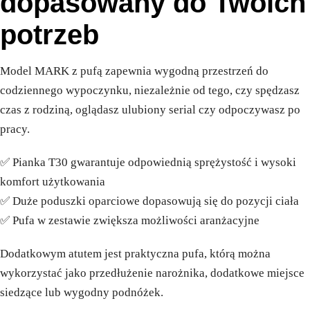
dopasowany do Twoich
potrzeb
Model MARK z pufą zapewnia wygodną przestrzeń do
codziennego wypoczynku, niezależnie od tego, czy spędzasz
czas z rodziną, oglądasz ulubiony serial czy odpoczywasz po
pracy.
✅ Pianka T30 gwarantuje odpowiednią sprężystość i wysoki
komfort użytkowania
✅ Duże poduszki oparciowe dopasowują się do pozycji ciała
✅ Pufa w zestawie zwiększa możliwości aranżacyjne
Dodatkowym atutem jest praktyczna pufa, którą można
wykorzystać jako przedłużenie narożnika, dodatkowe miejsce
siedzące lub wygodny podnóżek.