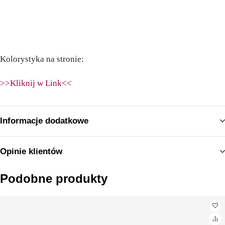
Kolorystyka na stronie:
>>Kliknij w Link<<
Informacje dodatkowe
Opinie klientów
Podobne produkty