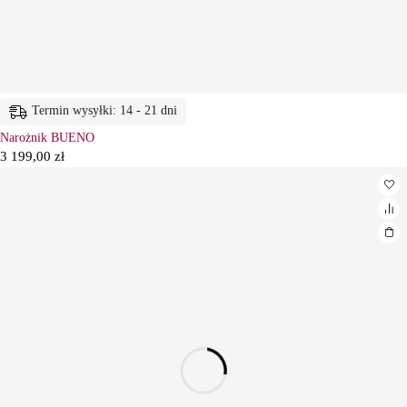
Termin wysyłki: 14 - 21 dni
Narożnik BUENO
3 199,00
zł