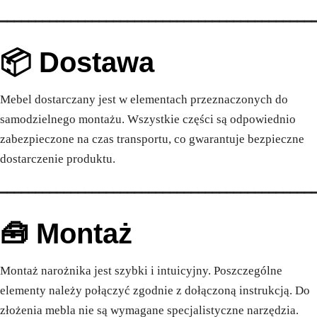
━━━━━━━━━━━━━━━━━━━━━━━━━━━━━━━━━━━━━━━━━━━━
📦 Dostawa
Mebel dostarczany jest w elementach przeznaczonych do
samodzielnego montażu. Wszystkie części są odpowiednio
zabezpieczone na czas transportu, co gwarantuje bezpieczne
dostarczenie produktu.
━━━━━━━━━━━━━━━━━━━━━━━━━━━━━━━━━━━━━━━━━━━━
🧰 Montaż
Montaż narożnika jest szybki i intuicyjny. Poszczególne
elementy należy połączyć zgodnie z dołączoną instrukcją. Do
złożenia mebla nie są wymagane specjalistyczne narzędzia.