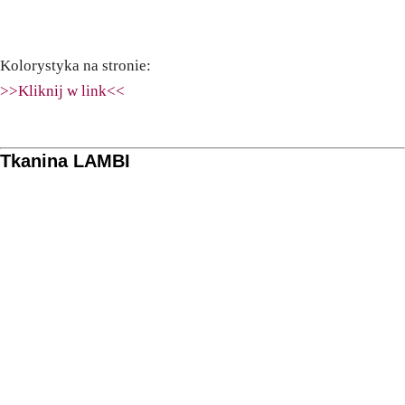
Kolorystyka na stronie:
>>Kliknij w link<<
Tkanina LAMBI