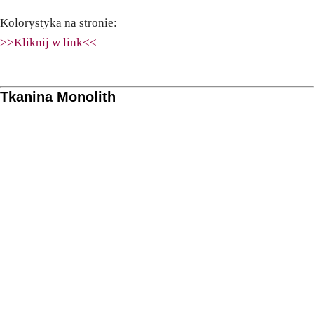
Kolorystyka na stronie:
>>Kliknij w link<<
Tkanina Monolith