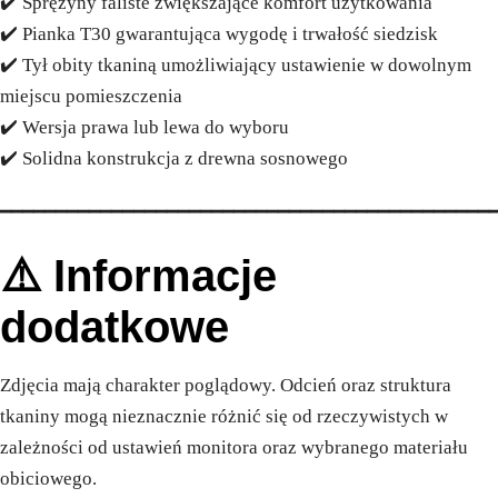
✔️ Sprężyny faliste zwiększające komfort użytkowania
✔️ Pianka T30 gwarantująca wygodę i trwałość siedzisk
✔️ Tył obity tkaniną umożliwiający ustawienie w dowolnym
miejscu pomieszczenia
✔️ Wersja prawa lub lewa do wyboru
✔️ Solidna konstrukcja z drewna sosnowego
━━━━━━━━━━━━━━━━━━━━━━━━━━━━━━━━━━━━━━━━━━━━
⚠️ Informacje
dodatkowe
Zdjęcia mają charakter poglądowy. Odcień oraz struktura
tkaniny mogą nieznacznie różnić się od rzeczywistych w
zależności od ustawień monitora oraz wybranego materiału
obiciowego.