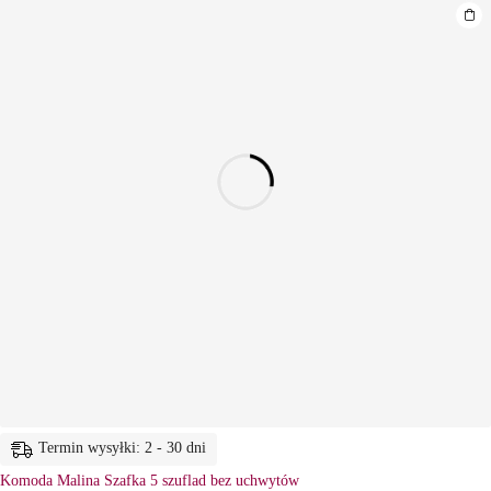
Termin wysyłki: 2 - 30 dni
Komoda Malina Szafka 5 szuflad bez uchwytów