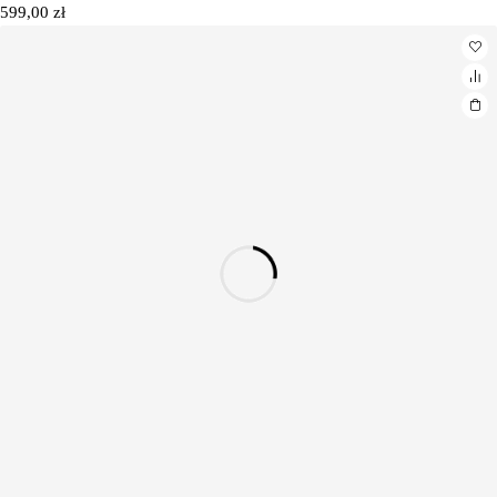
599,00
zł