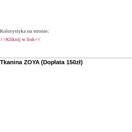
Kolorystyka na stronie:
>>Kliknij w link<<
Tkanina ZOYA (Dopłata 150zł)