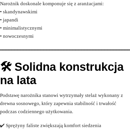
Narożnik doskonale komponuje się z aranżacjami:
• skandynawskimi
• japandi
• minimalistycznymi
• nowoczesnymi
━━━━━━━━━━━━━━━━━━━━━━━━━━━━━━━━━━━━━━━━━━━━
🛠️ Solidna konstrukcja
na lata
Podstawę narożnika stanowi wytrzymały stelaż wykonany z
drewna sosnowego, który zapewnia stabilność i trwałość
podczas codziennego użytkowania.
✔️ Sprężyny faliste zwiększają komfort siedzenia