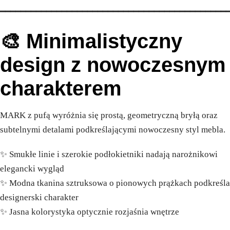
━━━━━━━━━━━━━━━━━━━━━━━━━━━━━━━━━━━━━━━━━━━━
🎨 Minimalistyczny
design z nowoczesnym
charakterem
MARK z pufą wyróżnia się prostą, geometryczną bryłą oraz
subtelnymi detalami podkreślającymi nowoczesny styl mebla.
✨ Smukłe linie i szerokie podłokietniki nadają narożnikowi
elegancki wygląd
✨ Modna tkanina sztruksowa o pionowych prążkach podkreśla
designerski charakter
✨ Jasna kolorystyka optycznie rozjaśnia wnętrze