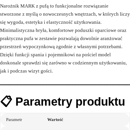
Narożnik MARK z pufą to funkcjonalne rozwiązanie
stworzone z myślą o nowoczesnych wnętrzach, w których liczy
się wygoda, estetyka i elastyczność użytkowania.
Minimalistyczna bryła, komfortowe poduszki oparciowe oraz
praktyczna pufa w zestawie pozwalają dowolnie aranżować
przestrzeń wypoczynkową zgodnie z własnymi potrzebami.
Dzięki funkcji spania i pojemnikowi na pościel model
doskonale sprawdzi się zarówno w codziennym użytkowaniu,
jak i podczas wizyt gości.
━━━━━━━━━━━━━━━━━━━━━━━━━━━━━━━━━━━━━━━━━━━━
📋 Parametry produktu
Parametr
Wartość