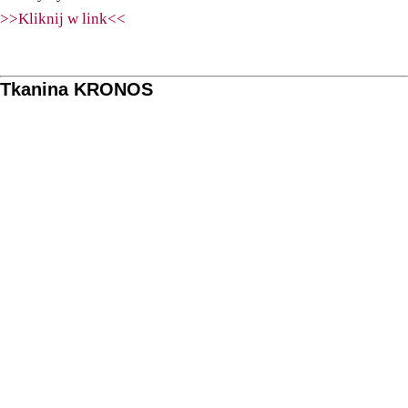
>>Kliknij w link<<
Tkanina KRONOS