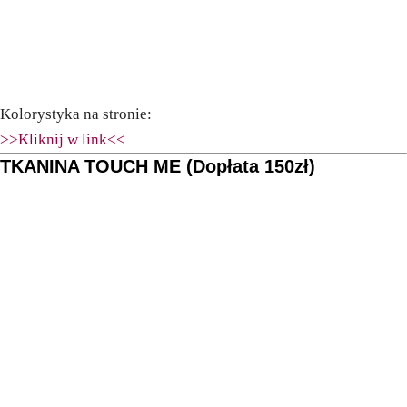
Kolorystyka na stronie:
>>Kliknij w link<<
TKANINA TOUCH ME (Dopłata 150zł)