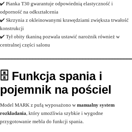
✔️ Pianka T30 gwarantuje odpowiednią elastyczność i
odporność na odkształcenia
✔️ Skrzynia z okleinowanymi krawędziami zwiększa trwałość
konstrukcji
✔️ Tył obity tkaniną pozwala ustawić narożnik również w
centralnej części salonu
━━━━━━━━━━━━━━━━━━━━━━━━━━━━━━━━━━━━━━━━━━━━
🗄️ Funkcja spania i
pojemnik na pościel
Model MARK z pufą wyposażono w
manualny system
rozkładania
, który umożliwia szybkie i wygodne
przygotowanie mebla do funkcji spania.