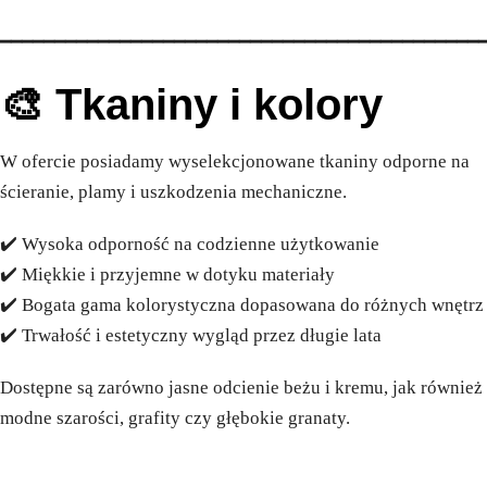
━━━━━━━━━━━━━━━━━━━━━━━━━━━━━━━━━━━━━━━━━━━━
🎨 Tkaniny i kolory
W ofercie posiadamy wyselekcjonowane tkaniny odporne na
ścieranie, plamy i uszkodzenia mechaniczne.
✔️ Wysoka odporność na codzienne użytkowanie
✔️ Miękkie i przyjemne w dotyku materiały
✔️ Bogata gama kolorystyczna dopasowana do różnych wnętrz
✔️ Trwałość i estetyczny wygląd przez długie lata
Dostępne są zarówno jasne odcienie beżu i kremu, jak również
modne szarości, grafity czy głębokie granaty.