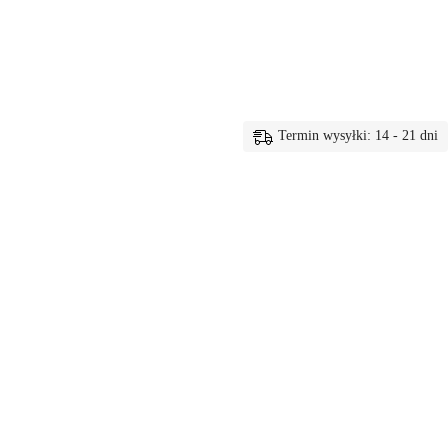
Termin wysyłki: 14 - 21 dni