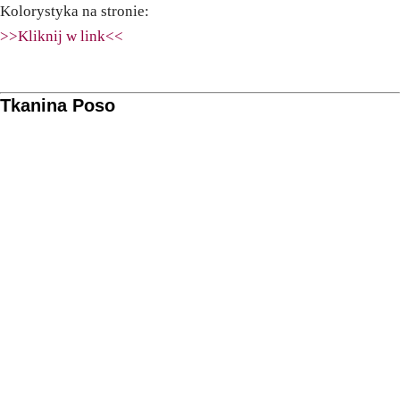
Kolorystyka na stronie:
>>Kliknij w link<<
Tkanina Poso