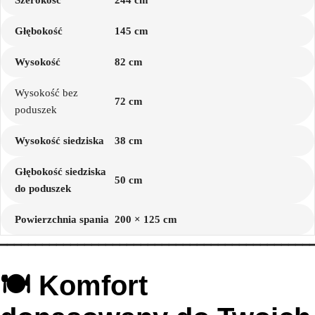
Głębokość
145 cm
Wysokość
82 cm
Wysokość bez
72 cm
poduszek
Wysokość siedziska
38 cm
Głębokość siedziska
50 cm
do poduszek
Powierzchnia spania
200 × 125 cm
━━━━━━━━━━━━━━━━━━━━━━━━━━━━━━━━━━━━━━━━━━━━
🍽️ Komfort