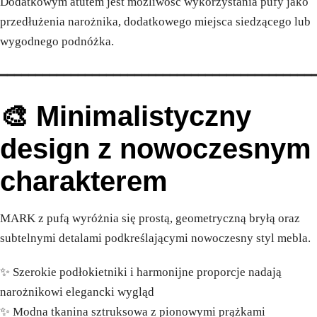
Dodatkowym atutem jest możliwość wykorzystania pufy jako
przedłużenia narożnika, dodatkowego miejsca siedzącego lub
wygodnego podnóżka.
━━━━━━━━━━━━━━━━━━━━━━━━━━━━━━━━━━━━━━━━━━━━
🎨 Minimalistyczny
design z nowoczesnym
charakterem
MARK z pufą wyróżnia się prostą, geometryczną bryłą oraz
subtelnymi detalami podkreślającymi nowoczesny styl mebla.
✨ Szerokie podłokietniki i harmonijne proporcje nadają
narożnikowi elegancki wygląd
✨ Modna tkanina sztruksowa z pionowymi prążkami