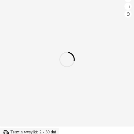
Termin wysyłki: 2 - 30 dni