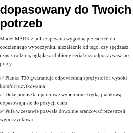
dopasowany do Twoich
potrzeb
Model MARK z pufą zapewnia wygodną przestrzeń do
codziennego wypoczynku, niezależnie od tego, czy spędzasz
czas z rodziną, oglądasz ulubiony serial czy odpoczywasz po
pracy.
✅ Pianka T30 gwarantuje odpowiednią sprężystość i wysoki
komfort użytkowania
✅ Duże poduszki oparciowe wypełnione frytką piankową
dopasowują się do pozycji ciała
✅ Pufa w zestawie pozwala dowolnie aranżować przestrzeń
wypoczynkową