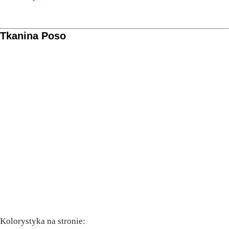
Tkanina Poso
Kolorystyka na stronie: