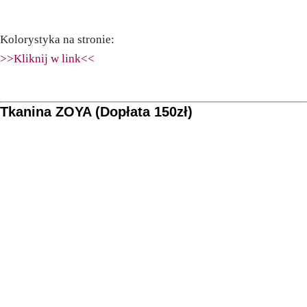
Kolorystyka na stronie:
>>Kliknij w link<<
Tkanina ZOYA (Dopłata 150zł)