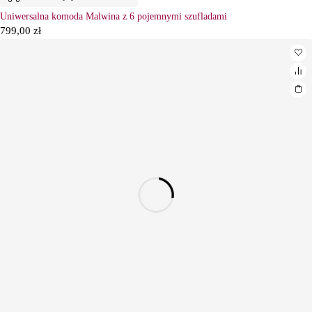
Uniwersalna komoda Malwina z 6 pojemnymi szufladami
799,00
zł