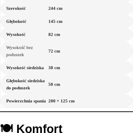
Szerokość
244 cm
Głębokość
145 cm
Wysokość
82 cm
Wysokość bez
72 cm
poduszek
Wysokość siedziska
38 cm
Głębokość siedziska
50 cm
do poduszek
Powierzchnia spania
200 × 125 cm
━━━━━━━━━━━━━━━━━━━━━━━━━━━━━━━━━━━━━━━━━━━━
🍽️ Komfort