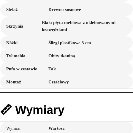
Stelaż
Drewno sosnowe
Biała płyta meblowa z okleinowanymi
Skrzynia
krawędziami
Nóżki
Ślizgi plastikowe 3 cm
Tył mebla
Obity tkaniną
Pufa w zestawie
Tak
Montaż
Częściowy
━━━━━━━━━━━━━━━━━━━━━━━━━━━━━━━━━━━━━━━━━━━━
📏 Wymiary
Wymiar
Wartość