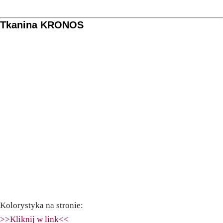
Tkanina KRONOS
Kolorystyka na stronie:
>>Kliknij w link<<