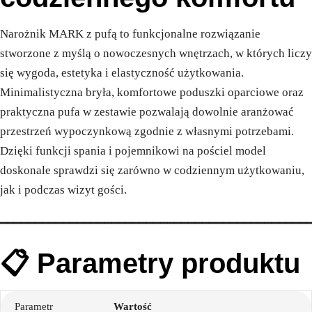
Narożnik MARK z pufą to funkcjonalne rozwiązanie
stworzone z myślą o nowoczesnych wnętrzach, w których liczy
się wygoda, estetyka i elastyczność użytkowania.
Minimalistyczna bryła, komfortowe poduszki oparciowe oraz
praktyczna pufa w zestawie pozwalają dowolnie aranżować
przestrzeń wypoczynkową zgodnie z własnymi potrzebami.
Dzięki funkcji spania i pojemnikowi na pościel model
doskonale sprawdzi się zarówno w codziennym użytkowaniu,
jak i podczas wizyt gości.
━━━━━━━━━━━━━━━━━━━━━━━━━━━━━━━━━━━━━━━━━━━━
📋 Parametry produktu
Parametr
Wartość