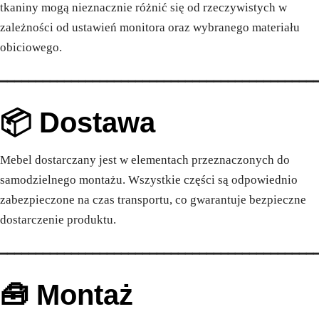
tkaniny mogą nieznacznie różnić się od rzeczywistych w
zależności od ustawień monitora oraz wybranego materiału
obiciowego.
━━━━━━━━━━━━━━━━━━━━━━━━━━━━━━━━━━━━━━━━━━━━
📦 Dostawa
Mebel dostarczany jest w elementach przeznaczonych do
samodzielnego montażu. Wszystkie części są odpowiednio
zabezpieczone na czas transportu, co gwarantuje bezpieczne
dostarczenie produktu.
━━━━━━━━━━━━━━━━━━━━━━━━━━━━━━━━━━━━━━━━━━━━
🧰 Montaż