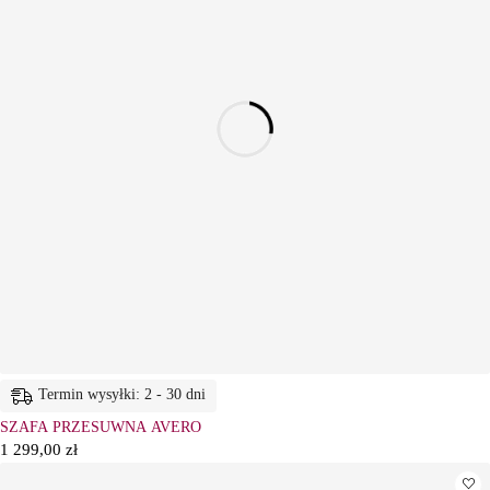
Termin wysyłki: 2 - 30 dni
SZAFA PRZESUWNA AVERO
1 299,00
zł