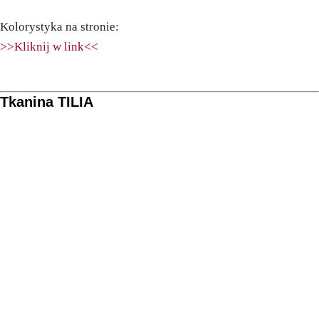
Kolorystyka na stronie:
>>Kliknij w link<<
Tkanina TILIA