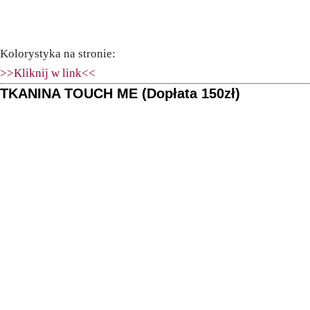
Kolorystyka na stronie:
>>Kliknij w link<<
TKANINA TOUCH ME (Dopłata 150zł)