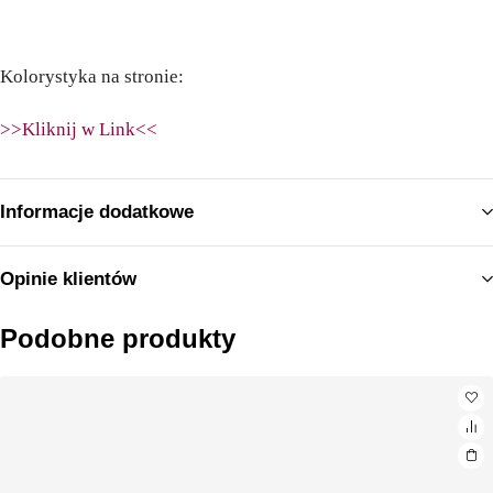
Kolorystyka na stronie:
>>Kliknij w Link<<
Informacje dodatkowe
Opinie klientów
Podobne produkty