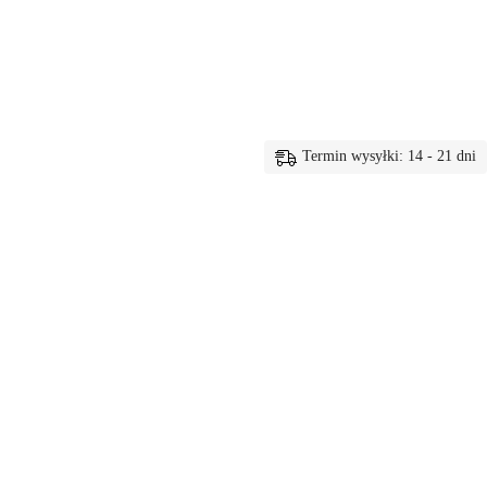
Termin wysyłki: 14 - 21 dni