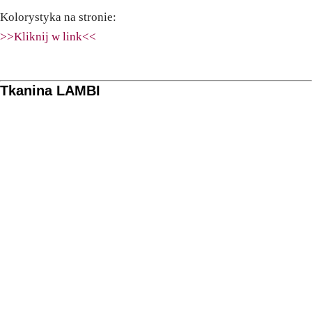
Kolorystyka na stronie:
>>Kliknij w link<<
Tkanina LAMBI