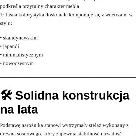
podkreśla przytulny charakter mebla
✨ Jasna kolorystyka doskonale komponuje się z wnętrzami w
stylu:
• skandynawskim
• japandi
• minimalistycznym
• nowoczesnym
━━━━━━━━━━━━━━━━━━━━━━━━━━━━━━━━━━━━━━━━━━━━
🛠️ Solidna konstrukcja
na lata
Podstawę narożnika stanowi wytrzymały stelaż wykonany z
drewna sosnowego, który zapewnia stabilność i trwałość