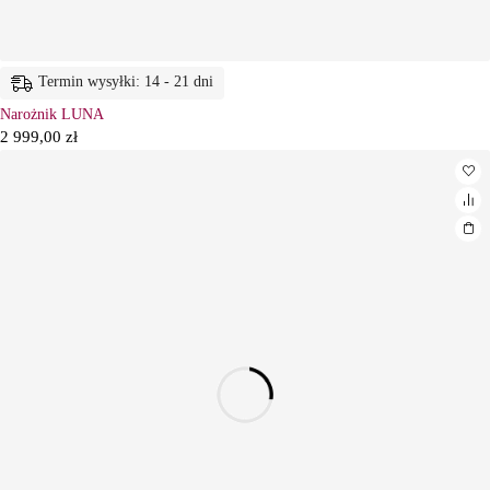
Termin wysyłki: 14 - 21 dni
Narożnik LUNA
2 999,00
zł