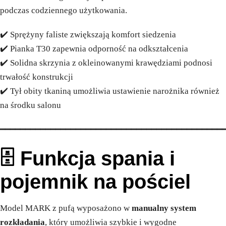
podczas codziennego użytkowania.
✔️ Sprężyny faliste zwiększają komfort siedzenia
✔️ Pianka T30 zapewnia odporność na odkształcenia
✔️ Solidna skrzynia z okleinowanymi krawędziami podnosi
trwałość konstrukcji
✔️ Tył obity tkaniną umożliwia ustawienie narożnika również
na środku salonu
━━━━━━━━━━━━━━━━━━━━━━━━━━━━━━━━━━━━━━━━━━━━
🗄️ Funkcja spania i
pojemnik na pościel
Model MARK z pufą wyposażono w
manualny system
rozkładania
, który umożliwia szybkie i wygodne