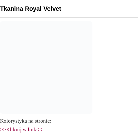
Tkanina Royal Velvet
Kolorystyka na stronie:
>>Kliknij w link<<