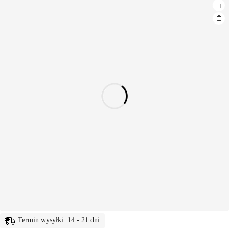
Termin wysyłki: 14 - 21 dni