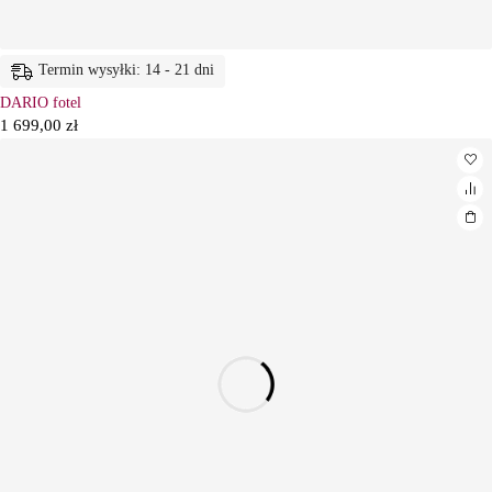
Termin wysyłki: 14 - 21 dni
DARIO fotel
1 699,00
zł