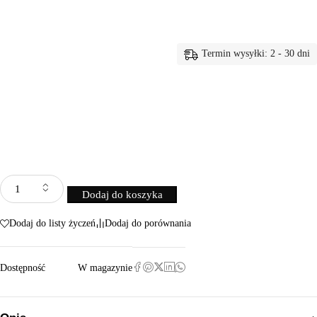
Termin wysyłki: 2 - 30 dni
Dodaj do koszyka
Dodaj do listy życzeń
Dodaj do porównania
Dostępność
W magazynie