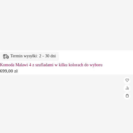
Termin wysyłki: 2 - 30 dni
Komoda Malawi 4 z szufladami w kilku kolorach do wyboru
699,00
zł