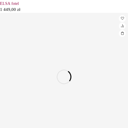
ELSA fotel
1 449,00
zł