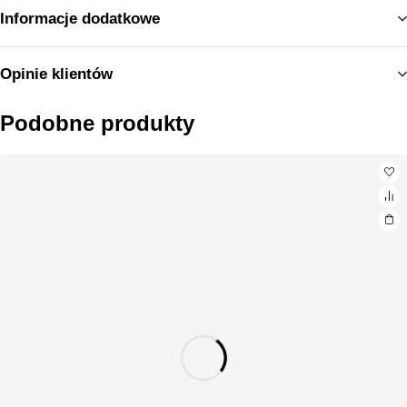
Informacje dodatkowe
Opinie klientów
Podobne produkty