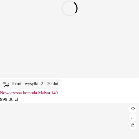
Termin wysyłki: 2 - 30 dni
Nowoczesna komoda Malwa 140
999,00
zł