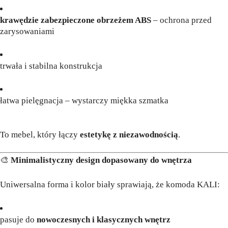
krawędzie zabezpieczone obrzeżem ABS
– ochrona przed
zarysowaniami
trwała i stabilna konstrukcja
łatwa pielęgnacja – wystarczy miękka szmatka
To mebel, który łączy
estetykę z niezawodnością
.
🎨
Minimalistyczny design dopasowany do wnętrza
Uniwersalna forma i kolor biały sprawiają, że komoda KALI:
pasuje do
nowoczesnych i klasycznych wnętrz