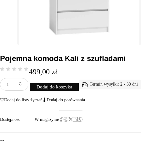
Pojemna komoda Kali z szufladami
499,00
zł
Termin wysyłki: 2 - 30 dni
Dodaj do koszyka
Dodaj do listy życzeń
Dodaj do porównania
Dostępność
W magazynie