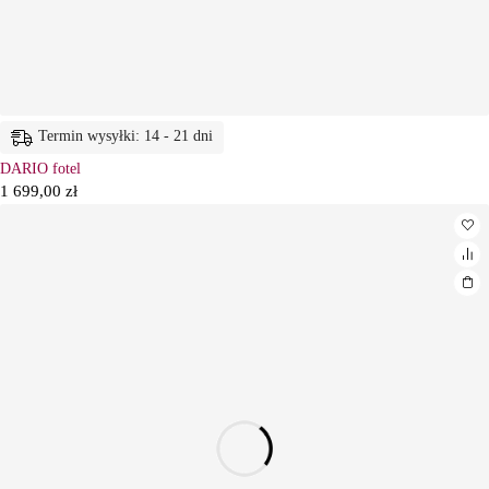
Termin wysyłki: 14 - 21 dni
DARIO fotel
1 699,00
zł