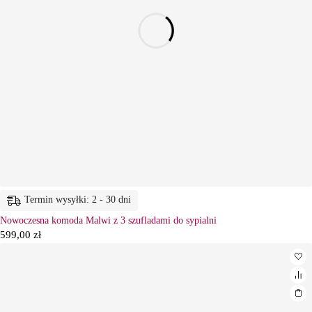
Termin wysyłki: 2 - 30 dni
Nowoczesna komoda Malwi z 3 szufladami do sypialni
599,00
zł