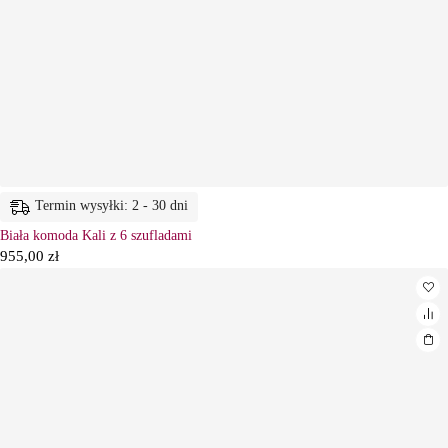
Termin wysyłki: 2 - 30 dni
Biała komoda Kali z 6 szufladami
955,00
zł