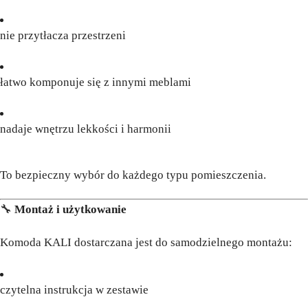
nie przytłacza przestrzeni
łatwo komponuje się z innymi meblami
nadaje wnętrzu lekkości i harmonii
To bezpieczny wybór do każdego typu pomieszczenia.
🔧
Montaż i użytkowanie
Komoda KALI dostarczana jest do samodzielnego montażu:
czytelna instrukcja w zestawie