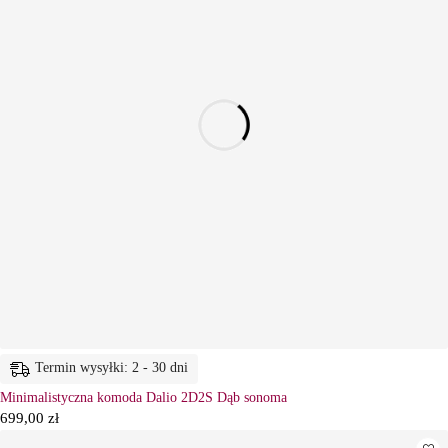
Termin wysyłki: 2 - 30 dni
Minimalistyczna komoda Dalio 2D2S Dąb sonoma
699,00
zł