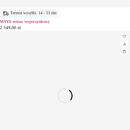
Termin wysyłki: 14 - 21 dni
MAYA zestaw wypoczynkowy
2 549,00
zł