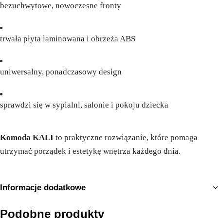
bezuchwytowe, nowoczesne fronty
trwała płyta laminowana i obrzeża ABS
uniwersalny, ponadczasowy design
sprawdzi się w sypialni, salonie i pokoju dziecka
Komoda KALI
to praktyczne rozwiązanie, które pomaga
utrzymać porządek i estetykę wnętrza każdego dnia.
Informacje dodatkowe
Podobne produkty