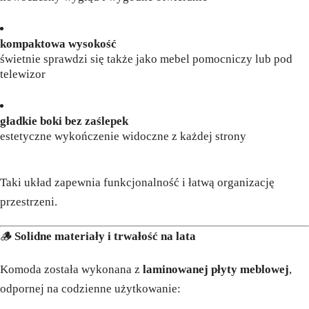
kompaktowa wysokość
świetnie sprawdzi się także jako mebel pomocniczy lub pod
telewizor
gładkie boki bez zaślepek
estetyczne wykończenie widoczne z każdej strony
Taki układ zapewnia funkcjonalność i łatwą organizację
przestrzeni.
🪵
Solidne materiały i trwałość na lata
Komoda została wykonana z
laminowanej płyty meblowej
,
odpornej na codzienne użytkowanie: