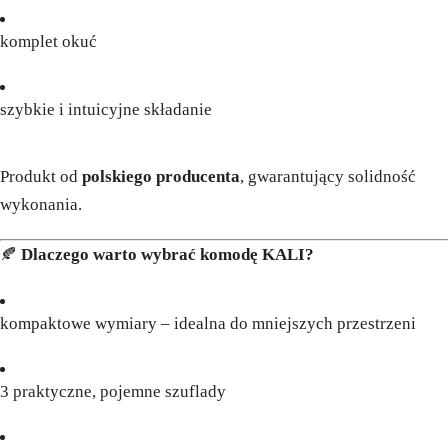
komplet okuć
szybkie i intuicyjne składanie
Produkt od
polskiego producenta
, gwarantujący solidność
wykonania.
🍂
Dlaczego warto wybrać komodę KALI?
kompaktowe wymiary – idealna do mniejszych przestrzeni
3 praktyczne, pojemne szuflady