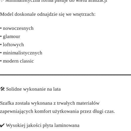
✨ Minimalistyczna forma pasuje do wielu aranżacji
Model doskonale odnajdzie się we wnętrzach:
• nowoczesnych
• glamour
• loftowych
• minimalistycznych
• modern classic
━━━━━━━━━━━━━━━━━━━━━━━━━━━━━━━━━━━━━━━━━━━━
🛠️ Solidne wykonanie na lata
Szafka została wykonana z trwałych materiałów
zapewniających komfort użytkowania przez długi czas.
✔️ Wysokiej jakości płyta laminowana