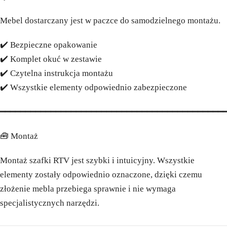
Mebel dostarczany jest w paczce do samodzielnego montażu.
✔️ Bezpieczne opakowanie
✔️ Komplet okuć w zestawie
✔️ Czytelna instrukcja montażu
✔️ Wszystkie elementy odpowiednio zabezpieczone
━━━━━━━━━━━━━━━━━━━━━━━━━━━━━━━━━━━━━━━━━━━━
🧰 Montaż
Montaż szafki RTV jest szybki i intuicyjny. Wszystkie
elementy zostały odpowiednio oznaczone, dzięki czemu
złożenie mebla przebiega sprawnie i nie wymaga
specjalistycznych narzędzi.