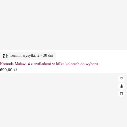
Termin wysyłki: 2 - 30 dni
Komoda Malawi 4 z szufladami w kilku kolorach do wyboru
699,00
zł