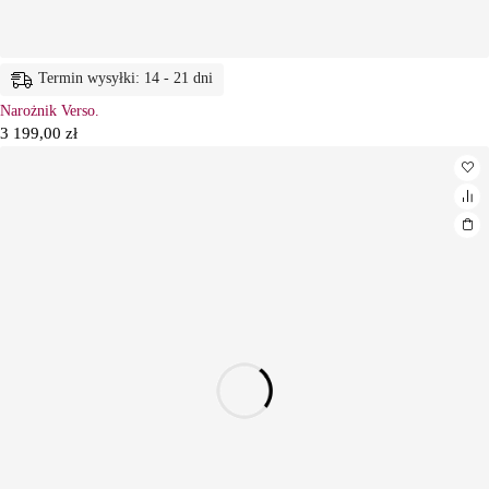
Termin wysyłki: 14 - 21 dni
Narożnik Verso.
3 199,00
zł