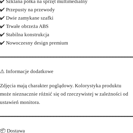
✔️ Szklana półka na sprzęt multimedialny
✔️ Przepusty na przewody
✔️ Dwie zamykane szafki
✔️ Trwałe obrzeża ABS
✔️ Stabilna konstrukcja
✔️ Nowoczesny design premium
━━━━━━━━━━━━━━━━━━━━━━━━━━━━━━━━━━━━━━━━━━━━
⚠️ Informacje dodatkowe
Zdjęcia mają charakter poglądowy. Kolorystyka produktu
może nieznacznie różnić się od rzeczywistej w zależności od
ustawień monitora.
━━━━━━━━━━━━━━━━━━━━━━━━━━━━━━━━━━━━━━━━━━━━
📦 Dostawa