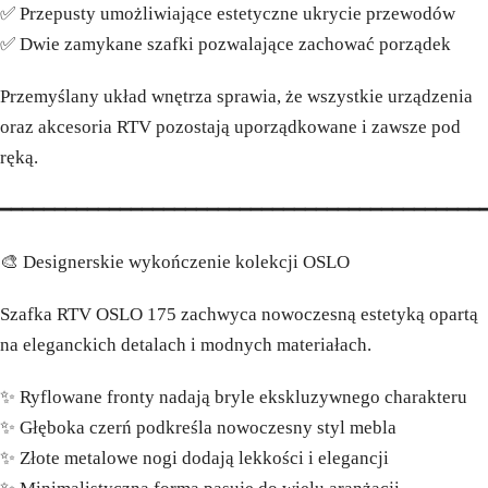
✅ Przepusty umożliwiające estetyczne ukrycie przewodów
✅ Dwie zamykane szafki pozwalające zachować porządek
Przemyślany układ wnętrza sprawia, że wszystkie urządzenia
oraz akcesoria RTV pozostają uporządkowane i zawsze pod
ręką.
━━━━━━━━━━━━━━━━━━━━━━━━━━━━━━━━━━━━━━━━━━━━
🎨 Designerskie wykończenie kolekcji OSLO
Szafka RTV OSLO 175 zachwyca nowoczesną estetyką opartą
na eleganckich detalach i modnych materiałach.
✨ Ryflowane fronty nadają bryle ekskluzywnego charakteru
✨ Głęboka czerń podkreśla nowoczesny styl mebla
✨ Złote metalowe nogi dodają lekkości i elegancji