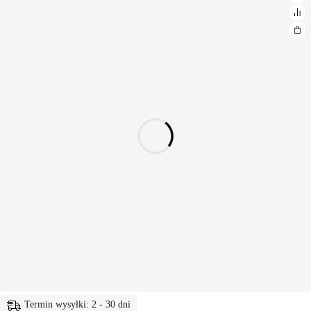
Termin wysyłki: 2 - 30 dni