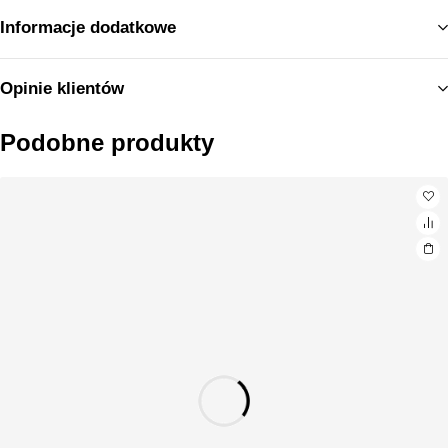
Informacje dodatkowe
Opinie klientów
Podobne produkty