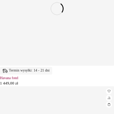
Termin wysyłki: 14 - 21 dni
Havana fotel
1 449,00
zł