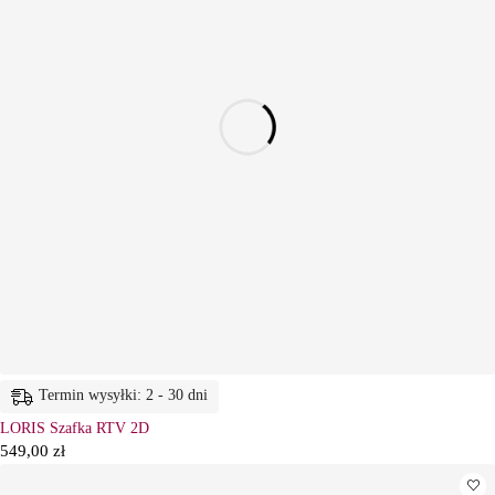
Termin wysyłki: 2 - 30 dni
LORIS Szafka RTV 2D
549,00
zł