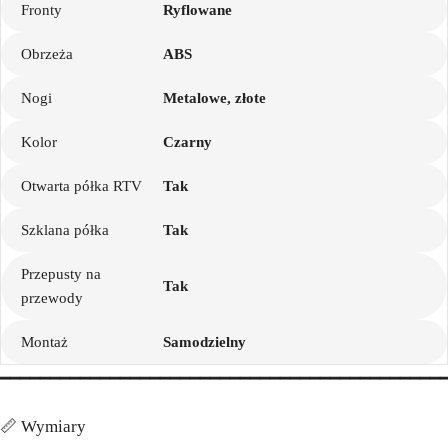
Fronty
Ryflowane
Obrzeża
ABS
Nogi
Metalowe, złote
Kolor
Czarny
Otwarta półka RTV
Tak
Szklana półka
Tak
Przepusty na
Tak
przewody
Montaż
Samodzielny
━━━━━━━━━━━━━━━━━━━━━━━━━━━━━━━━━━━━━━━━━━━━
📏 Wymiary