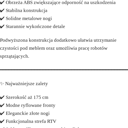
✔️ Obrzeża ABS zwiększające odporność na uszkodzenia
✔️ Stabilna konstrukcja
✔️ Solidne metalowe nogi
✔️ Starannie wykończone detale
Podwyższona konstrukcja dodatkowo ułatwia utrzymanie
czystości pod meblem oraz umożliwia pracę robotów
sprzątających.
━━━━━━━━━━━━━━━━━━━━━━━━━━━━━━━━━━━━━━━━━━━━
✨ Najważniejsze zalety
✔️ Szerokość aż 175 cm
✔️ Modne ryflowane fronty
✔️ Eleganckie złote nogi
✔️ Funkcjonalna strefa RTV