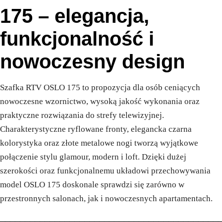
175 – elegancja,
funkcjonalność i
nowoczesny design
Szafka RTV OSLO 175 to propozycja dla osób ceniących
nowoczesne wzornictwo, wysoką jakość wykonania oraz
praktyczne rozwiązania do strefy telewizyjnej.
Charakterystyczne ryflowane fronty, elegancka czarna
kolorystyka oraz złote metalowe nogi tworzą wyjątkowe
połączenie stylu glamour, modern i loft. Dzięki dużej
szerokości oraz funkcjonalnemu układowi przechowywania
model OSLO 175 doskonale sprawdzi się zarówno w
przestronnych salonach, jak i nowoczesnych apartamentach.