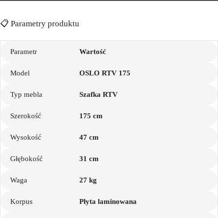
━━━━━━━━━━━━━━━━━━━━━━━━━━━━━━━━━━━━━━━━━━━━
📋 Parametry produktu
Parametr
Wartość
Model
OSLO RTV 175
Typ mebla
Szafka RTV
Szerokość
175 cm
Wysokość
47 cm
Głębokość
31 cm
Waga
27 kg
Korpus
Płyta laminowana