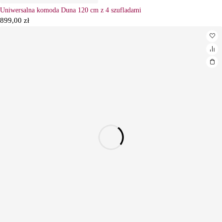
Uniwersalna komoda Duna 120 cm z 4 szufladami
899,00
zł