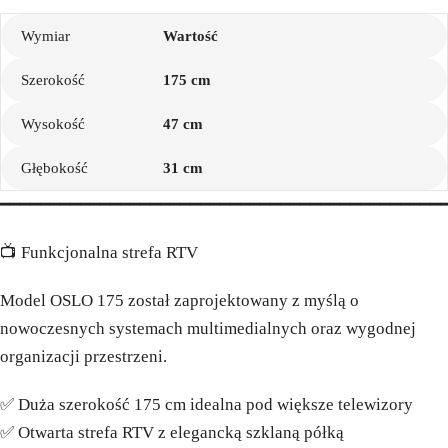
Wymiar
Wartość
Szerokość
175 cm
Wysokość
47 cm
Głębokość
31 cm
━━━━━━━━━━━━━━━━━━━━━━━━━━━━━━━━━━━━━━━━━━━━
📺 Funkcjonalna strefa RTV
Model OSLO 175 został zaprojektowany z myślą o
nowoczesnych systemach multimedialnych oraz wygodnej
organizacji przestrzeni.
✅ Duża szerokość 175 cm idealna pod większe telewizory
✅ Otwarta strefa RTV z elegancką szklaną półką