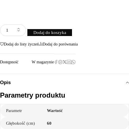
Dodaj do koszyka
Dodaj do listy życzeń
Dodaj do porównania
Dostępność
W magazynie
Opis
Parametry produktu
Parametr
Wartość
Głębokość (cm)
60