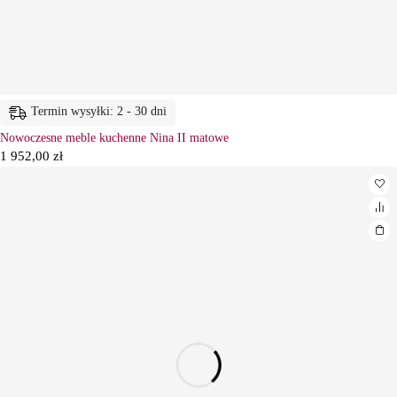
Termin wysyłki: 2 - 30 dni
Nowoczesne meble kuchenne Nina II matowe
1 952,00
zł