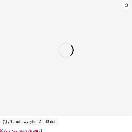
Termin wysyłki: 2 - 30 dni
Meble kuchenne Arton II