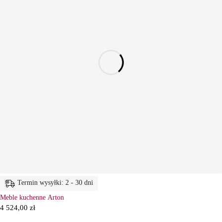
Termin wysyłki: 2 - 30 dni
Meble kuchenne Arton
4 524,00
zł