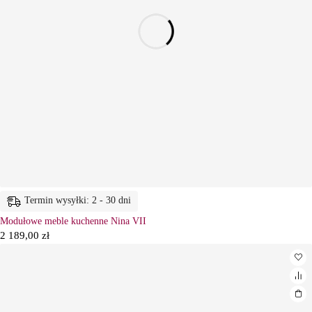
Termin wysyłki: 2 - 30 dni
Modułowe meble kuchenne Nina VII
2 189,00
zł