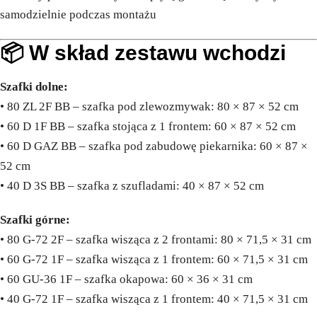
samodzielnie podczas montażu
📦 W skład zestawu wchodzi
Szafki dolne:
• 80 ZL 2F BB – szafka pod zlewozmywak: 80 × 87 × 52 cm
• 60 D 1F BB – szafka stojąca z 1 frontem: 60 × 87 × 52 cm
• 60 D GAZ BB – szafka pod zabudowę piekarnika: 60 × 87 ×
52 cm
• 40 D 3S BB – szafka z szufladami: 40 × 87 × 52 cm
Szafki górne:
• 80 G-72 2F – szafka wisząca z 2 frontami: 80 × 71,5 × 31 cm
• 60 G-72 1F – szafka wisząca z 1 frontem: 60 × 71,5 × 31 cm
• 60 GU-36 1F – szafka okapowa: 60 × 36 × 31 cm
• 40 G-72 1F – szafka wisząca z 1 frontem: 40 × 71,5 × 31 cm