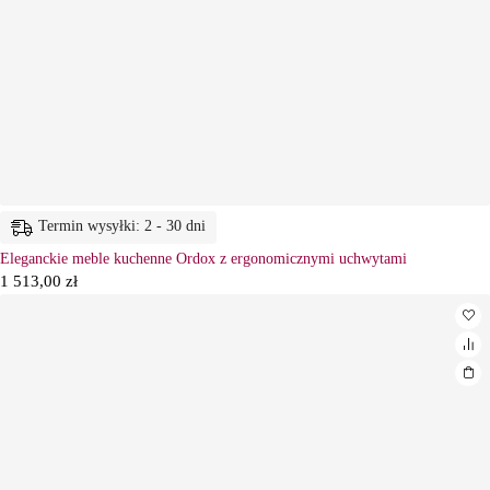
Termin wysyłki: 2 - 30 dni
Eleganckie meble kuchenne Ordox z ergonomicznymi uchwytami
1 513,00
zł