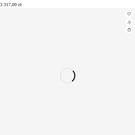
3 317,00
zł