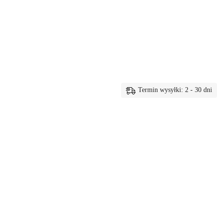
Termin wysyłki: 2 - 30 dni