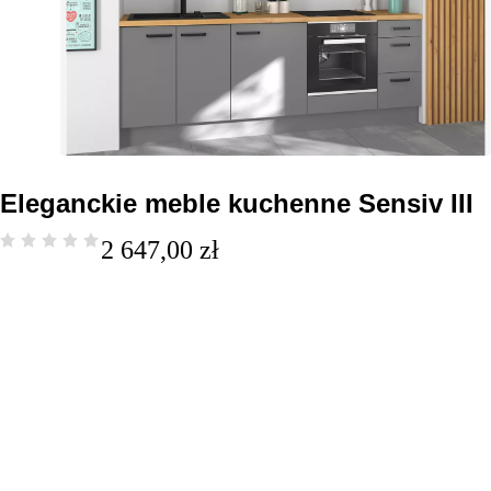
Eleganckie meble kuchenne Sensiv III
2 647,00
zł