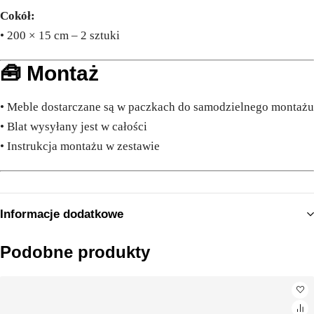
Cokół:
• 200 × 15 cm – 2 sztuki
🧰 Montaż
• Meble dostarczane są w paczkach do samodzielnego montażu
• Blat wysyłany jest w całości
• Instrukcja montażu w zestawie
Informacje dodatkowe
Podobne produkty