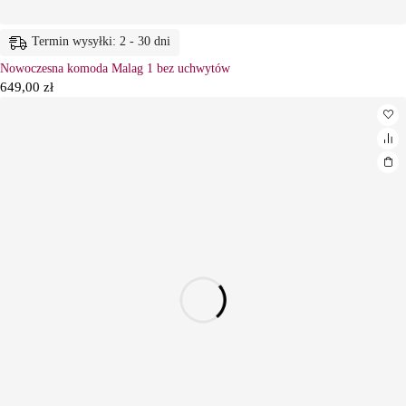
Termin wysyłki: 2 - 30 dni
Nowoczesna komoda Malag 1 bez uchwytów
649,00
zł