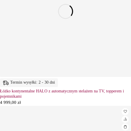
Termin wysyłki: 2 - 30 dni
Łóżko kontynentalne HALO z automatycznym stelażem na TV, topperem i
pojemnikami
4 999,00
zł