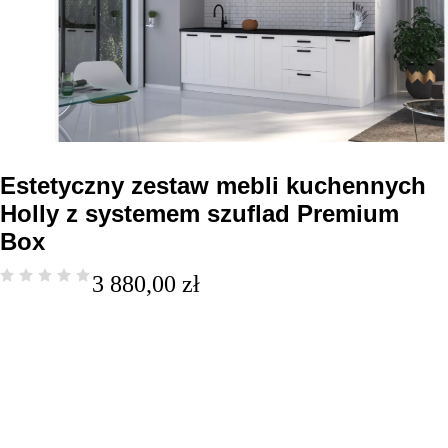
Estetyczny zestaw mebli kuchennych
Holly z systemem szuflad Premium
Box
3 880,00
zł