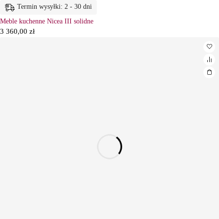
Termin wysyłki: 2 - 30 dni
Meble kuchenne Nicea III solidne
3 360,00
zł