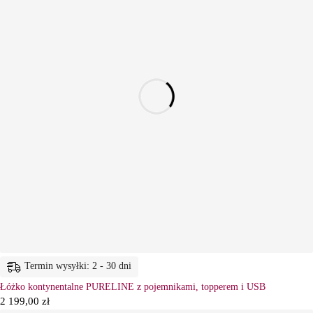
Termin wysyłki: 2 - 30 dni
Łóżko kontynentalne PURELINE z pojemnikami, topperem i USB
2 199,00
zł