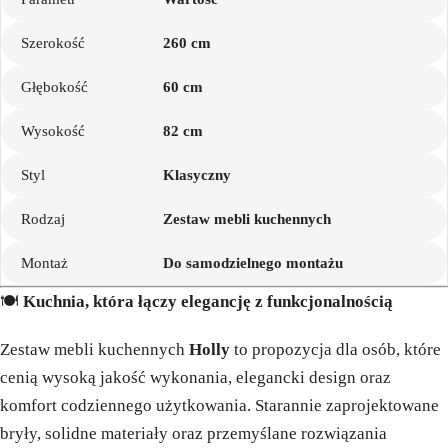
Szerokość
260 cm
Głębokość
60 cm
Wysokość
82 cm
Styl
Klasyczny
Rodzaj
Zestaw mebli kuchennych
Montaż
Do samodzielnego montażu
🍽️
Kuchnia, która łączy elegancję z funkcjonalnością
Zestaw mebli kuchennych
Holly
to propozycja dla osób, które
cenią wysoką jakość wykonania, elegancki design oraz
komfort codziennego użytkowania. Starannie zaprojektowane
bryły, solidne materiały oraz przemyślane rozwiązania