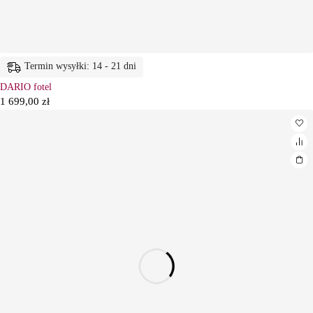
Termin wysyłki: 14 - 21 dni
DARIO fotel
1 699,00
zł