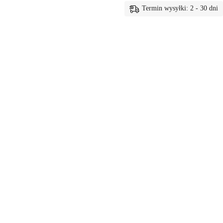
Termin wysyłki: 2 - 30 dni