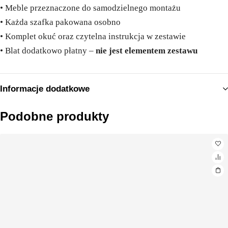
• Meble przeznaczone do samodzielnego montażu
• Każda szafka pakowana osobno
• Komplet okuć oraz czytelna instrukcja w zestawie
• Blat dodatkowo płatny –
nie jest elementem zestawu
Informacje dodatkowe
Podobne produkty