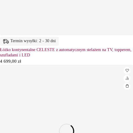
Termin wysyłki: 2 - 30 dni
Łóżko kontynentalne CELESTE z automatycznym stelażem na TV, topperem,
szufladami i LED
4 699,00
zł