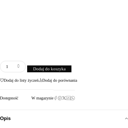
Dodaj do koszyka
Dodaj do listy życzeń
Dodaj do porównania
Dostępność
W magazynie
Opis