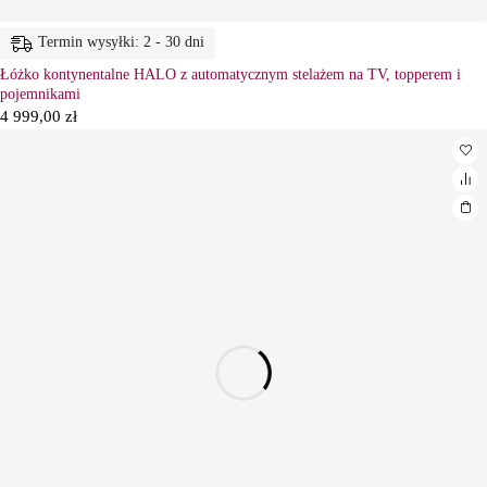
Termin wysyłki: 2 - 30 dni
Łóżko kontynentalne HALO z automatycznym stelażem na TV, topperem i
pojemnikami
4 999,00
zł