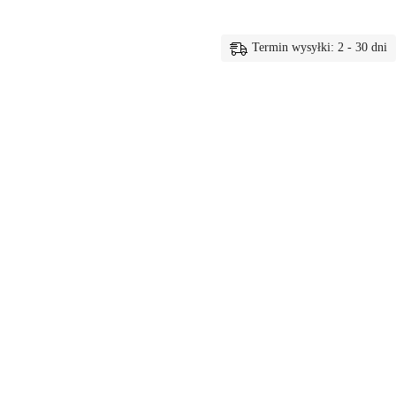
Termin wysyłki: 2 - 30 dni