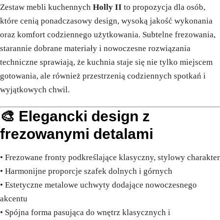
Zestaw mebli kuchennych
Holly II
to propozycja dla osób,
które cenią ponadczasowy design, wysoką jakość wykonania
oraz komfort codziennego użytkowania. Subtelne frezowania,
starannie dobrane materiały i nowoczesne rozwiązania
techniczne sprawiają, że kuchnia staje się nie tylko miejscem
gotowania, ale również przestrzenią codziennych spotkań i
wyjątkowych chwil.
🎨 Elegancki design z
frezowanymi detalami
• Frezowane fronty podkreślające klasyczny, stylowy charakter
• Harmonijne proporcje szafek dolnych i górnych
• Estetyczne metalowe uchwyty dodające nowoczesnego
akcentu
• Spójna forma pasująca do wnętrz klasycznych i