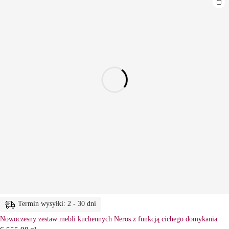
Termin wysyłki: 2 - 30 dni
Nowoczesny zestaw mebli kuchennych Neros z funkcją cichego domykania