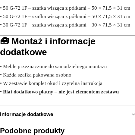
• 50 G-72 1F – szafka wisząca z półkami – 50 × 71,5 × 31 cm
• 50 G-72 1F – szafka wisząca z półkami – 50 × 71,5 × 31 cm
• 30 G-72 1F – szafka wisząca z półkami – 30 × 71,5 × 31 cm
🧰 Montaż i informacje
dodatkowe
• Meble przeznaczone do samodzielnego montażu
• Każda szafka pakowana osobno
• W zestawie komplet okuć i czytelna instrukcja
•
Blat dodatkowo płatny – nie jest elementem zestawu
Informacje dodatkowe
Podobne produkty