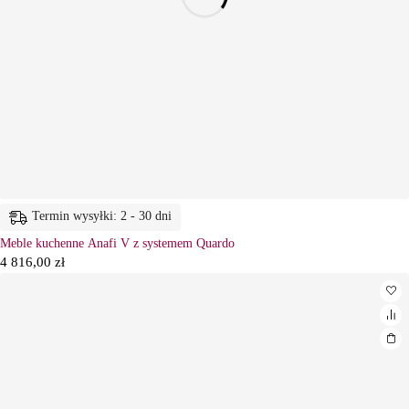
Termin wysyłki: 2 - 30 dni
Meble kuchenne Anafi V z systemem Quardo
4 816,00
zł