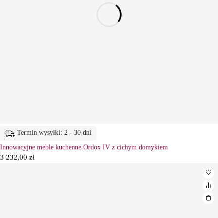
Termin wysyłki: 2 - 30 dni
Innowacyjne meble kuchenne Ordox IV z cichym domykiem
3 232,00
zł