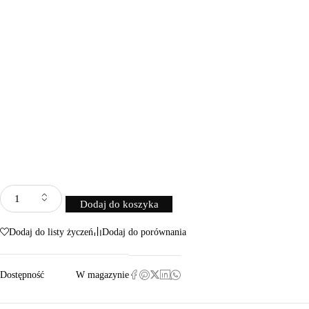
Dodaj do koszyka
Dodaj do listy życzeń
Dodaj do porównania
Dostępność
W magazynie