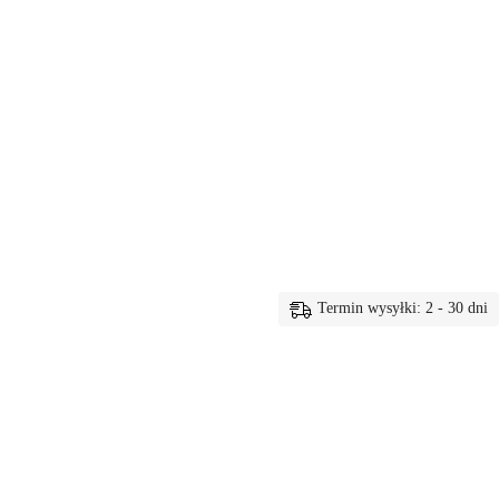
Termin wysyłki: 2 - 30 dni