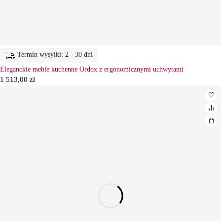
Termin wysyłki: 2 - 30 dni
Eleganckie meble kuchenne Ordox z ergonomicznymi uchwytami
1 513,00
zł