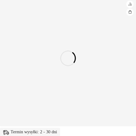
Termin wysyłki: 2 - 30 dni