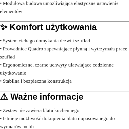
• Modułowa budowa umożliwiająca elastyczne ustawienie
elementów
✨ Komfort użytkowania
• System cichego domykania drzwi i szuflad
• Prowadnice Quadro zapewniające płynną i wytrzymałą pracę
szuflad
• Ergonomiczne, czarne uchwyty ułatwiające codzienne
użytkowanie
• Stabilna i bezpieczna konstrukcja
⚠️ Ważne informacje
• Zestaw nie zawiera blatu kuchennego
• Istnieje możliwość dokupienia blatu dopasowanego do
wymiarów mebli