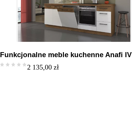
Funkcjonalne meble kuchenne Anafi IV
2 135,00
zł