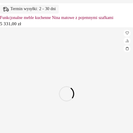
Termin wysyłki: 2 - 30 dni
Funkcjonalne meble kuchenne Nina matowe z pojemnymi szafkami
5 331,00
zł