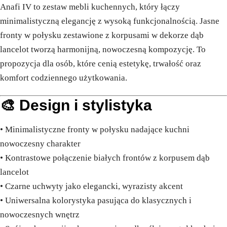
Anafi IV to zestaw mebli kuchennych, który łączy
minimalistyczną elegancję z wysoką funkcjonalnością. Jasne
fronty w połysku zestawione z korpusami w dekorze dąb
lancelot tworzą harmonijną, nowoczesną kompozycję. To
propozycja dla osób, które cenią estetykę, trwałość oraz
komfort codziennego użytkowania.
🎨 Design i stylistyka
• Minimalistyczne fronty w połysku nadające kuchni
nowoczesny charakter
• Kontrastowe połączenie białych frontów z korpusem dąb
lancelot
• Czarne uchwyty jako elegancki, wyrazisty akcent
• Uniwersalna kolorystyka pasująca do klasycznych i
nowoczesnych wnętrz