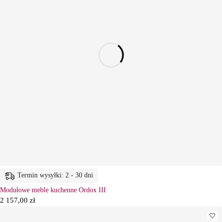
Termin wysyłki: 2 - 30 dni
Modułowe meble kuchenne Ordox III
2 157,00
zł