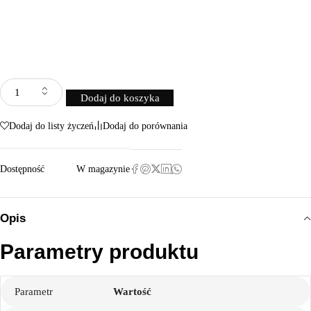
Dodaj do koszyka
Dodaj do listy życzeń
Dodaj do porównania
Dostępność
W magazynie
Opis
Parametry produktu
Parametr
Wartość