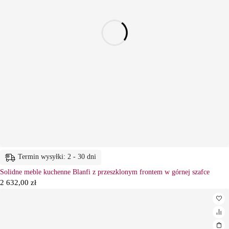
Termin wysyłki: 2 - 30 dni
Solidne meble kuchenne Blanfi z przeszklonym frontem w górnej szafce
2 632,00
zł