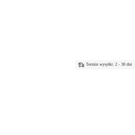
Termin wysyłki: 2 - 30 dni