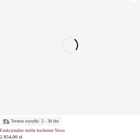
Termin wysyłki: 2 - 30 dni
Funkcjonalne meble kuchenne Nicea
2 854,00
zł