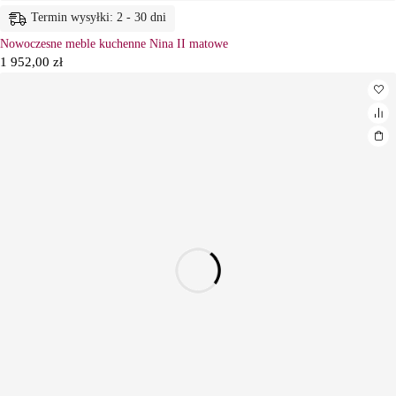
Termin wysyłki: 2 - 30 dni
Nowoczesne meble kuchenne Nina II matowe
1 952,00
zł