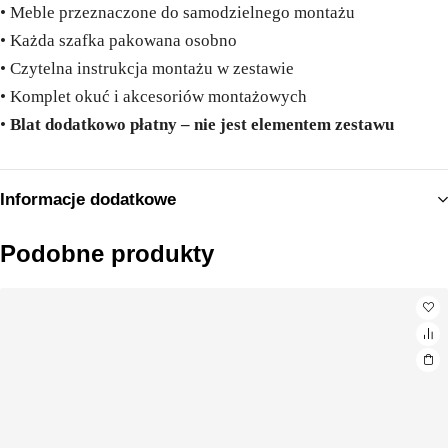
• Meble przeznaczone do samodzielnego montażu
• Każda szafka pakowana osobno
• Czytelna instrukcja montażu w zestawie
• Komplet okuć i akcesoriów montażowych
•
Blat dodatkowo płatny – nie jest elementem zestawu
Informacje dodatkowe
Podobne produkty