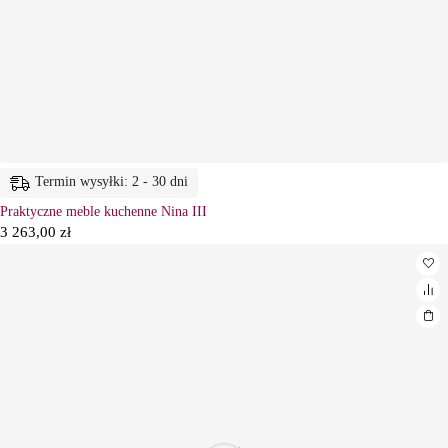
Termin wysyłki: 2 - 30 dni
Praktyczne meble kuchenne Nina III
3 263,00
zł