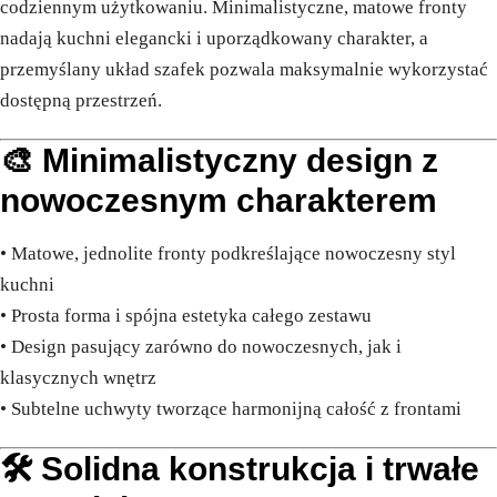
codziennym użytkowaniu. Minimalistyczne, matowe fronty
nadają kuchni elegancki i uporządkowany charakter, a
przemyślany układ szafek pozwala maksymalnie wykorzystać
dostępną przestrzeń.
🎨 Minimalistyczny design z
nowoczesnym charakterem
• Matowe, jednolite fronty podkreślające nowoczesny styl
kuchni
• Prosta forma i spójna estetyka całego zestawu
• Design pasujący zarówno do nowoczesnych, jak i
klasycznych wnętrz
• Subtelne uchwyty tworzące harmonijną całość z frontami
🛠️ Solidna konstrukcja i trwałe