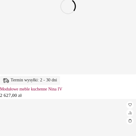
Termin wysyłki: 2 - 30 dni
Modułowe meble kuchenne Nina IV
2 627,00
zł