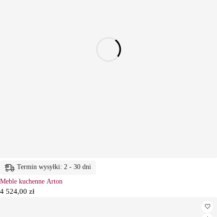
Termin wysyłki: 2 - 30 dni
Meble kuchenne Arton
4 524,00
zł