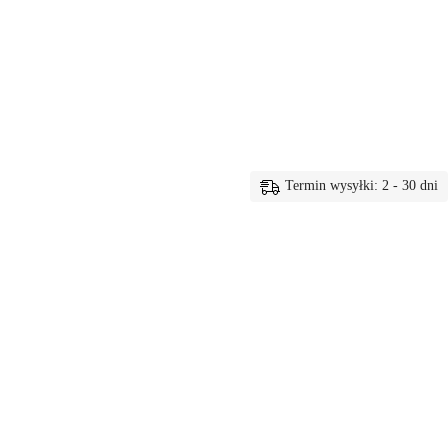
Termin wysyłki: 2 - 30 dni