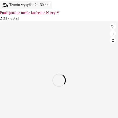
Termin wysyłki: 2 - 30 dni
Funkcjonalne meble kuchenne Nancy V
2 317,00
zł