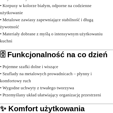
• Korpusy w kolorze białym, odporne na codzienne
użytkowanie
• Metalowe zawiasy zapewniające stabilność i długą
żywotność
• Materiały dobrane z myślą o intensywnym użytkowaniu
kuchni
🗄️ Funkcjonalność na co dzień
• Pojemne szafki dolne i wiszące
• Szuflady na metalowych prowadnicach – płynny i
komfortowy ruch
• Wygodne uchwyty z trwałego tworzywa
• Przemyślany układ ułatwiający organizację przestrzeni
✨ Komfort użytkowania