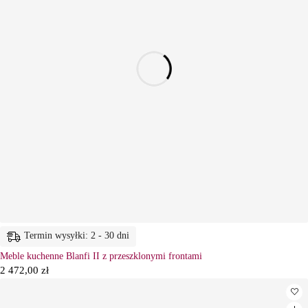
Termin wysyłki: 2 - 30 dni
Meble kuchenne Blanfi II z przeszklonymi frontami
2 472,00
zł