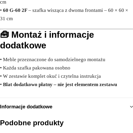
cm
•
60 G-60 2F
– szafka wisząca z dwoma frontami – 60 × 60 ×
31 cm
🧰 Montaż i informacje
dodatkowe
• Meble przeznaczone do samodzielnego montażu
• Każda szafka pakowana osobno
• W zestawie komplet okuć i czytelna instrukcja
•
Blat dodatkowo płatny – nie jest elementem zestawu
Informacje dodatkowe
Podobne produkty