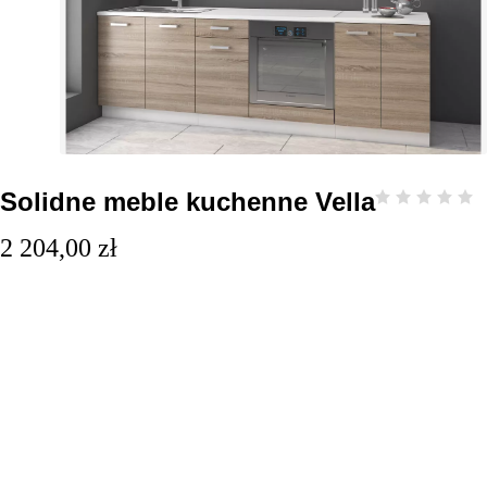
Solidne meble kuchenne Vella
2 204,00
zł