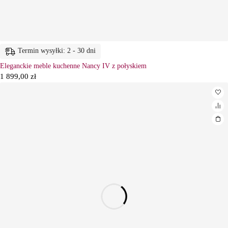
Termin wysyłki: 2 - 30 dni
Eleganckie meble kuchenne Nancy IV z połyskiem
1 899,00
zł