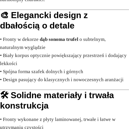
🎨 Elegancki design z
dbałością o detale
• Fronty w dekorze
dąb sonoma trufel
o subtelnym,
naturalnym wyglądzie
• Biały korpus optycznie powiększający przestrzeń i dodający
lekkości
• Spójna forma szafek dolnych i górnych
• Design pasujący do klasycznych i nowoczesnych aranżacji
🛠️ Solidne materiały i trwała
konstrukcja
• Fronty wykonane z płyty laminowanej, trwałe i łatwe w
utrzymaniu czystości