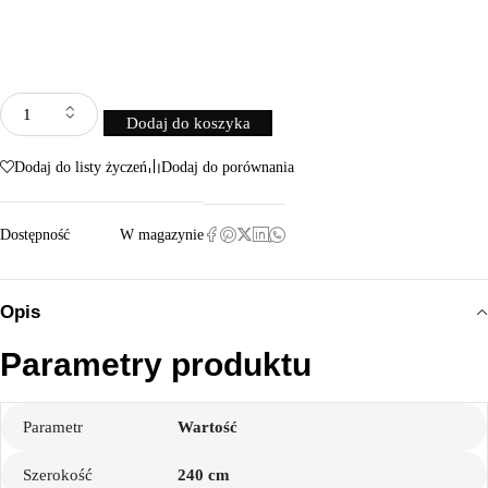
Dodaj do koszyka
Dodaj do listy życzeń
Dodaj do porównania
Dostępność
W magazynie
Opis
Parametry produktu
Parametr
Wartość
Szerokość
240 cm