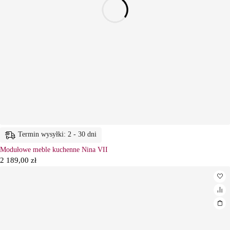
Termin wysyłki: 2 - 30 dni
Modułowe meble kuchenne Nina VII
2 189,00
zł