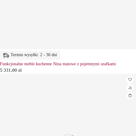
Termin wysyłki: 2 - 30 dni
Funkcjonalne meble kuchenne Nina matowe z pojemnymi szafkami
5 331,00
zł