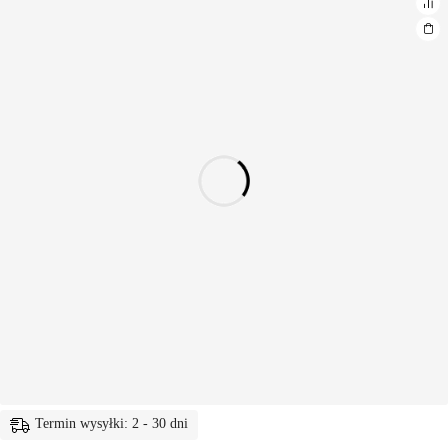
Termin wysyłki: 2 - 30 dni