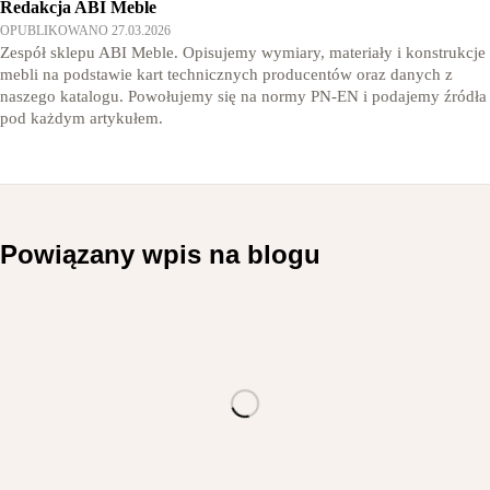
Redakcja ABI Meble
OPUBLIKOWANO 27.03.2026
Zespół sklepu ABI Meble. Opisujemy wymiary, materiały i konstrukcje
mebli na podstawie kart technicznych producentów oraz danych z
naszego katalogu. Powołujemy się na normy PN-EN i podajemy źródła
pod każdym artykułem.
Powiązany wpis na blogu