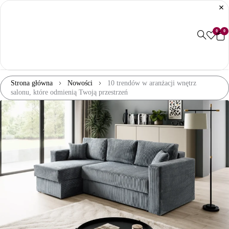
0
0
Strona główna
Nowości
10 trendów w aranżacji wnętrz
salonu, które odmienią Twoją przestrzeń