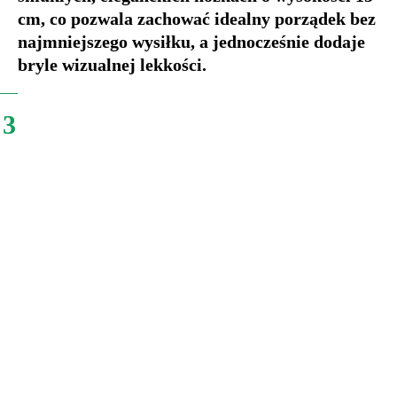
cm, co pozwala zachować idealny porządek bez
najmniejszego wysiłku, a jednocześnie dodaje
bryle wizualnej lekkości.
3