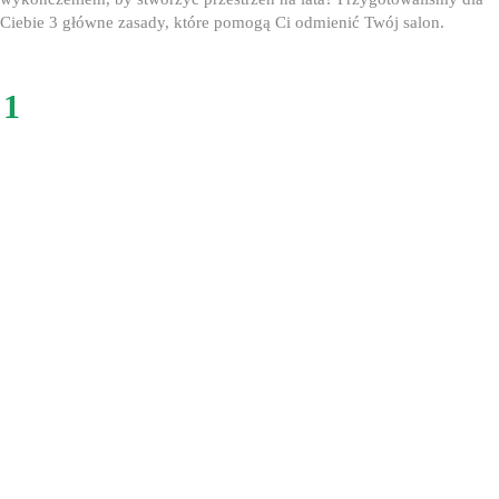
Ciebie 3 główne zasady, które pomogą Ci odmienić Twój salon.
1