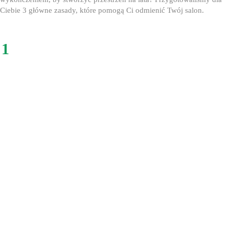
Ciebie 3 główne zasady, które pomogą Ci odmienić Twój salon.
1