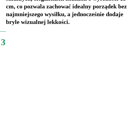
cm, co pozwala zachować idealny porządek bez
najmniejszego wysiłku, a jednocześnie dodaje
bryle wizualnej lekkości.
3