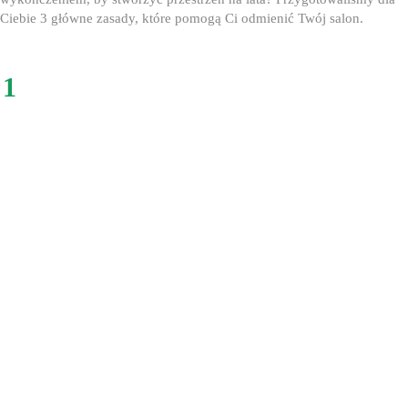
Ciebie 3 główne zasady, które pomogą Ci odmienić Twój salon.
1