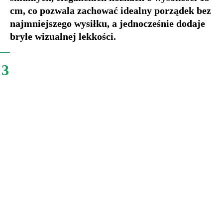
cm, co pozwala zachować idealny porządek bez
najmniejszego wysiłku, a jednocześnie dodaje
bryle wizualnej lekkości.
3