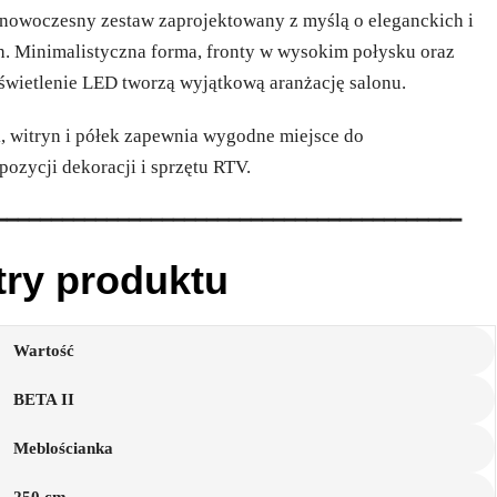
nowoczesny zestaw zaprojektowany z myślą o eleganckich i
. Minimalistyczna forma, fronty w wysokim połysku oraz
świetlenie LED tworzą wyjątkową aranżację salonu.
, witryn i półek zapewnia wygodne miejsce do
ozycji dekoracji i sprzętu RTV.
━━━━━━━━━━━━━━━━━━━━━━━━━━━━━━━━━━━━━━━━━━
try produktu
Wartość
BETA II
Meblościanka