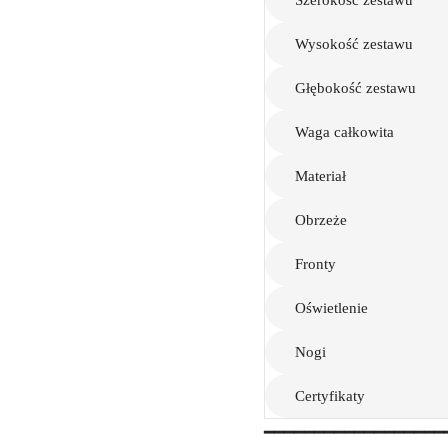
Szerokość zestawu
Wysokość zestawu
Głębokość zestawu
Waga całkowita
Materiał
Obrzeże
Fronty
Oświetlenie
Nogi
Certyfikaty
━━━━━━━━━━━━━━━━━━