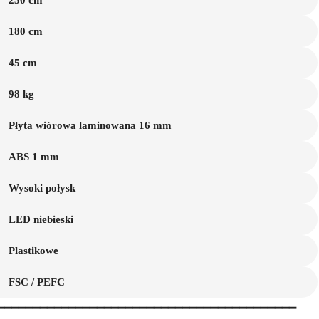
250 cm
180 cm
45 cm
98 kg
Płyta wiórowa laminowana 16 mm
ABS 1 mm
Wysoki połysk
LED niebieski
Plastikowe
FSC / PEFC
━━━━━━━━━━━━━━━━━━━━━━━━━━━━━━━━━━━━━━━━━━