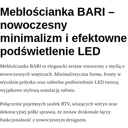
Meblościanka BARI –
nowoczesny
minimalizm i efektowne
podświetlenie LED
Meblościanka BARI to elegancki zestaw stworzony z myślą o
nowoczesnych wnętrzach. Minimalistyczna forma, fronty w
wysokim połysku oraz subtelne podświetlenie LED tworzą
wyjątkowo stylową aranżację salonu.
Połączenie pojemnych szafek RTV, wiszących witryn oraz
dekoracyjnej półki sprawia, że zestaw doskonale łączy
funkcjonalność z nowoczesnym designem.