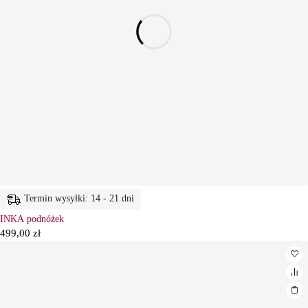
Termin wysyłki: 14 - 21 dni
INKA podnóżek
499,00
zł