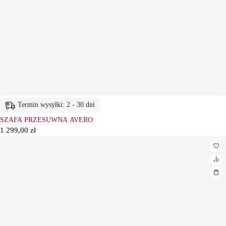
Termin wysyłki: 2 - 30 dni
SZAFA PRZESUWNA AVERO
1 299,00
zł