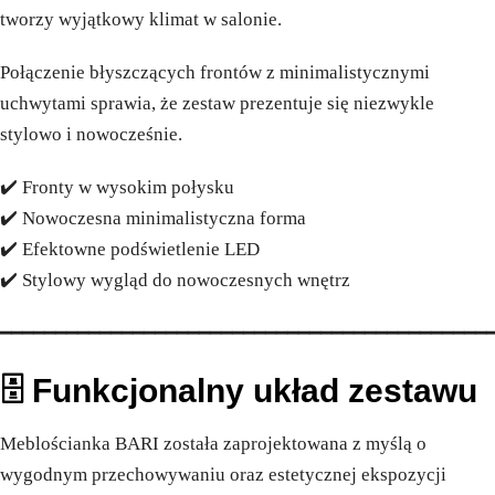
tworzy wyjątkowy klimat w salonie.
Połączenie błyszczących frontów z minimalistycznymi
uchwytami sprawia, że zestaw prezentuje się niezwykle
stylowo i nowocześnie.
✔️ Fronty w wysokim połysku
✔️ Nowoczesna minimalistyczna forma
✔️ Efektowne podświetlenie LED
✔️ Stylowy wygląd do nowoczesnych wnętrz
━━━━━━━━━━━━━━━━━━━━━━━━━━━━━━━━━━━━━━━━━━━━
🗄️ Funkcjonalny układ zestawu
Meblościanka BARI została zaprojektowana z myślą o
wygodnym przechowywaniu oraz estetycznej ekspozycji