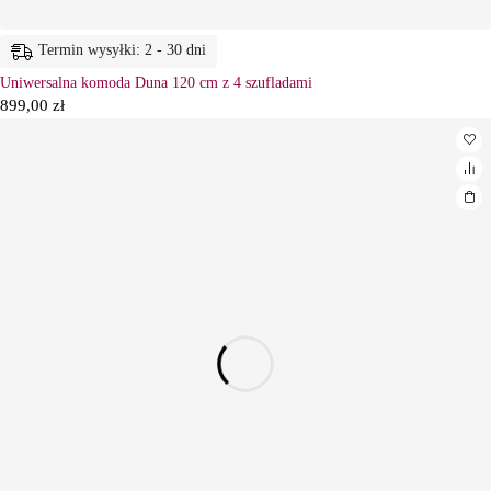
Termin wysyłki: 2 - 30 dni
Uniwersalna komoda Duna 120 cm z 4 szufladami
899,00
zł