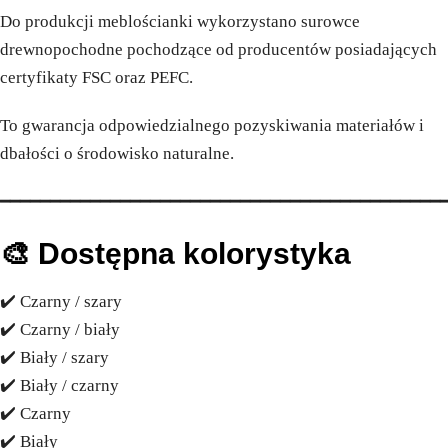
Do produkcji meblościanki wykorzystano surowce
drewnopochodne pochodzące od producentów posiadających
certyfikaty FSC oraz PEFC.
To gwarancja odpowiedzialnego pozyskiwania materiałów i
dbałości o środowisko naturalne.
━━━━━━━━━━━━━━━━━━━━━━━━━━━━━━━━━━━━━━━━━━━━
🎨 Dostępna kolorystyka
✔️ Czarny / szary
✔️ Czarny / biały
✔️ Biały / szary
✔️ Biały / czarny
✔️ Czarny
✔️ Biały