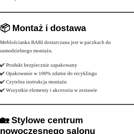
━━━━━━━━━━━━━━━━━━━━━━━━━━━━━━━━━━━━━━━━━━━━
📦 Montaż i dostawa
Meblościanka BARI dostarczana jest w paczkach do
samodzielnego montażu.
✔️ Produkt bezpiecznie zapakowany
✔️ Opakowanie w 100% zdatne do recyklingu
✔️ Czytelna instrukcja montażu
✔️ Wszystkie elementy i akcesoria w zestawie
━━━━━━━━━━━━━━━━━━━━━━━━━━━━━━━━━━━━━━━━━━━━
🏡 Stylowe centrum
nowoczesnego salonu