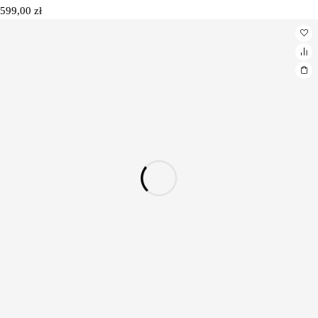
599,00
zł