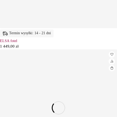
Termin wysyłki: 14 - 21 dni
ELSA fotel
1 449,00
zł