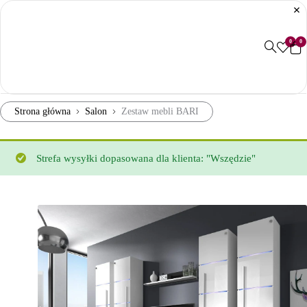
0
0
Strona główna
Salon
Zestaw mebli BARI
Strefa wysyłki dopasowana dla klienta: "Wszędzie"