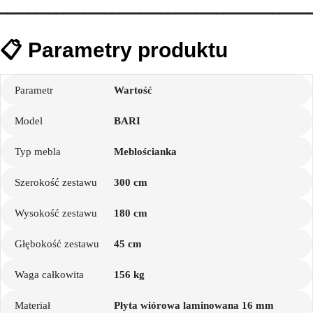
━━━━━━━━━━━━━━━━━━━━━━━━━━━━━━━━━━━━━━━━━━━━
📋 Parametry produktu
Parametr
Wartość
Model
BARI
Typ mebla
Meblościanka
Szerokość zestawu
300 cm
Wysokość zestawu
180 cm
Głębokość zestawu
45 cm
Waga całkowita
156 kg
Materiał
Płyta wiórowa laminowana 16 mm