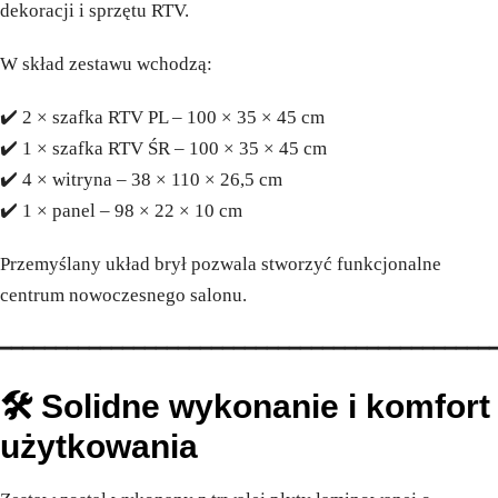
dekoracji i sprzętu RTV.
W skład zestawu wchodzą:
✔️ 2 × szafka RTV PL – 100 × 35 × 45 cm
✔️ 1 × szafka RTV ŚR – 100 × 35 × 45 cm
✔️ 4 × witryna – 38 × 110 × 26,5 cm
✔️ 1 × panel – 98 × 22 × 10 cm
Przemyślany układ brył pozwala stworzyć funkcjonalne
centrum nowoczesnego salonu.
━━━━━━━━━━━━━━━━━━━━━━━━━━━━━━━━━━━━━━━━━━━━
🛠️ Solidne wykonanie i komfort
użytkowania