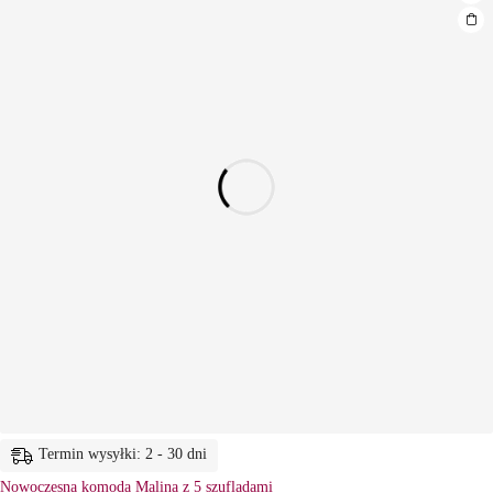
Termin wysyłki: 2 - 30 dni
Nowoczesna komoda Malina z 5 szufladami