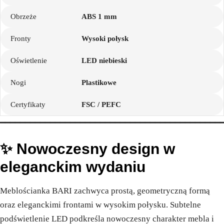
Obrzeże
ABS 1 mm
Fronty
Wysoki połysk
Oświetlenie
LED niebieski
Nogi
Plastikowe
Certyfikaty
FSC / PEFC
━━━━━━━━━━━━━━━━━━━━━━━━━━━━━━━━━━━━━━━━━━━━
✨ Nowoczesny design w
eleganckim wydaniu
Meblościanka BARI zachwyca prostą, geometryczną formą
oraz eleganckimi frontami w wysokim połysku. Subtelne
podświetlenie LED podkreśla nowoczesny charakter mebla i