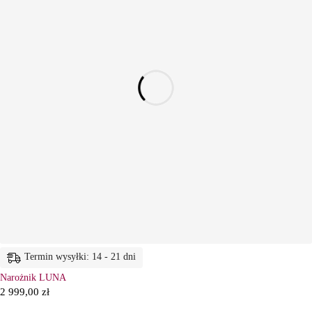
Termin wysyłki: 14 - 21 dni
Narożnik LUNA
2 999,00
zł