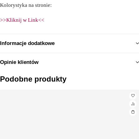
Kolorystyka na stronie:
>>Kliknij w Link<<
Informacje dodatkowe
Opinie klientów
Podobne produkty