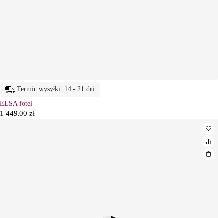
Termin wysyłki: 14 - 21 dni
ELSA fotel
1 449,00
zł