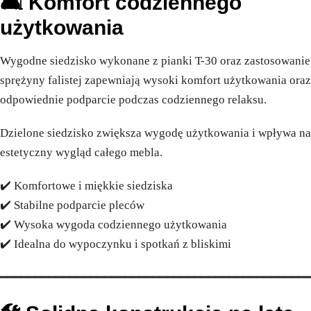
🛋️ Komfort codziennego
użytkowania
Wygodne siedzisko wykonane z pianki T-30 oraz zastosowanie
sprężyny falistej zapewniają wysoki komfort użytkowania oraz
odpowiednie podparcie podczas codziennego relaksu.
Dzielone siedzisko zwiększa wygodę użytkowania i wpływa na
estetyczny wygląd całego mebla.
✔️ Komfortowe i miękkie siedziska
✔️ Stabilne podparcie pleców
✔️ Wysoka wygoda codziennego użytkowania
✔️ Idealna do wypoczynku i spotkań z bliskimi
━━━━━━━━━━━━━━━━━━━━━━━━━━━━━━━━━━━━━━━━━━━━