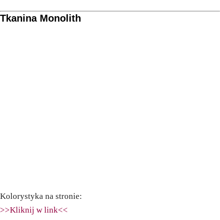
Tkanina Monolith
Kolorystyka na stronie:
>>Kliknij w link<<