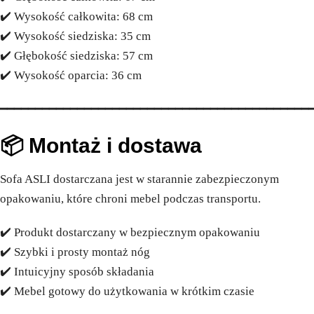
✔️ Wysokość całkowita: 68 cm
✔️ Wysokość siedziska: 35 cm
✔️ Głębokość siedziska: 57 cm
✔️ Wysokość oparcia: 36 cm
━━━━━━━━━━━━━━━━━━━━━━━━━━━━━━━━━━━━━━━━━━━━
📦 Montaż i dostawa
Sofa ASLI dostarczana jest w starannie zabezpieczonym
opakowaniu, które chroni mebel podczas transportu.
✔️ Produkt dostarczany w bezpiecznym opakowaniu
✔️ Szybki i prosty montaż nóg
✔️ Intuicyjny sposób składania
✔️ Mebel gotowy do użytkowania w krótkim czasie