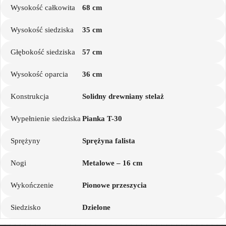
Wysokość całkowita
68 cm
Wysokość siedziska
35 cm
Głębokość siedziska
57 cm
Wysokość oparcia
36 cm
Konstrukcja
Solidny drewniany stelaż
Wypełnienie siedziska
Pianka T-30
Sprężyny
Sprężyna falista
Nogi
Metalowe – 16 cm
Wykończenie
Pionowe przeszycia
Siedzisko
Dzielone
━━━━━━━━━━━━━━━━━━━━━━━━━━━━━━━━━━━━━━━━━━━━