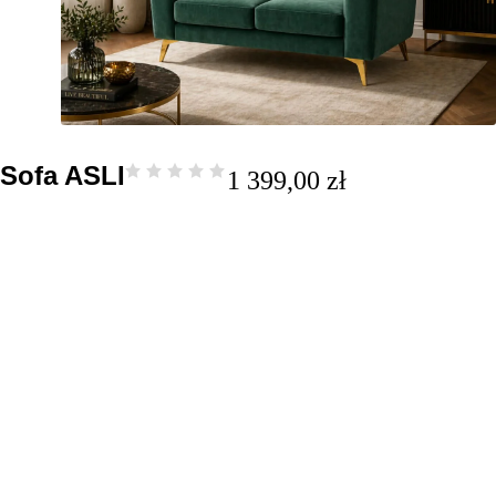
Sofa ASLI
1 399,00
zł