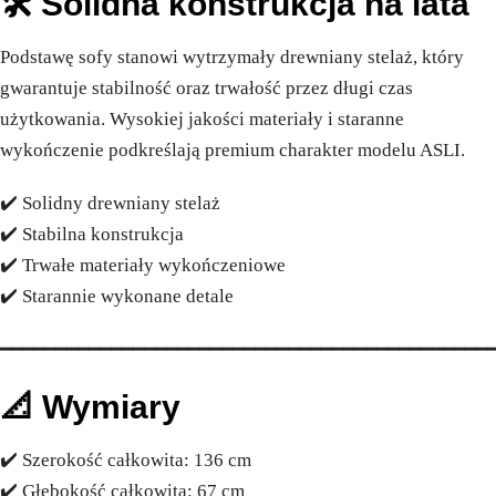
🛠️ Solidna konstrukcja na lata
Podstawę sofy stanowi wytrzymały drewniany stelaż, który
gwarantuje stabilność oraz trwałość przez długi czas
użytkowania. Wysokiej jakości materiały i staranne
wykończenie podkreślają premium charakter modelu ASLI.
✔️ Solidny drewniany stelaż
✔️ Stabilna konstrukcja
✔️ Trwałe materiały wykończeniowe
✔️ Starannie wykonane detale
━━━━━━━━━━━━━━━━━━━━━━━━━━━━━━━━━━━━━━━━━━━━
📐 Wymiary
✔️ Szerokość całkowita: 136 cm
✔️ Głębokość całkowita: 67 cm