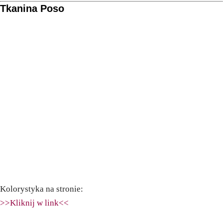
Tkanina Poso
Kolorystyka na stronie:
>>Kliknij w link<<