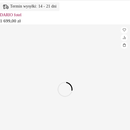
Termin wysyłki: 14 - 21 dni
DARIO fotel
1 699,00
zł