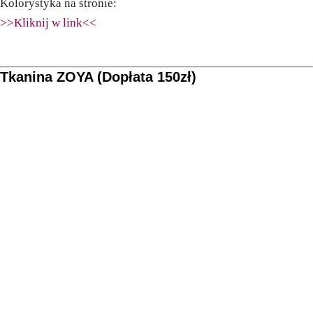
Kolorystyka na stronie:
>>Kliknij w link<<
Tkanina ZOYA (Dopłata 150zł)