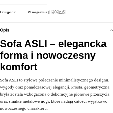
Dostępność
W magazynie
Opis
Sofa ASLI – elegancka
forma i nowoczesny
komfort
Sofa ASLI to stylowe połączenie minimalistycznego designu,
wygody oraz ponadczasowej elegancji. Prosta, geometryczna
bryła została wzbogacona o dekoracyjne pionowe przeszycia
oraz smukłe metalowe nogi, które nadają całości wyjątkowo
nowoczesnego charakteru.