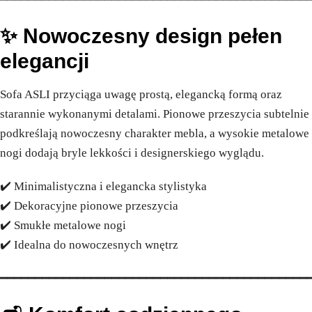
✨ Nowoczesny design pełen
elegancji
Sofa ASLI przyciąga uwagę prostą, elegancką formą oraz
starannie wykonanymi detalami. Pionowe przeszycia subtelnie
podkreślają nowoczesny charakter mebla, a wysokie metalowe
nogi dodają bryle lekkości i designerskiego wyglądu.
✔️ Minimalistyczna i elegancka stylistyka
✔️ Dekoracyjne pionowe przeszycia
✔️ Smukłe metalowe nogi
✔️ Idealna do nowoczesnych wnętrz
━━━━━━━━━━━━━━━━━━━━━━━━━━━━━━━━━━━━━━━━━━━━