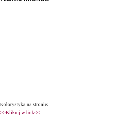
Kolorystyka na stronie:
>>Kliknij w link<<