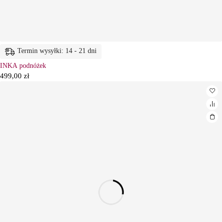
Termin wysyłki: 14 - 21 dni
INKA podnóżek
499,00
zł