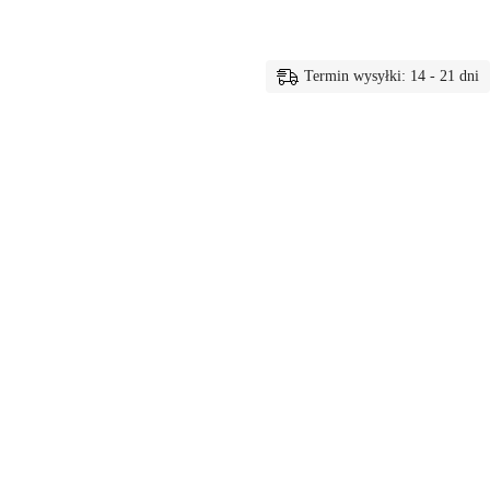
Termin wysyłki: 14 - 21 dni