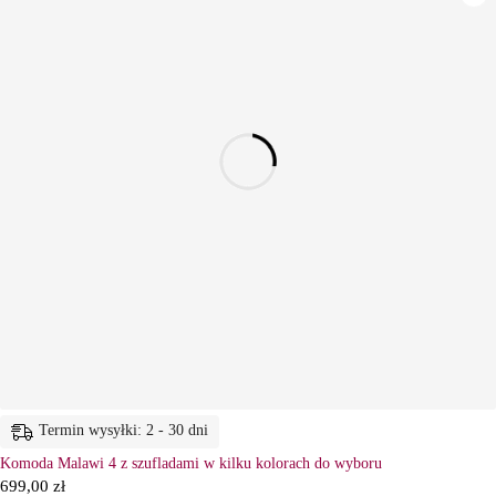
Termin wysyłki: 2 - 30 dni
Komoda Malawi 4 z szufladami w kilku kolorach do wyboru
699,00
zł