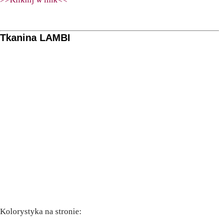
Tkanina LAMBI
Kolorystyka na stronie: