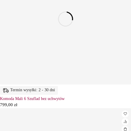
Termin wysyłki: 2 - 30 dni
Komoda Mali 6 Szuflad bez uchwytów
799,00
zł