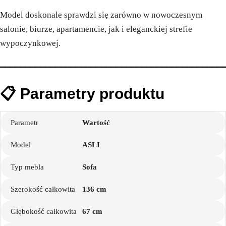
Model doskonale sprawdzi się zarówno w nowoczesnym
salonie, biurze, apartamencie, jak i eleganckiej strefie
wypoczynkowej.
━━━━━━━━━━━━━━━━━━━━━━━━━━━━━━━━━━━━━━━━━━━━
📋 Parametry produktu
Parametr
Wartość
Model
ASLI
Typ mebla
Sofa
Szerokość całkowita
136 cm
Głębokość całkowita
67 cm