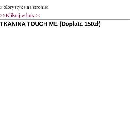
Kolorystyka na stronie:
>>Kliknij w link<<
TKANINA TOUCH ME (Dopłata 150zł)