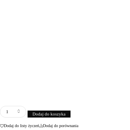
Dodaj do koszyka
Dodaj do listy życzeń
Dodaj do porównania