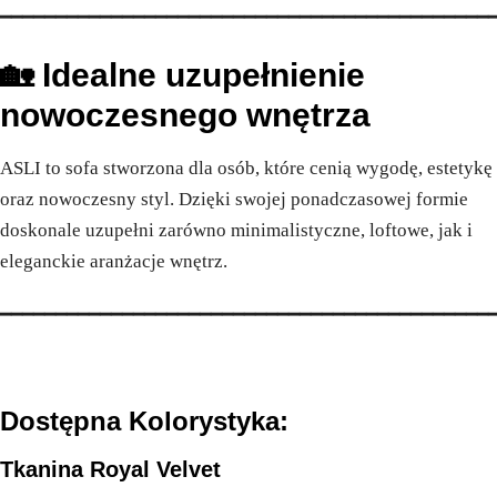
━━━━━━━━━━━━━━━━━━━━━━━━━━━━━━━━━━━━━━━━━━━━
🏡 Idealne uzupełnienie
nowoczesnego wnętrza
ASLI to sofa stworzona dla osób, które cenią wygodę, estetykę
oraz nowoczesny styl. Dzięki swojej ponadczasowej formie
doskonale uzupełni zarówno minimalistyczne, loftowe, jak i
eleganckie aranżacje wnętrz.
━━━━━━━━━━━━━━━━━━━━━━━━━━━━━━━━━━━━━━━━━━━━
Dostępna Kolorystyka:
Tkanina Royal Velvet