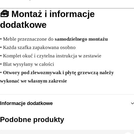
🧰 Montaż i informacje
dodatkowe
• Meble przeznaczone do
samodzielnego montażu
• Każda szafka zapakowana osobno
• Komplet okuć i czytelna instrukcja w zestawie
• Blat wysyłany w całości
•
Otwory pod zlewozmywak i płytę grzewczą należy
wykonać we własnym zakresie
Informacje dodatkowe
Podobne produkty