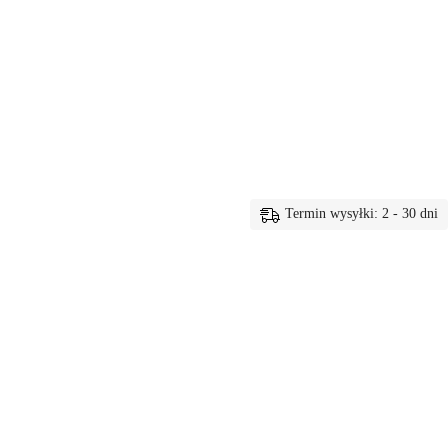
Termin wysyłki: 2 - 30 dni