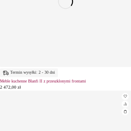
Termin wysyłki: 2 - 30 dni
Meble kuchenne Blanfi II z przeszklonymi frontami
2 472,00
zł