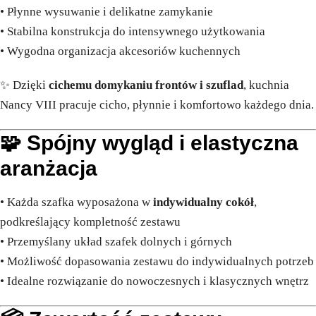
• Płynne wysuwanie i delikatne zamykanie
• Stabilna konstrukcja do intensywnego użytkowania
• Wygodna organizacja akcesoriów kuchennych
✨ Dzięki
cichemu domykaniu frontów i szuflad
, kuchnia
Nancy VIII pracuje cicho, płynnie i komfortowo każdego dnia.
🧩 Spójny wygląd i elastyczna
aranżacja
• Każda szafka wyposażona w
indywidualny cokół
,
podkreślający kompletność zestawu
• Przemyślany układ szafek dolnych i górnych
• Możliwość dopasowania zestawu do indywidualnych potrzeb
• Idealne rozwiązanie do nowoczesnych i klasycznych wnętrz