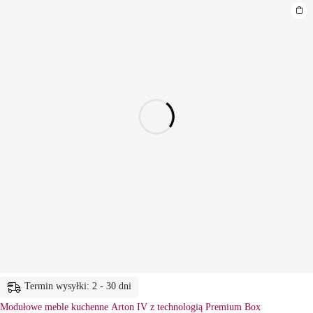
Termin wysyłki: 2 - 30 dni
Modułowe meble kuchenne Arton IV z technologią Premium Box