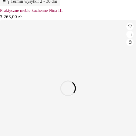
Termin wysyłki: 2 - 30 dni
Praktyczne meble kuchenne Nina III
3 263,00
zł