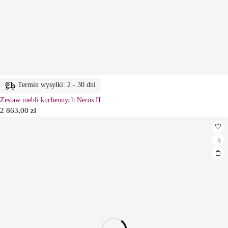
Termin wysyłki: 2 - 30 dni
Zestaw mebli kuchennych Neros II
2 863,00
zł