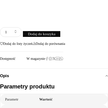
Dodaj do koszyka
Dodaj do listy życzeń
Dodaj do porównania
Dostępność
W magazynie
Opis
Parametry produktu
Parametr
Wartość