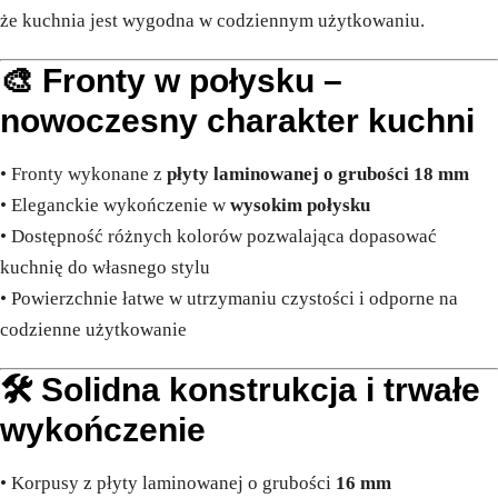
że kuchnia jest wygodna w codziennym użytkowaniu.
🎨 Fronty w połysku –
nowoczesny charakter kuchni
• Fronty wykonane z
płyty laminowanej o grubości 18 mm
• Eleganckie wykończenie w
wysokim połysku
• Dostępność różnych kolorów pozwalająca dopasować
kuchnię do własnego stylu
• Powierzchnie łatwe w utrzymaniu czystości i odporne na
codzienne użytkowanie
🛠️ Solidna konstrukcja i trwałe
wykończenie
• Korpusy z płyty laminowanej o grubości
16 mm