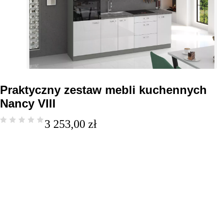
Praktyczny zestaw mebli kuchennych
Nancy VIII
3 253,00
zł