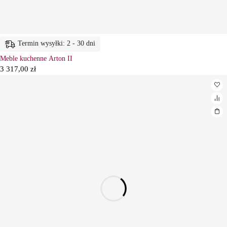
Termin wysyłki: 2 - 30 dni
Meble kuchenne Arton II
3 317,00
zł