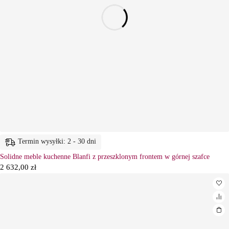
Termin wysyłki: 2 - 30 dni
Solidne meble kuchenne Blanfi z przeszklonym frontem w górnej szafce
2 632,00
zł