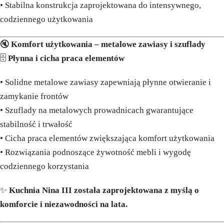
• Stabilna konstrukcja zaprojektowana do intensywnego,
codziennego użytkowania
🔇
Komfort użytkowania – metalowe zawiasy i szuflady
🗄️
Płynna i cicha praca elementów
• Solidne metalowe zawiasy zapewniają płynne otwieranie i
zamykanie frontów
• Szuflady na metalowych prowadnicach gwarantujące
stabilność i trwałość
• Cicha praca elementów zwiększająca komfort użytkowania
• Rozwiązania podnoszące żywotność mebli i wygodę
codziennego korzystania
✨
Kuchnia Nina III została zaprojektowana z myślą o
komforcie i niezawodności na lata.