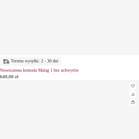
Termin wysyłki: 2 - 30 dni
Nowoczesna komoda Malag 1 bez uchwytów
649,00
zł