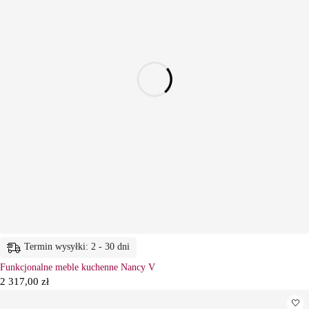
Termin wysyłki: 2 - 30 dni
Funkcjonalne meble kuchenne Nancy V
2 317,00
zł