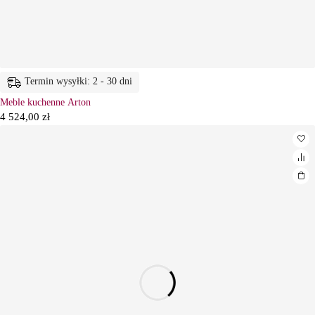
Termin wysyłki: 2 - 30 dni
Meble kuchenne Arton
4 524,00
zł