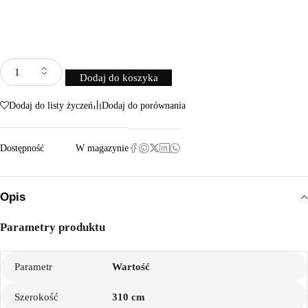
Dodaj do koszyka
Dodaj do listy życzeń
Dodaj do porównania
Dostępność
W magazynie
Opis
Parametry produktu
Parametr
Wartość
Szerokość
310 cm