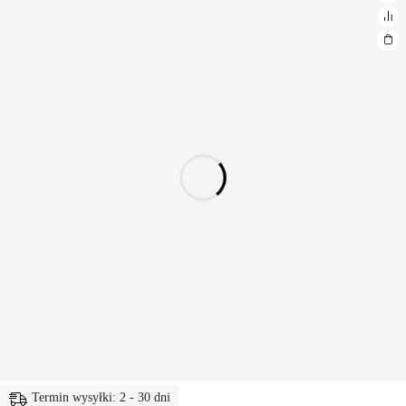
Termin wysyłki: 2 - 30 dni