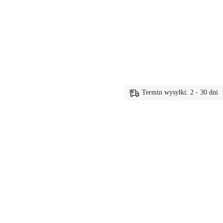
Termin wysyłki: 2 - 30 dni