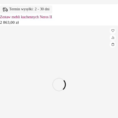
Termin wysyłki: 2 - 30 dni
Zestaw mebli kuchennych Neros II
2 863,00
zł