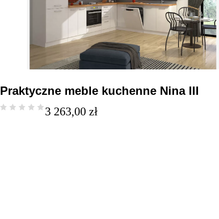
Praktyczne meble kuchenne Nina III
3 263,00
zł