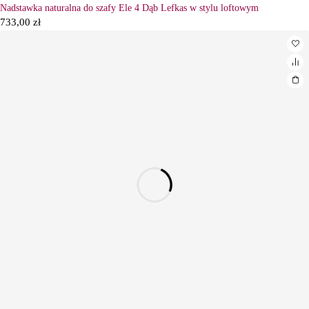
Nadstawka naturalna do szafy Ele 4 Dąb Lefkas w stylu loftowym
733,00
zł