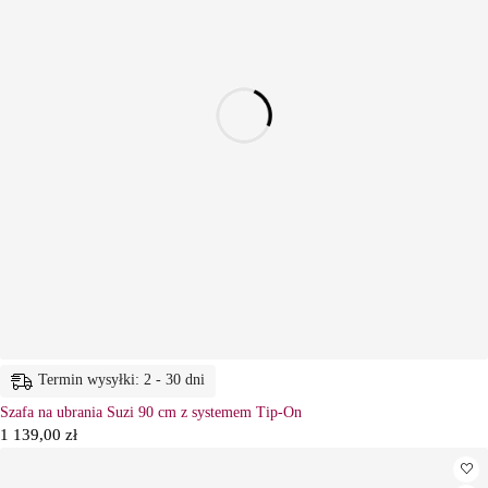
Termin wysyłki: 2 - 30 dni
Szafa na ubrania Suzi 90 cm z systemem Tip-On
1 139,00
zł