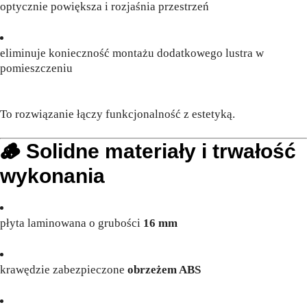
optycznie powiększa i rozjaśnia przestrzeń
eliminuje konieczność montażu dodatkowego lustra w
pomieszczeniu
To rozwiązanie łączy funkcjonalność z estetyką.
🪵 Solidne materiały i trwałość
wykonania
płyta laminowana o grubości
16 mm
krawędzie zabezpieczone
obrzeżem ABS