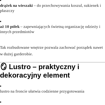
drążek na wieszaki
– do przechowywania koszul, sukienek i
płaszczy
aż 10 półek
– zapewniających świetną organizację odzieży i
innych przedmiotów
Tak rozbudowane wnętrze pozwala zachować porządek nawet
w dużej garderobie.
🪞 Lustro – praktyczny i
dekoracyjny element
lustro na froncie ułatwia codzienne przygotowania