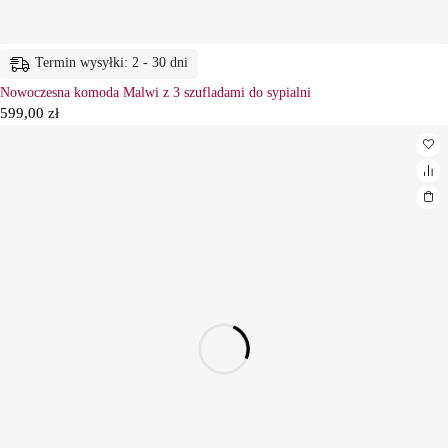
Termin wysyłki: 2 - 30 dni
Nowoczesna komoda Malwi z 3 szufladami do sypialni
599,00
zł