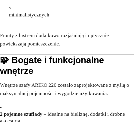
minimalistycznych
Fronty z lustrem dodatkowo rozjaśniają i optycznie
powiększają pomieszczenie.
🧩 Bogate i funkcjonalne
wnętrze
Wnętrze szafy ARIKO 220 zostało zaprojektowane z myślą o
maksymalnej pojemności i wygodzie użytkowania:
2 pojemne szuflady
– idealne na bieliznę, dodatki i drobne
akcesoria