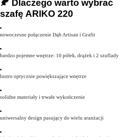
🍂 Dlaczego warto wybrać
szafę ARIKO 220
nowoczesne połączenie Dąb Artisan i Grafit
bardzo pojemne wnętrze: 10 półek, drążek i 2 szuflady
lustro optycznie powiększające wnętrze
solidne materiały i trwałe wykończenie
uniwersalny design pasujący do wielu aranżacji