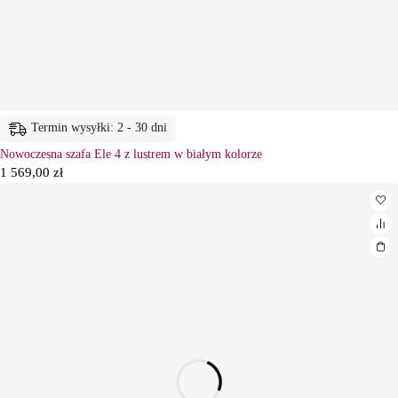
Termin wysyłki: 2 - 30 dni
Nowoczesna szafa Ele 4 z lustrem w białym kolorze
1 569,00
zł