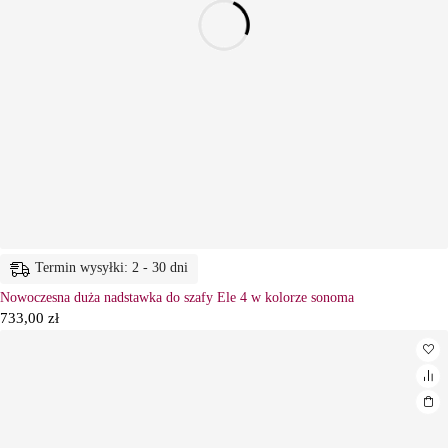
Termin wysyłki: 2 - 30 dni
Nowoczesna duża nadstawka do szafy Ele 4 w kolorze sonoma
733,00
zł