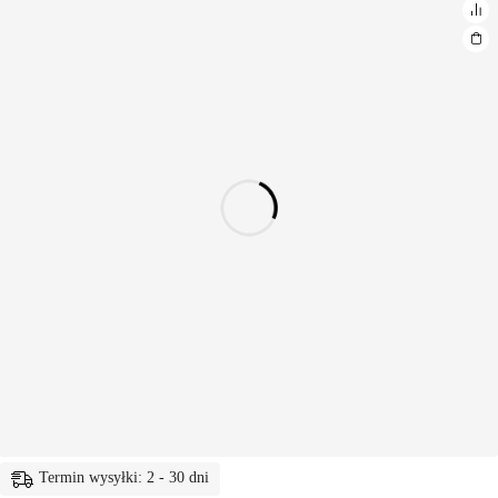
Termin wysyłki: 2 - 30 dni