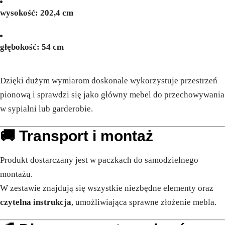
wysokość: 202,4 cm
głębokość: 54 cm
Dzięki dużym wymiarom doskonale wykorzystuje przestrzeń
pionową i sprawdzi się jako główny mebel do przechowywania
w sypialni lub garderobie.
🚚 Transport i montaż
Produkt dostarczany jest w paczkach do samodzielnego
montażu.
W zestawie znajdują się wszystkie niezbędne elementy oraz
czytelna instrukcja
, umożliwiająca sprawne złożenie mebla.