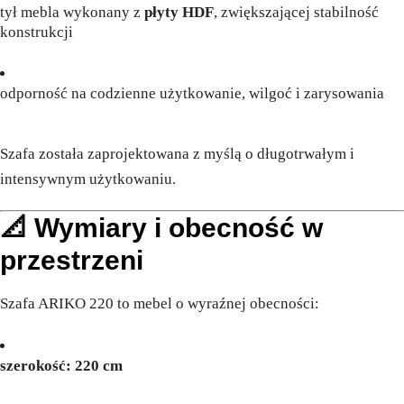
tył mebla wykonany z
płyty HDF
, zwiększającej stabilność
konstrukcji
odporność na codzienne użytkowanie, wilgoć i zarysowania
Szafa została zaprojektowana z myślą o długotrwałym i
intensywnym użytkowaniu.
📐 Wymiary i obecność w
przestrzeni
Szafa ARIKO 220 to mebel o wyraźnej obecności:
szerokość: 220 cm