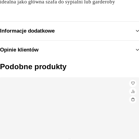
idealna jako główna szafa do sypialni lub garderoby
Informacje dodatkowe
Opinie klientów
Podobne produkty