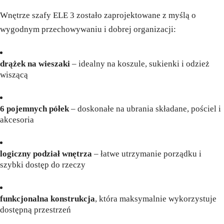
Wnętrze szafy ELE 3 zostało zaprojektowane z myślą o
wygodnym przechowywaniu i dobrej organizacji:
drążek na wieszaki
– idealny na koszule, sukienki i odzież
wiszącą
6 pojemnych półek
– doskonałe na ubrania składane, pościel i
akcesoria
logiczny podział wnętrza
– łatwe utrzymanie porządku i
szybki dostęp do rzeczy
funkcjonalna konstrukcja
, która maksymalnie wykorzystuje
dostępną przestrzeń