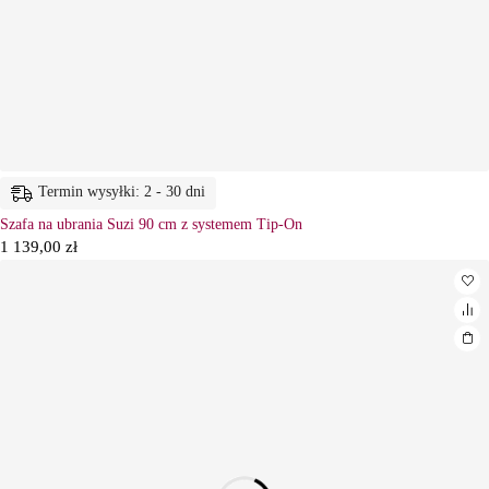
Termin wysyłki: 2 - 30 dni
Szafa na ubrania Suzi 90 cm z systemem Tip-On
1 139,00
zł