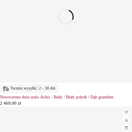
Termin wysyłki: 2 - 30 dni
Nowoczesna duża szafa Ariko - Biały / Biały połysk / Dąb grandson
2 469,00
zł