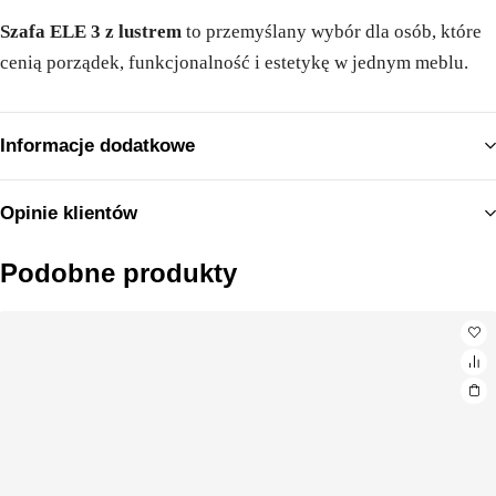
Szafa ELE 3 z lustrem
to przemyślany wybór dla osób, które
cenią porządek, funkcjonalność i estetykę w jednym meblu.
Informacje dodatkowe
Opinie klientów
Podobne produkty