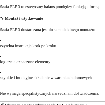
Szafa ELE 3 to estetyczny balans pomiędzy funkcją a formą.
🔧
Montaż i użytkowanie
Szafa ELE 3 dostarczana jest do samodzielnego montażu:
czytelna instrukcja krok po kroku
logicznie oznaczone elementy
szybkie i intuicyjne składanie w warunkach domowych
Nie wymaga specjalistycznych narzędzi ani doświadczenia.