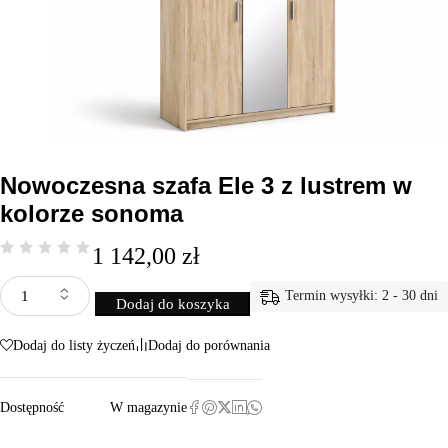
Nowoczesna szafa Ele 3 z lustrem w
kolorze sonoma
1 142,00
zł
Termin wysyłki: 2 - 30 dni
Dodaj do koszyka
Dodaj do listy życzeń
Dodaj do porównania
Dostępność
W magazynie