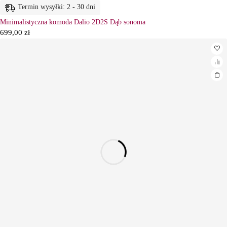
Termin wysyłki: 2 - 30 dni
Minimalistyczna komoda Dalio 2D2S Dąb sonoma
699,00
zł