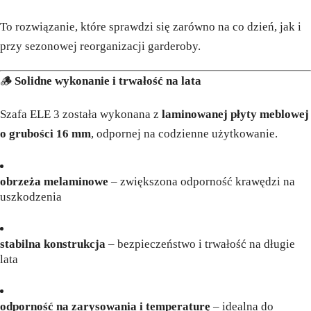
To rozwiązanie, które sprawdzi się zarówno na co dzień, jak i
przy sezonowej reorganizacji garderoby.
🪵
Solidne wykonanie i trwałość na lata
Szafa ELE 3 została wykonana z
laminowanej płyty meblowej
o grubości 16 mm
, odpornej na codzienne użytkowanie.
obrzeża melaminowe
– zwiększona odporność krawędzi na
uszkodzenia
stabilna konstrukcja
– bezpieczeństwo i trwałość na długie
lata
odporność na zarysowania i temperaturę
– idealna do