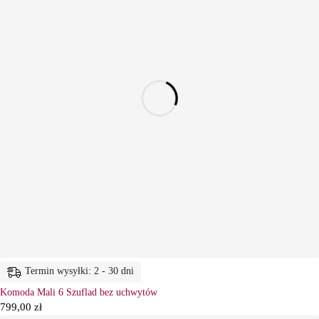
Termin wysyłki: 2 - 30 dni
Komoda Mali 6 Szuflad bez uchwytów
799,00
zł