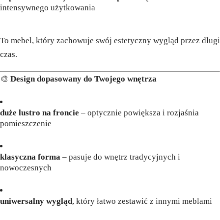
intensywnego użytkowania
To mebel, który zachowuje swój estetyczny wygląd przez długi
czas.
🎨
Design dopasowany do Twojego wnętrza
duże lustro na froncie
– optycznie powiększa i rozjaśnia
pomieszczenie
klasyczna forma
– pasuje do wnętrz tradycyjnych i
nowoczesnych
uniwersalny wygląd
, który łatwo zestawić z innymi meblami