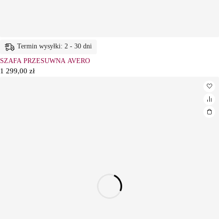
Termin wysyłki: 2 - 30 dni
SZAFA PRZESUWNA AVERO
1 299,00
zł