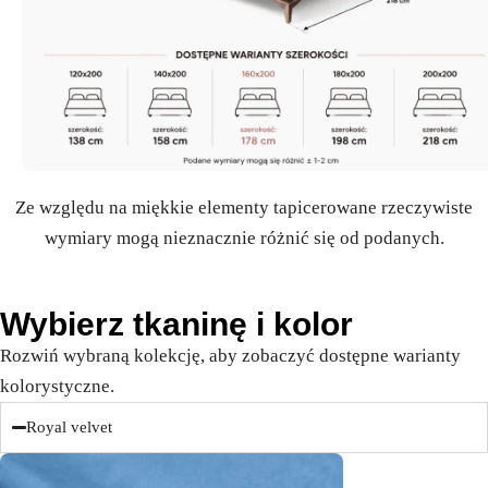
Ze względu na miękkie elementy tapicerowane rzeczywiste
wymiary mogą nieznacznie różnić się od podanych.
Wybierz tkaninę i kolor
Rozwiń wybraną kolekcję, aby zobaczyć dostępne warianty
kolorystyczne.
Royal velvet