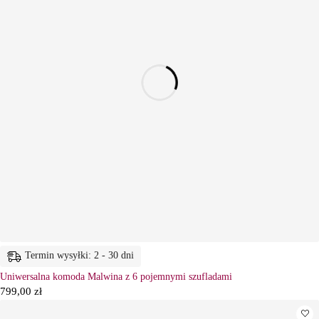
Termin wysyłki: 2 - 30 dni
Uniwersalna komoda Malwina z 6 pojemnymi szufladami
799,00
zł