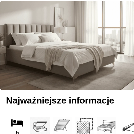
Najważniejsze informacje
5