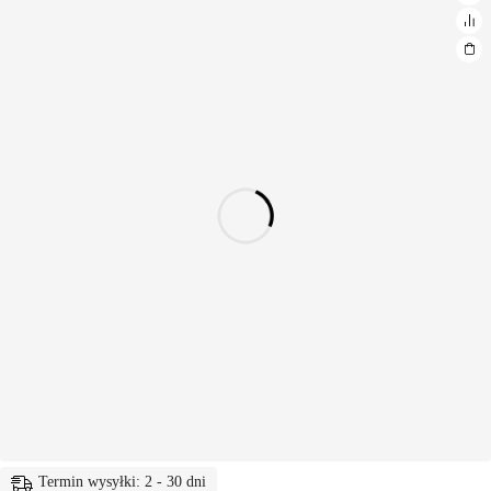
Termin wysyłki: 2 - 30 dni