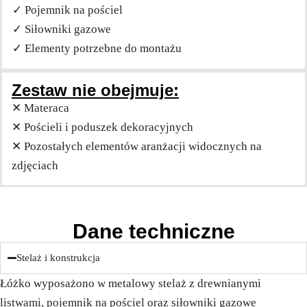
✓ Pojemnik na pościel
✓ Siłowniki gazowe
✓ Elementy potrzebne do montażu
Zestaw nie obejmuje:
✕ Materaca
✕ Pościeli i poduszek dekoracyjnych
✕ Pozostałych elementów aranżacji widocznych na
zdjęciach
Dane techniczne
Stelaż i konstrukcja
Łóżko wyposażono w metalowy stelaż z drewnianymi
listwami, pojemnik na pościel oraz siłowniki gazowe