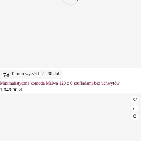
Termin wysyłki: 2 - 30 dni
Minimalistyczna komoda Malwa 120 z 8 szufladami bez uchwytów
1 049,00
zł