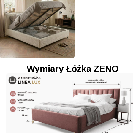
Wymiary Łóżka ZENO