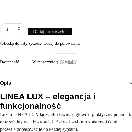
Dodaj do koszyka
Dodaj do listy życzeń
Dodaj do porównania
Dostępność
W magazynie
Opis
LINEA LUX – elegancja i
funkcjonalność
Łóżko LINEA LUX łączy efektowny zagłówek, praktyczny pojemnik
oraz solidny metalowy stelaż. Szeroki wybór rozmiarów i tkanin
pozwala dopasować je do każdej sypialni.