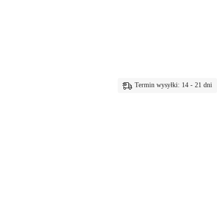
Termin wysyłki: 14 - 21 dni