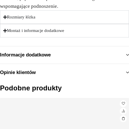
wspomagające podnoszenie.
Rozmiary łóżka
Montaż i informacje dodatkowe
Informacje dodatkowe
Opinie klientów
Podobne produkty