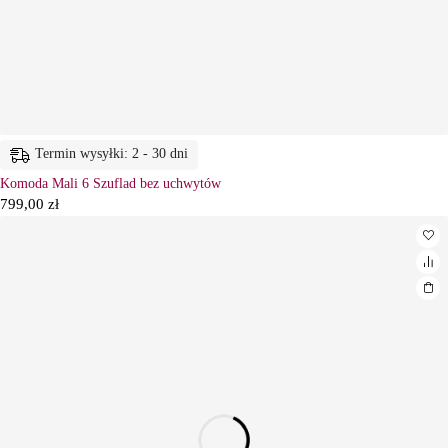
Termin wysyłki: 2 - 30 dni
Komoda Mali 6 Szuflad bez uchwytów
799,00
zł