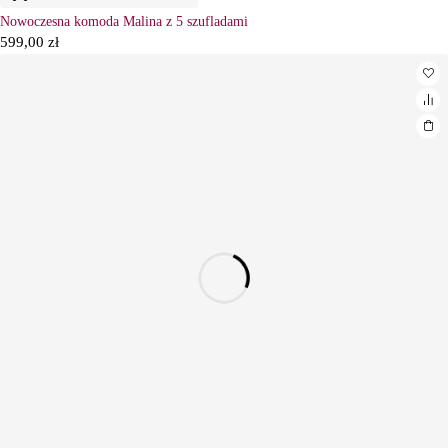
Nowoczesna komoda Malina z 5 szufladami
599,00
zł