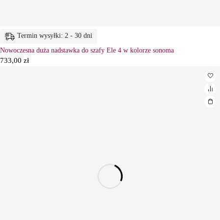
Termin wysyłki: 2 - 30 dni
Nowoczesna duża nadstawka do szafy Ele 4 w kolorze sonoma
733,00
zł