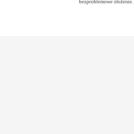
bezproblemowe złożenie.