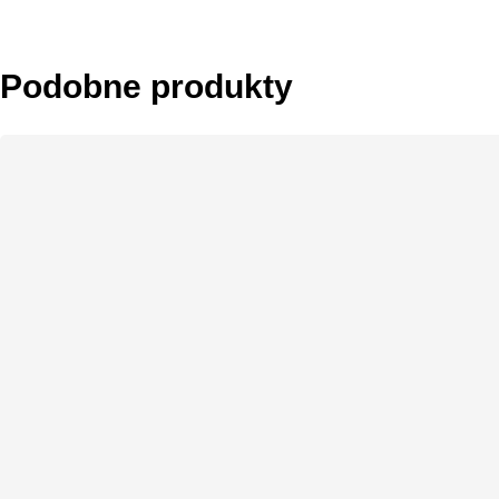
Podobne produkty