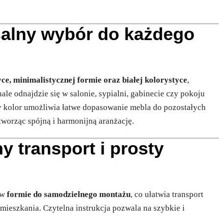
salny wybór do każdego
tyce, minimalistycznej formie oraz białej kolorystyce
,
e odnajdzie się w salonie, sypialni, gabinecie czy pokoju
 kolor umożliwia łatwe dopasowanie mebla do pozostałych
worząc spójną i harmonijną aranżację.
 transport i prosty
 w
formie do samodzielnego montażu
, co ułatwia transport
mieszkania. Czytelna instrukcja pozwala na szybkie i