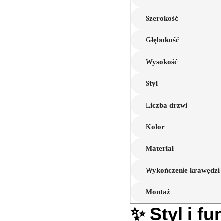
Szerokość
Głębokość
Wysokość
Styl
Liczba drzwi
Kolor
Materiał
Wykończenie krawędzi
Montaż
✨ Styl i f