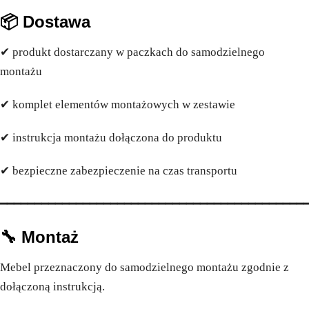
📦 Dostawa
✔ produkt dostarczany w paczkach do samodzielnego
montażu
✔ komplet elementów montażowych w zestawie
✔ instrukcja montażu dołączona do produktu
✔ bezpieczne zabezpieczenie na czas transportu
━━━━━━━━━━━━━━━━━━━━━━━━━━━━━━━━━━━━━━━━━━━━
🔧 Montaż
Mebel przeznaczony do samodzielnego montażu zgodnie z
dołączoną instrukcją.