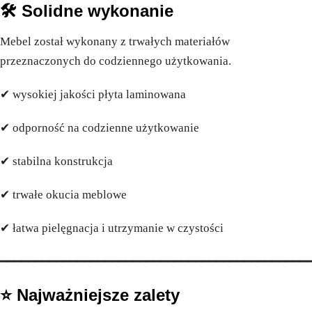
🛠️ Solidne wykonanie
Mebel został wykonany z trwałych materiałów
przeznaczonych do codziennego użytkowania.
✔ wysokiej jakości płyta laminowana
✔ odporność na codzienne użytkowanie
✔ stabilna konstrukcja
✔ trwałe okucia meblowe
✔ łatwa pielęgnacja i utrzymanie w czystości
━━━━━━━━━━━━━━━━━━━━━━━━━━━━━━━━━━━━━━━━━━━━
⭐ Najważniejsze zalety