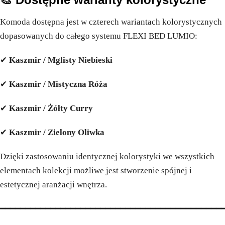
Komoda dostępna jest w czterech wariantach kolorystycznych
dopasowanych do całego systemu FLEXI BED LUMIO:
✔
Kaszmir / Mglisty Niebieski
✔
Kaszmir / Mistyczna Róża
✔
Kaszmir / Żółty Curry
✔
Kaszmir / Zielony Oliwka
Dzięki zastosowaniu identycznej kolorystyki we wszystkich
elementach kolekcji możliwe jest stworzenie spójnej i
estetycznej aranżacji wnętrza.
━━━━━━━━━━━━━━━━━━━━━━━━━━━━━━━━━━━━━━━━━━━━