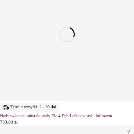
Termin wysyłki: 2 - 30 dni
Nadstawka naturalna do szafy Ele 4 Dąb Lefkas w stylu loftowym
733,00
zł