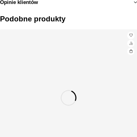
Opinie klientów
Podobne produkty