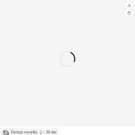
Termin wysyłki: 2 - 30 dni