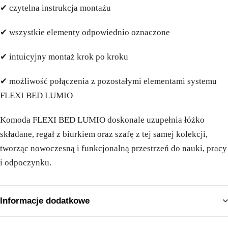
✔ czytelna instrukcja montażu
✔ wszystkie elementy odpowiednio oznaczone
✔ intuicyjny montaż krok po kroku
✔ możliwość połączenia z pozostałymi elementami systemu
FLEXI BED LUMIO
Komoda FLEXI BED LUMIO doskonale uzupełnia łóżko
składane, regał z biurkiem oraz szafę z tej samej kolekcji,
tworząc nowoczesną i funkcjonalną przestrzeń do nauki, pracy
i odpoczynku.
Informacje dodatkowe