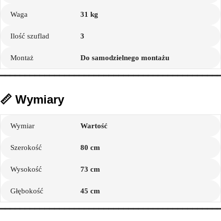
Waga
31 kg
Ilość szuflad
3
Montaż
Do samodzielnego montażu
━━━━━━━━━━━━━━━━━━━━━━━━━━━━━━━━━━━━━━━━━━━━
📏 Wymiary
Wymiar
Wartość
Szerokość
80 cm
Wysokość
73 cm
Głębokość
45 cm
━━━━━━━━━━━━━━━━━━━━━━━━━━━━━━━━━━━━━━━━━━━━