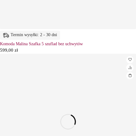
Termin wysyłki: 2 - 30 dni
Komoda Malina Szafka 5 szuflad bez uchwytów
599,00
zł