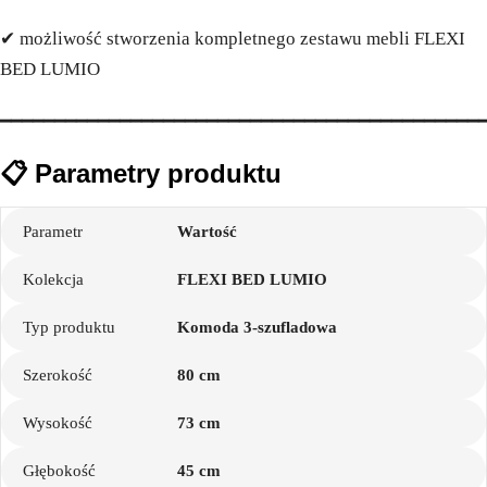
✔ możliwość stworzenia kompletnego zestawu mebli FLEXI
BED LUMIO
━━━━━━━━━━━━━━━━━━━━━━━━━━━━━━━━━━━━━━━━━━━━
📋 Parametry produktu
Parametr
Wartość
Kolekcja
FLEXI BED LUMIO
Typ produktu
Komoda 3-szufladowa
Szerokość
80 cm
Wysokość
73 cm
Głębokość
45 cm