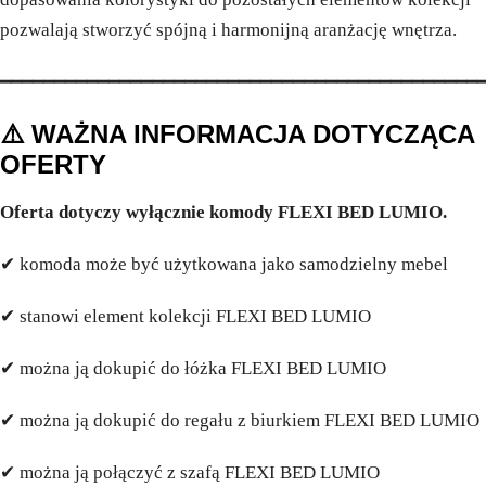
pozwalają stworzyć spójną i harmonijną aranżację wnętrza.
━━━━━━━━━━━━━━━━━━━━━━━━━━━━━━━━━━━━━━━━━━━━
⚠️ WAŻNA INFORMACJA DOTYCZĄCA
OFERTY
Oferta dotyczy wyłącznie komody FLEXI BED LUMIO.
✔ komoda może być użytkowana jako samodzielny mebel
✔ stanowi element kolekcji FLEXI BED LUMIO
✔ można ją dokupić do łóżka FLEXI BED LUMIO
✔ można ją dokupić do regału z biurkiem FLEXI BED LUMIO
✔ można ją połączyć z szafą FLEXI BED LUMIO