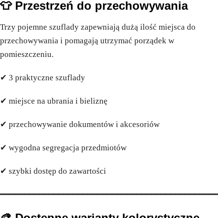
👕 Przestrzeń do przechowywania
Trzy pojemne szuflady zapewniają dużą ilość miejsca do
przechowywania i pomagają utrzymać porządek w
pomieszczeniu.
✔ 3 praktyczne szuflady
✔ miejsce na ubrania i bieliznę
✔ przechowywanie dokumentów i akcesoriów
✔ wygodna segregacja przedmiotów
✔ szybki dostęp do zawartości
━━━━━━━━━━━━━━━━━━━━━━━━━━━━━━━━━━━━━━━━━━━━
🎨 Dostępne warianty kolorystyczne