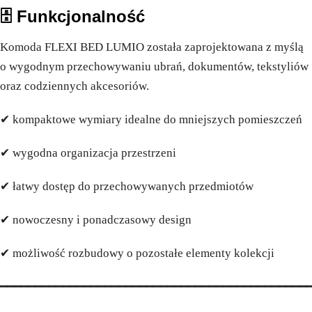
🗄️ Funkcjonalność
Komoda FLEXI BED LUMIO została zaprojektowana z myślą
o wygodnym przechowywaniu ubrań, dokumentów, tekstyliów
oraz codziennych akcesoriów.
✔ kompaktowe wymiary idealne do mniejszych pomieszczeń
✔ wygodna organizacja przestrzeni
✔ łatwy dostęp do przechowywanych przedmiotów
✔ nowoczesny i ponadczasowy design
✔ możliwość rozbudowy o pozostałe elementy kolekcji
━━━━━━━━━━━━━━━━━━━━━━━━━━━━━━━━━━━━━━━━━━━━