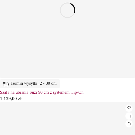
Termin wysyłki: 2 - 30 dni
Szafa na ubrania Suzi 90 cm z systemem Tip-On
1 139,00
zł