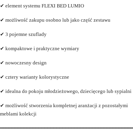
✔ element systemu FLEXI BED LUMIO
✔ możliwość zakupu osobno lub jako część zestawu
✔ 3 pojemne szuflady
✔ kompaktowe i praktyczne wymiary
✔ nowoczesny design
✔ cztery warianty kolorystyczne
✔ idealna do pokoju młodzieżowego, dziecięcego lub sypialni
✔ możliwość stworzenia kompletnej aranżacji z pozostałymi
meblami kolekcji
━━━━━━━━━━━━━━━━━━━━━━━━━━━━━━━━━━━━━━━━━━━━