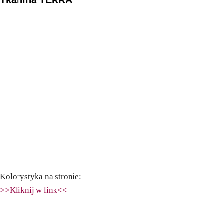
Kolorystyka na stronie:
>>Kliknij w link<<