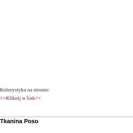
Kolorystyka na stronie:
>>Kliknij w link<<
Tkanina Poso