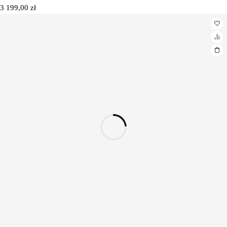
3 199,00
zł