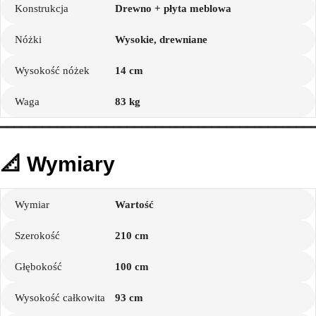
Konstrukcja
Drewno + płyta meblowa
Nóżki
Wysokie, drewniane
Wysokość nóżek
14 cm
Waga
83 kg
━━━━━━━━━━━━━━━━━━━━━━━━━━━━━━━━━━━━━━━━━━━━
📐 Wymiary
Wymiar
Wartość
Szerokość
210 cm
Głębokość
100 cm
Wysokość całkowita
93 cm