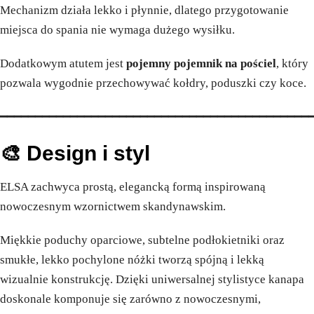
Mechanizm działa lekko i płynnie, dlatego przygotowanie
miejsca do spania nie wymaga dużego wysiłku.
Dodatkowym atutem jest
pojemny pojemnik na pościel
, który
pozwala wygodnie przechowywać kołdry, poduszki czy koce.
━━━━━━━━━━━━━━━━━━━━━━━━━━━━━━━━━━━━━━━━━━━━
🎨 Design i styl
ELSA zachwyca prostą, elegancką formą inspirowaną
nowoczesnym wzornictwem skandynawskim.
Miękkie poduchy oparciowe, subtelne podłokietniki oraz
smukłe, lekko pochylone nóżki tworzą spójną i lekką
wizualnie konstrukcję. Dzięki uniwersalnej stylistyce kanapa
doskonale komponuje się zarówno z nowoczesnymi,