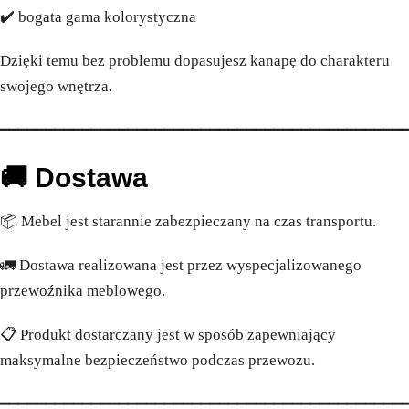
✔️ bogata gama kolorystyczna
Dzięki temu bez problemu dopasujesz kanapę do charakteru
swojego wnętrza.
━━━━━━━━━━━━━━━━━━━━━━━━━━━━━━━━━━━━━━━━━━━━
🚚 Dostawa
📦 Mebel jest starannie zabezpieczany na czas transportu.
🚛 Dostawa realizowana jest przez wyspecjalizowanego
przewoźnika meblowego.
📋 Produkt dostarczany jest w sposób zapewniający
maksymalne bezpieczeństwo podczas przewozu.
━━━━━━━━━━━━━━━━━━━━━━━━━━━━━━━━━━━━━━━━━━━━