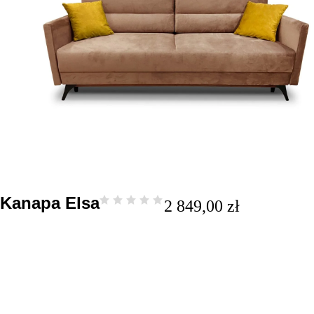
Kanapa Elsa
2 849,00
zł