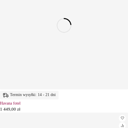
Termin wysyłki: 14 - 21 dni
Havana fotel
1 449,00
zł