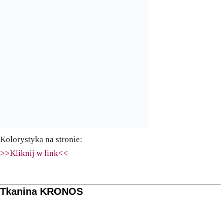
Kolorystyka na stronie:
>>Kliknij w link<<
Tkanina KRONOS