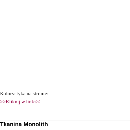
Kolorystyka na stronie:
>>Kliknij w link<<
Tkanina Monolith