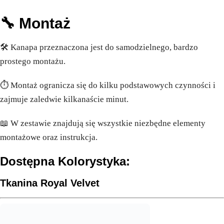
🔧 Montaż
🛠️ Kanapa przeznaczona jest do samodzielnego, bardzo
prostego montażu.
⏱️ Montaż ogranicza się do kilku podstawowych czynności i
zajmuje zaledwie kilkanaście minut.
📖 W zestawie znajdują się wszystkie niezbędne elementy
montażowe oraz instrukcja.
Dostępna Kolorystyka:
Tkanina Royal Velvet