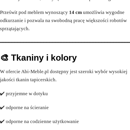
Prześwit pod meblem wynoszący
14 cm
umożliwia wygodne
odkurzanie i pozwala na swobodną pracę większości robotów
sprzątających.
━━━━━━━━━━━━━━━━━━━━━━━━━━━━━━━━━━━━━━━━━━━━
🎨 Tkaniny i kolory
W ofercie Abi-Meble.pl dostępny jest szeroki wybór wysokiej
jakości tkanin tapicerskich.
✔️ przyjemne w dotyku
✔️ odporne na ścieranie
✔️ odporne na codzienne użytkowanie