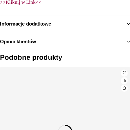
>>Kliknij w Link<<
Informacje dodatkowe
Opinie klientów
Podobne produkty