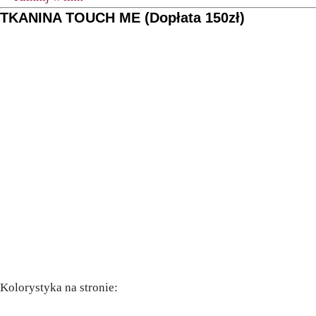
TKANINA TOUCH ME (Dopłata 150zł)
Kolorystyka na stronie: