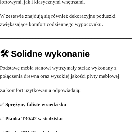
loftowymi, jak i klasycznymi wnętrzami.
W zestawie znajdują się również dekoracyjne poduszki
zwiększające komfort codziennego wypoczynku.
━━━━━━━━━━━━━━━━━━━━━━━━━━━━━━━━━━━━━━━━━━━━
🛠️ Solidne wykonanie
Podstawę mebla stanowi wytrzymały stelaż wykonany z
połączenia drewna oraz wysokiej jakości płyty meblowej.
Za komfort użytkowania odpowiadają:
✅
Sprężyny faliste w siedzisku
✅
Pianka T30/42 w siedzisku