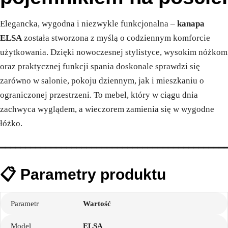
Elegancka, wygodna i niezwykle funkcjonalna –
kanapa
ELSA
została stworzona z myślą o codziennym komforcie
użytkowania. Dzięki nowoczesnej stylistyce, wysokim nóżkom
oraz praktycznej funkcji spania doskonale sprawdzi się
zarówno w salonie, pokoju dziennym, jak i mieszkaniu o
ograniczonej przestrzeni. To mebel, który w ciągu dnia
zachwyca wyglądem, a wieczorem zamienia się w wygodne
łóżko.
━━━━━━━━━━━━━━━━━━━━━━━━━━━━━━━━━━━━━━━━━━━━
📋 Parametry produktu
Parametr
Wartość
Model
ELSA