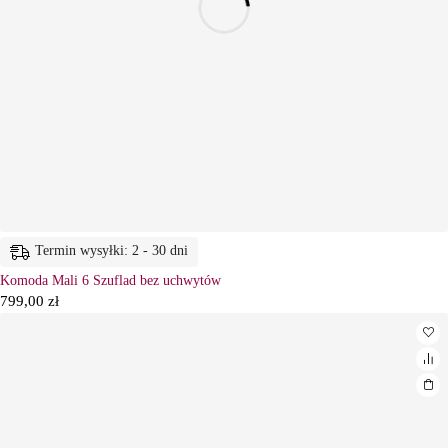
Termin wysyłki: 2 - 30 dni
Komoda Mali 6 Szuflad bez uchwytów
799,00
zł