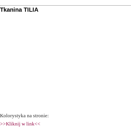
Tkanina TILIA
Kolorystyka na stronie:
>>Kliknij w link<<