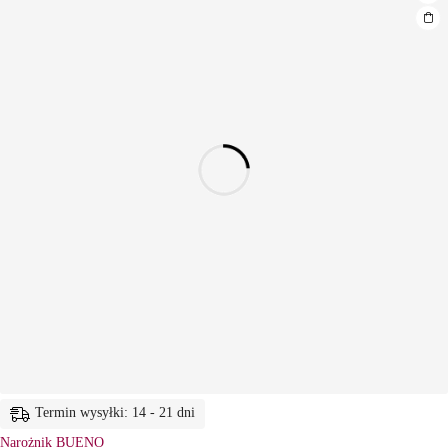
Termin wysyłki: 14 - 21 dni
Narożnik BUENO