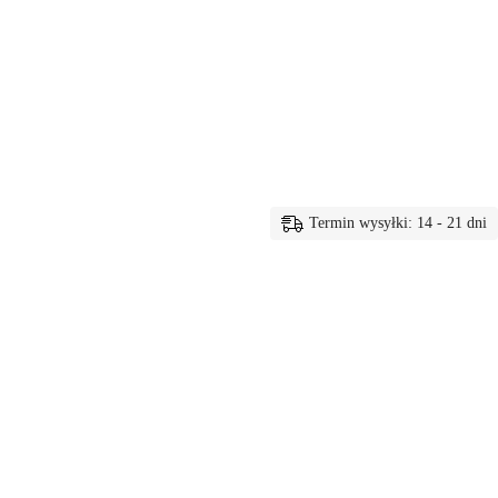
Termin wysyłki: 14 - 21 dni