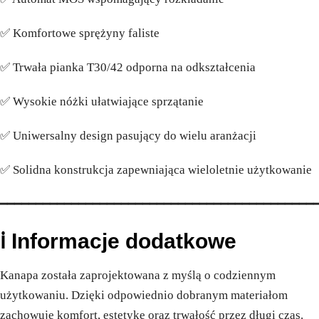
✅ Komfortowe sprężyny faliste
✅ Trwała pianka T30/42 odporna na odkształcenia
✅ Wysokie nóżki ułatwiające sprzątanie
✅ Uniwersalny design pasujący do wielu aranżacji
✅ Solidna konstrukcja zapewniająca wieloletnie użytkowanie
━━━━━━━━━━━━━━━━━━━━━━━━━━━━━━━━━━━━━━━━━━━━
ℹ️ Informacje dodatkowe
Kanapa została zaprojektowana z myślą o codziennym
użytkowaniu. Dzięki odpowiednio dobranym materiałom
zachowuje komfort, estetykę oraz trwałość przez długi czas.