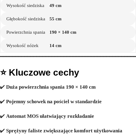
Wysokość siedziska
49 cm
Głębokość siedziska
55 cm
Powierzchnia spania
190 × 140 cm
Wysokość nóżek
14 cm
━━━━━━━━━━━━━━━━━━━━━━━━━━━━━━━━━━━━━━━━━━━━
⭐ Kluczowe cechy
✔️
Duża powierzchnia spania 190 × 140 cm
✔️
Pojemny schowek na pościel w standardzie
✔️
Automat MOS ułatwiający rozkładanie
✔️
Sprężyny faliste zwiększające komfort użytkowania