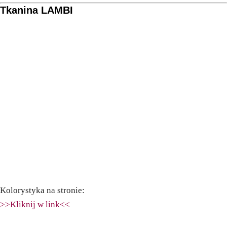
Tkanina LAMBI
Kolorystyka na stronie:
>>Kliknij w link<<