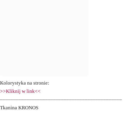
Kolorystyka na stronie:
>>Kliknij w link<<
––––––––––––––––––––––––––––––––––––––––––––––
Tkanina KRONOS