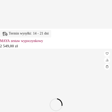
Termin wysyłki: 14 - 21 dni
MAYA zestaw wypoczynkowy
2 549,00
zł