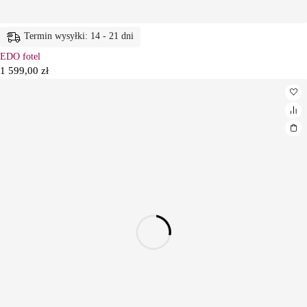
Termin wysyłki: 14 - 21 dni
EDO fotel
1 599,00
zł