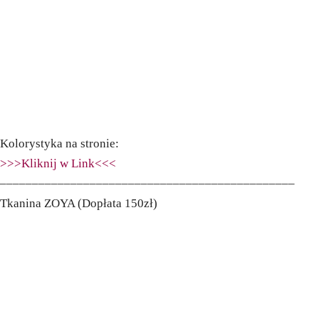
Kolorystyka na stronie:
>>>Kliknij w Link<<<
––––––––––––––––––––––––––––––––––––––––––––––
Tkanina ZOYA (Dopłata 150zł)