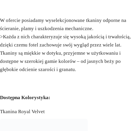
W ofercie posiadamy wyselekcjonowane tkaniny odporne na
ścieranie, plamy i uszkodzenia mechaniczne.
>Każda z nich charakteryzuje się wysoką jakością i trwałością,
dzięki czemu fotel zachowuje swój wygląd przez wiele lat.
Tkaniny są miękkie w dotyku, przyjemne w użytkowaniu i
dostępne w szerokiej gamie kolorów – od jasnych beży po
głębokie odcienie szarości i granatu.
Dostępna Kolorystyka:
Tkanina Royal Velvet