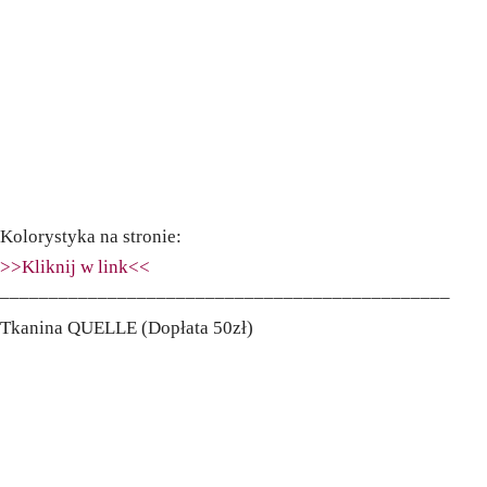
Kolorystyka na stronie:
>>Kliknij w link<<
––––––––––––––––––––––––––––––––––––––––––––––
Tkanina QUELLE (Dopłata 50zł)