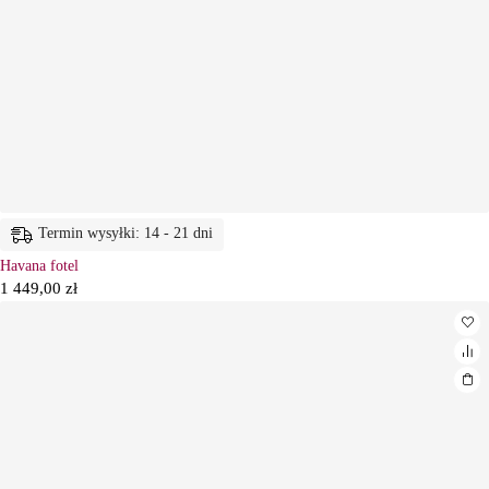
Termin wysyłki: 14 - 21 dni
Havana fotel
1 449,00
zł