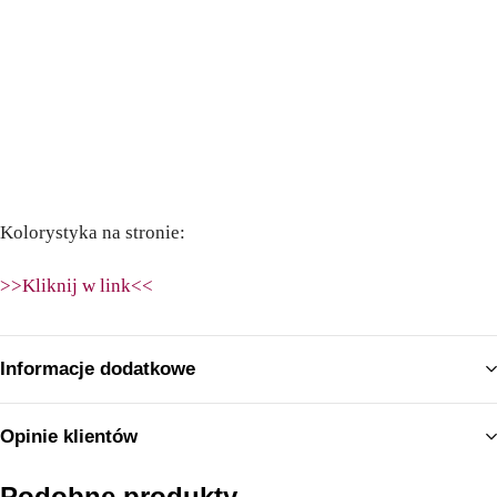
Kolorystyka na stronie:
>>Kliknij w link<<
Informacje dodatkowe
Opinie klientów
Podobne produkty