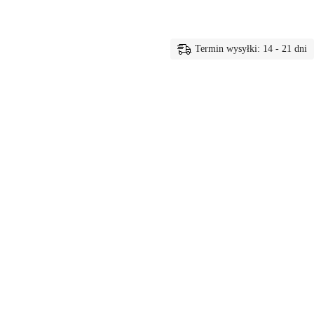
Termin wysyłki: 14 - 21 dni