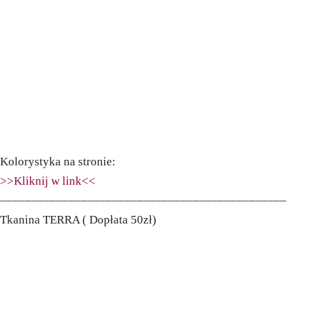
Kolorystyka na stronie:
>>Kliknij w link<<
––––––––––––––––––––––––––––––––––––––––––––––
Tkanina TERRA ( Dopłata 50zł)