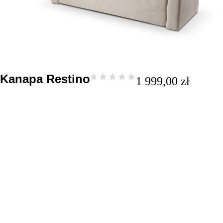
Kanapa Restino
1 999,00
zł