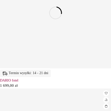
Termin wysyłki: 14 - 21 dni
DARIO fotel
1 699,00
zł