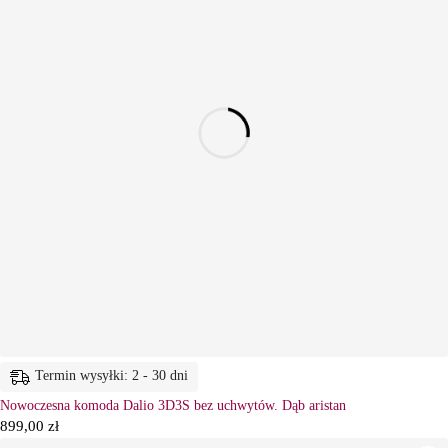
Termin wysyłki: 2 - 30 dni
Nowoczesna komoda Dalio 3D3S bez uchwytów. Dąb aristan
899,00
zł