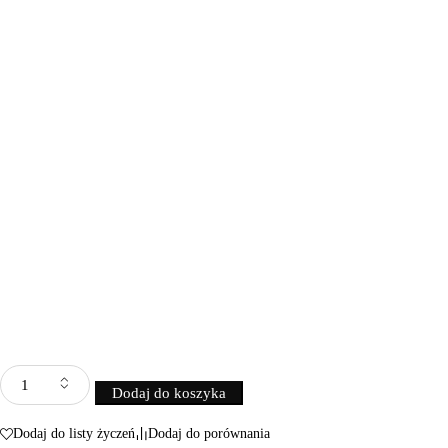
Dodaj do koszyka
Dodaj do listy życzeń
Dodaj do porównania