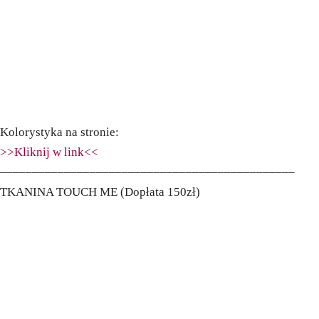
Kolorystyka na stronie:
>>Kliknij w link<<
––––––––––––––––––––––––––––––––––––––––––––––
TKANINA TOUCH ME (Dopłata 150zł)