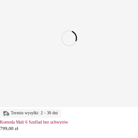
Termin wysyłki: 2 - 30 dni
Komoda Mali 6 Szuflad bez uchwytów
799,00
zł