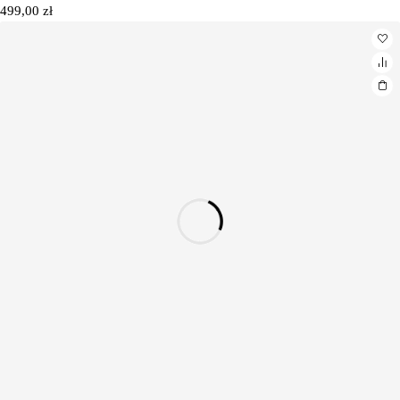
499,00
zł