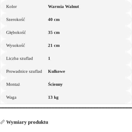
Kolor
Warmia Walnut
Szerokość
40 cm
Głębokość
35 cm
Wysokość
21 cm
Liczba szuflad
1
Prowadnice szuflad
Kulkowe
Montaż
Ścienny
Waga
13 kg
━━━━━━━━━━━━━━━━━━━━━━━━━━━━━━━━━━━━━━━━━━━━
📏
Wymiary produktu