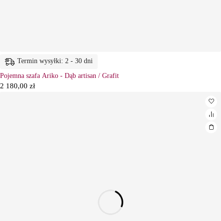
Termin wysyłki: 2 - 30 dni
Pojemna szafa Ariko - Dąb artisan / Grafit
2 180,00
zł