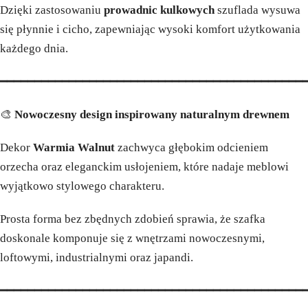
Dzięki zastosowaniu
prowadnic kulkowych
szuflada wysuwa
się płynnie i cicho, zapewniając wysoki komfort użytkowania
każdego dnia.
━━━━━━━━━━━━━━━━━━━━━━━━━━━━━━━━━━━━━━━━━━━━
🎨
Nowoczesny design inspirowany naturalnym drewnem
Dekor
Warmia Walnut
zachwyca głębokim odcieniem
orzecha oraz eleganckim usłojeniem, które nadaje meblowi
wyjątkowo stylowego charakteru.
Prosta forma bez zbędnych zdobień sprawia, że szafka
doskonale komponuje się z wnętrzami nowoczesnymi,
loftowymi, industrialnymi oraz japandi.
━━━━━━━━━━━━━━━━━━━━━━━━━━━━━━━━━━━━━━━━━━━━