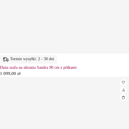
Termin wysyłki: 2 - 30 dni
Duża szafa na ubrania Sandra 90 cm z półkami
1 099,00
zł