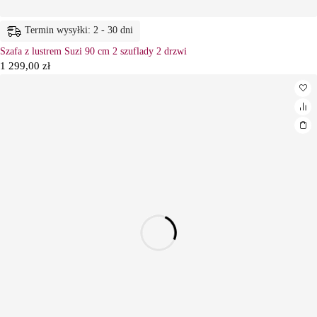
Termin wysyłki: 2 - 30 dni
Szafa z lustrem Suzi 90 cm 2 szuflady 2 drzwi
1 299,00
zł