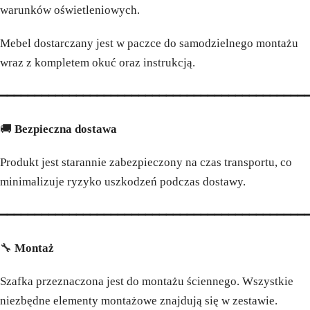
warunków oświetleniowych.
Mebel dostarczany jest w paczce do samodzielnego montażu
wraz z kompletem okuć oraz instrukcją.
━━━━━━━━━━━━━━━━━━━━━━━━━━━━━━━━━━━━━━━━━━━━
🚚
Bezpieczna dostawa
Produkt jest starannie zabezpieczony na czas transportu, co
minimalizuje ryzyko uszkodzeń podczas dostawy.
━━━━━━━━━━━━━━━━━━━━━━━━━━━━━━━━━━━━━━━━━━━━
🔧
Montaż
Szafka przeznaczona jest do montażu ściennego. Wszystkie
niezbędne elementy montażowe znajdują się w zestawie.