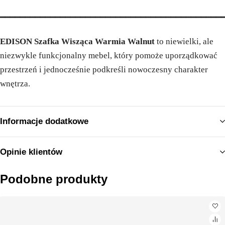
━━━━━━━━━━━━━━━━━━━━━━━━━━━━━━━━━━━━━━━━━━━━
EDISON Szafka Wisząca Warmia Walnut
to niewielki, ale
niezwykle funkcjonalny mebel, który pomoże uporządkować
przestrzeń i jednocześnie podkreśli nowoczesny charakter
wnętrza.
Informacje dodatkowe
Opinie klientów
Podobne produkty