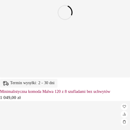
Termin wysyłki: 2 - 30 dni
Minimalistyczna komoda Malwa 120 z 8 szufladami bez uchwytów
1 049,00
zł