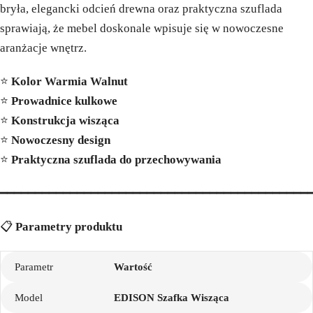
bryła, elegancki odcień drewna oraz praktyczna szuflada
sprawiają, że mebel doskonale wpisuje się w nowoczesne
aranżacje wnętrz.
⭐
Kolor Warmia Walnut
⭐
Prowadnice kulkowe
⭐
Konstrukcja wisząca
⭐
Nowoczesny design
⭐
Praktyczna szuflada do przechowywania
━━━━━━━━━━━━━━━━━━━━━━━━━━━━━━━━━━━━━━━━━━━━
📋
Parametry produktu
Parametr
Wartość
Model
EDISON Szafka Wisząca