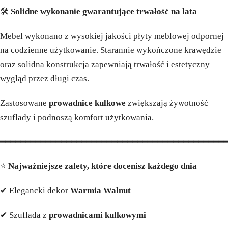
🛠️
Solidne wykonanie gwarantujące trwałość na lata
Mebel wykonano z wysokiej jakości płyty meblowej odpornej
na codzienne użytkowanie. Starannie wykończone krawędzie
oraz solidna konstrukcja zapewniają trwałość i estetyczny
wygląd przez długi czas.
Zastosowane
prowadnice kulkowe
zwiększają żywotność
szuflady i podnoszą komfort użytkowania.
━━━━━━━━━━━━━━━━━━━━━━━━━━━━━━━━━━━━━━━━━━━━
⭐
Najważniejsze zalety, które docenisz każdego dnia
✔ Elegancki dekor
Warmia Walnut
✔ Szuflada z
prowadnicami kulkowymi