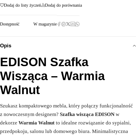
Dodaj do listy życzeń
Dodaj do porównania
Dostępność
W magazynie
Opis
EDISON Szafka
Wisząca – Warmia
Walnut
Szukasz kompaktowego mebla, który połączy funkcjonalność
z nowoczesnym designem?
Szafka wisząca EDISON
w
dekorze
Warmia Walnut
to idealne rozwiązanie do sypialni,
przedpokoju, salonu lub domowego biura. Minimalistyczna