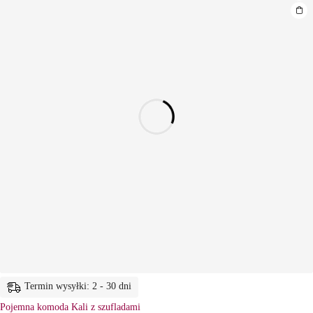
Termin wysyłki: 2 - 30 dni
Pojemna komoda Kali z szufladami