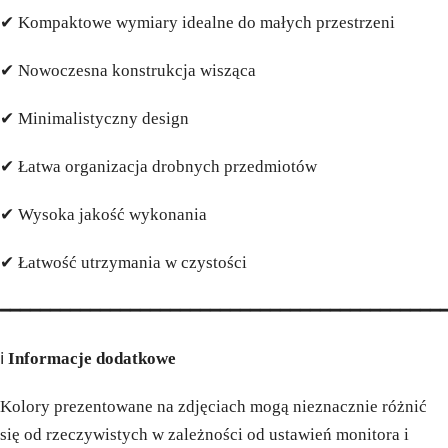
✔ Kompaktowe wymiary idealne do małych przestrzeni
✔ Nowoczesna konstrukcja wisząca
✔ Minimalistyczny design
✔ Łatwa organizacja drobnych przedmiotów
✔ Wysoka jakość wykonania
✔ Łatwość utrzymania w czystości
━━━━━━━━━━━━━━━━━━━━━━━━━━━━━━━━━━━━━━━━━━━━
ℹ️
Informacje dodatkowe
Kolory prezentowane na zdjęciach mogą nieznacznie różnić
się od rzeczywistych w zależności od ustawień monitora i