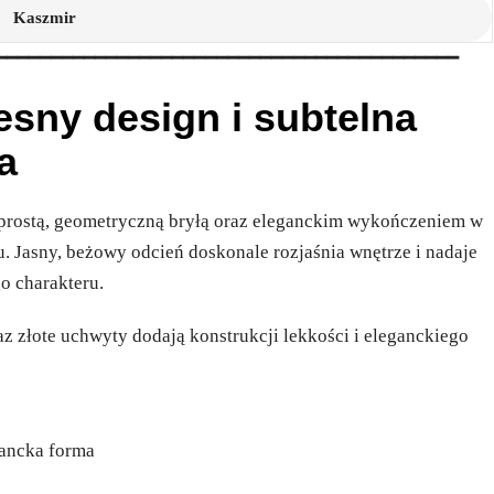
Kaszmir
━━━━━━━━━━━━━━━━━━━━━━━━━━━━━━━━━━━━━━━━━━
sny design i subtelna
a
ostą, geometryczną bryłą oraz eleganckim wykończeniem w
 Jasny, beżowy odcień doskonale rozjaśnia wnętrze i nadaje
o charakteru.
z złote uchwyty dodają konstrukcji lekkości i eleganckiego
gancka forma