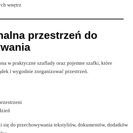
ych wnętrz
━━━━━━━━━━━━━━━━━━━━━━━━━━━━━━━━━━━━━━━━━━
onalna przestrzeń do
ywania
a w praktyczne szuflady oraz pojemne szafki, które
dek i wygodnie zorganizować przestrzeń.
rzestrzeni
dzień
i się do przechowywania tekstyliów, dokumentów, dodatków