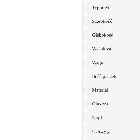
Typ mebla
Szerokość
Głębokość
Wysokość
Waga
Ilość paczek
Materiał
Obrzeża
Nogi
Uchwyty