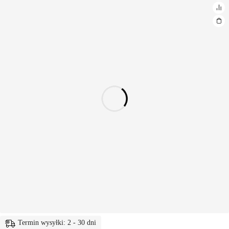
Termin wysyłki: 2 - 30 dni