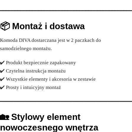
━━━━━━━━━━━━━━━━━━━━━━━━━━━━━━━━━━━━━━━━━━━━
📦 Montaż i dostawa
Komoda DIVA dostarczana jest w 2 paczkach do
samodzielnego montażu.
✔️ Produkt bezpiecznie zapakowany
✔️ Czytelna instrukcja montażu
✔️ Wszystkie elementy i akcesoria w zestawie
✔️ Prosty i intuicyjny montaż
━━━━━━━━━━━━━━━━━━━━━━━━━━━━━━━━━━━━━━━━━━━━
🏡 Stylowy element
nowoczesnego wnętrza