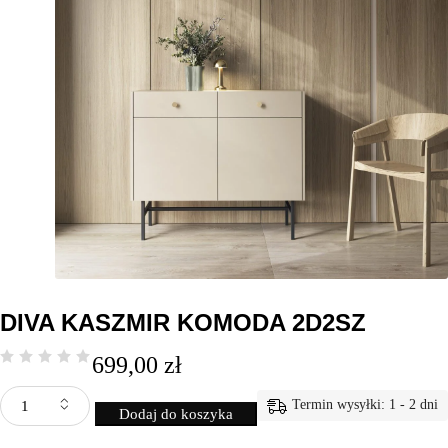
DIVA KASZMIR KOMODA 2D2SZ
699,00
zł
Termin wysyłki: 1 - 2 dni
Dodaj do koszyka