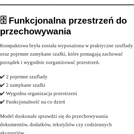
━━━━━━━━━━━━━━━━━━━━━━━━━━━━━━━━━━━━━━━━━━━━
🗄️ Funkcjonalna przestrzeń do
przechowywania
Kompaktowa bryła została wyposażona w praktyczne szuflady
oraz pojemne zamykane szafki, które pomagają zachować
porządek i wygodnie zorganizować przestrzeń.
✔️ 2 pojemne szuflady
✔️ 2 zamykane szafki
✔️ Wygodna organizacja przestrzeni
✔️ Funkcjonalność na co dzień
Model doskonale sprawdzi się do przechowywania
dokumentów, dodatków, tekstyliów czy codziennych
akcesoriów.