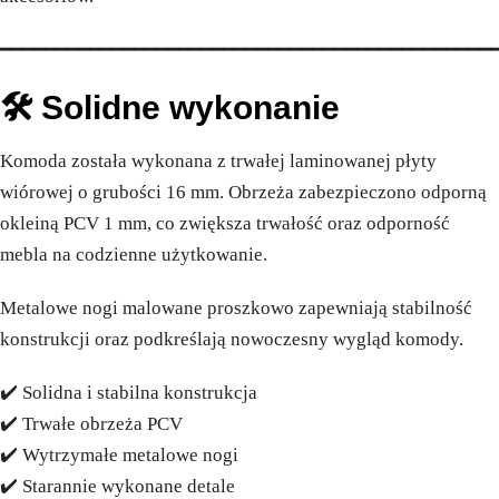
━━━━━━━━━━━━━━━━━━━━━━━━━━━━━━━━━━━━━━━━━━━━
🛠️ Solidne wykonanie
Komoda została wykonana z trwałej laminowanej płyty
wiórowej o grubości 16 mm. Obrzeża zabezpieczono odporną
okleiną PCV 1 mm, co zwiększa trwałość oraz odporność
mebla na codzienne użytkowanie.
Metalowe nogi malowane proszkowo zapewniają stabilność
konstrukcji oraz podkreślają nowoczesny wygląd komody.
✔️ Solidna i stabilna konstrukcja
✔️ Trwałe obrzeża PCV
✔️ Wytrzymałe metalowe nogi
✔️ Starannie wykonane detale