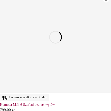
Termin wysyłki: 2 - 30 dni
Komoda Mali 6 Szuflad bez uchwytów
799,00
zł