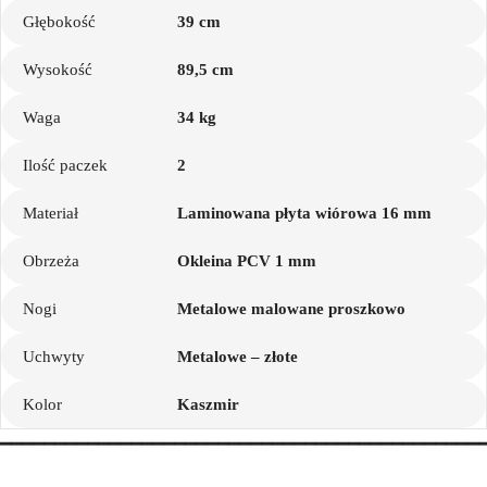
Głębokość
39 cm
Wysokość
89,5 cm
Waga
34 kg
Ilość paczek
2
Materiał
Laminowana płyta wiórowa 16 mm
Obrzeża
Okleina PCV 1 mm
Nogi
Metalowe malowane proszkowo
Uchwyty
Metalowe – złote
Kolor
Kaszmir
━━━━━━━━━━━━━━━━━━━━━━━━━━━━━━━━━━━━━━━━━━━━