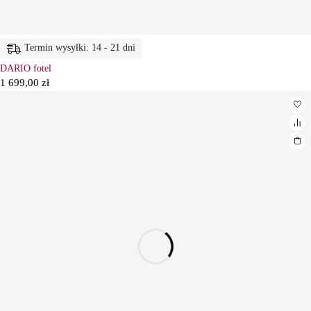
Termin wysyłki: 14 - 21 dni
DARIO fotel
1 699,00
zł