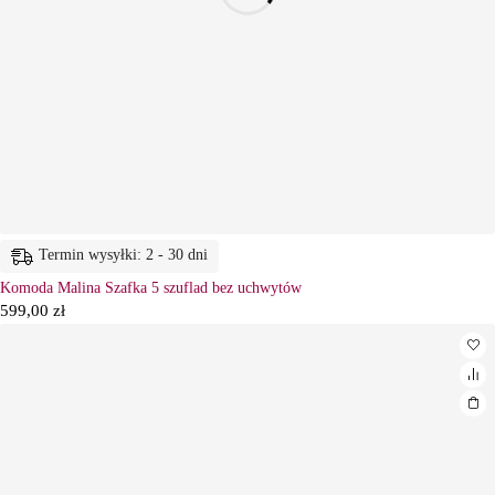
Termin wysyłki: 2 - 30 dni
Komoda Malina Szafka 5 szuflad bez uchwytów
599,00
zł