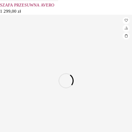
SZAFA PRZESUWNA AVERO
1 299,00
zł