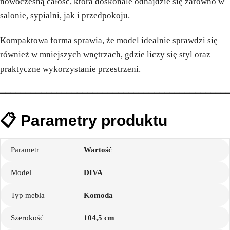
nowoczesną całość, która doskonale odnajdzie się zarówno w
salonie, sypialni, jak i przedpokoju.
Kompaktowa forma sprawia, że model idealnie sprawdzi się
również w mniejszych wnętrzach, gdzie liczy się styl oraz
praktyczne wykorzystanie przestrzeni.
━━━━━━━━━━━━━━━━━━━━━━━━━━━━━━━━━━━━━━━━━━━━
📋 Parametry produktu
Parametr
Wartość
Model
DIVA
Typ mebla
Komoda
Szerokość
104,5 cm