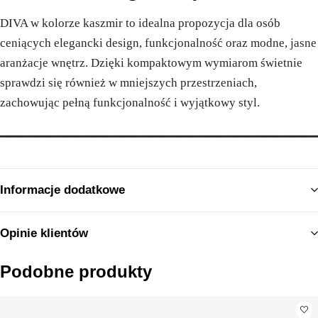
DIVA w kolorze kaszmir to idealna propozycja dla osób
ceniących elegancki design, funkcjonalność oraz modne, jasne
aranżacje wnętrz. Dzięki kompaktowym wymiarom świetnie
sprawdzi się również w mniejszych przestrzeniach,
zachowując pełną funkcjonalność i wyjątkowy styl.
━━━━━━━━━━━━━━━━━━━━━━━━━━━━━━━━━━━━━━━━━━━━
Informacje dodatkowe
Opinie klientów
Podobne produkty