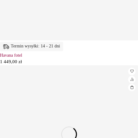
Termin wysyłki: 14 - 21 dni
Havana fotel
1 449,00
zł