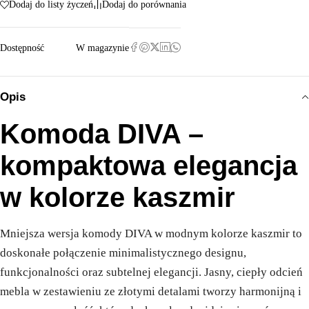
Dodaj do listy życzeń
Dodaj do porównania
Dostępność
W magazynie
Opis
Komoda DIVA –
kompaktowa elegancja
w kolorze kaszmir
Mniejsza wersja komody DIVA w modnym kolorze kaszmir to
doskonałe połączenie minimalistycznego designu,
funkcjonalności oraz subtelnej elegancji. Jasny, ciepły odcień
mebla w zestawieniu ze złotymi detalami tworzy harmonijną i