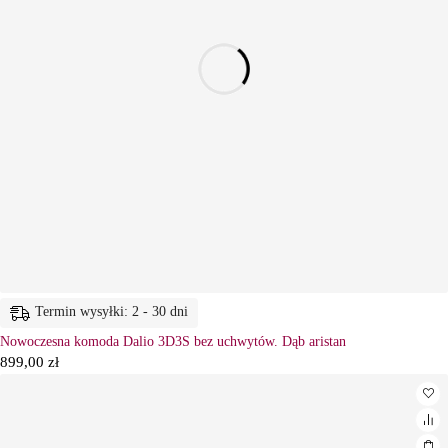
Termin wysyłki: 2 - 30 dni
Nowoczesna komoda Dalio 3D3S bez uchwytów. Dąb aristan
899,00
zł