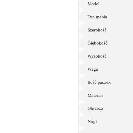
Model
Typ mebla
Szerokość
Głębokość
Wysokość
Waga
Ilość paczek
Materiał
Obrzeża
Nogi