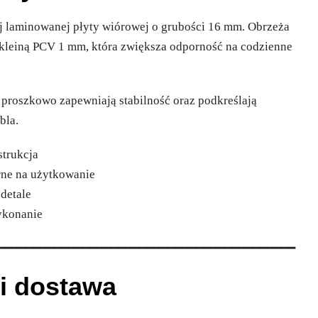
j laminowanej płyty wiórowej o grubości 16 mm. Obrzeża
kleiną PCV 1 mm, która zwiększa odporność na codzienne
proszkowo zapewniają stabilność oraz podkreślają
bla.
strukcja
rne na użytkowanie
detale
wykonanie
━━━━━━━━━━━━━━━━━━━━━━━━━━━━━━━━━━━━━━━━━━
i dostawa