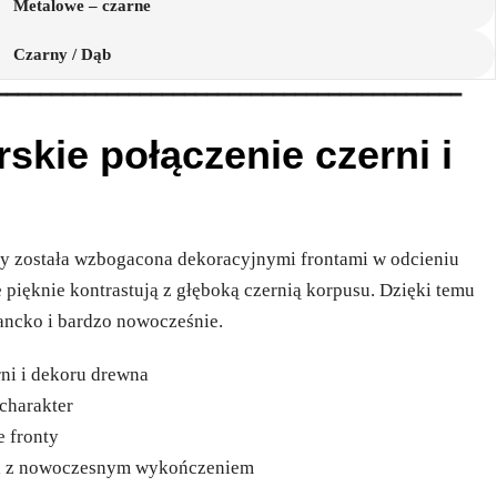
Metalowe – czarne
Czarny / Dąb
━━━━━━━━━━━━━━━━━━━━━━━━━━━━━━━━━━━━━━━━━━
skie połączenie czerni i
 została wzbogacona dekoracyjnymi frontami w odcieniu
 pięknie kontrastują z głęboką czernią korpusu. Dzięki temu
gancko i bardzo nowocześnie.
ni i dekoru drewna
 charakter
 fronty
ma z nowoczesnym wykończeniem