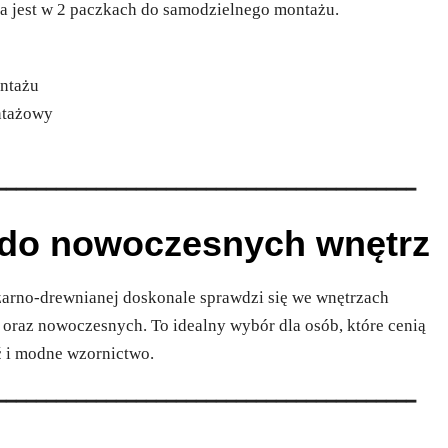
 jest w 2 paczkach do samodzielnego montażu.
ontażu
ntażowy
━━━━━━━━━━━━━━━━━━━━━━━━━━━━━━━━━━━━━━━━━━
a do nowoczesnych wnętrz
arno-drewnianej doskonale sprawdzi się we wnętrzach
h oraz nowoczesnych. To idealny wybór dla osób, które cenią
ć i modne wzornictwo.
━━━━━━━━━━━━━━━━━━━━━━━━━━━━━━━━━━━━━━━━━━