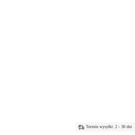
Termin wysyłki: 2 - 30 dni