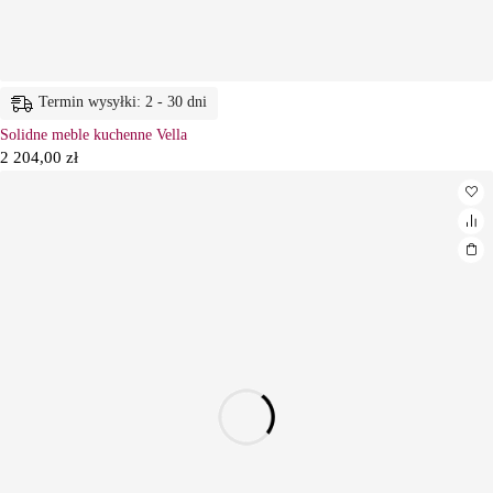
Termin wysyłki: 2 - 30 dni
Solidne meble kuchenne Vella
2 204,00
zł