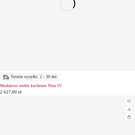
Termin wysyłki: 2 - 30 dni
Modułowe meble kuchenne Nina IV
2 627,00
zł