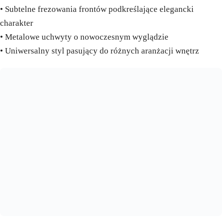
• Subtelne frezowania frontów podkreślające elegancki
charakter
• Metalowe uchwyty o nowoczesnym wyglądzie
• Uniwersalny styl pasujący do różnych aranżacji wnętrz