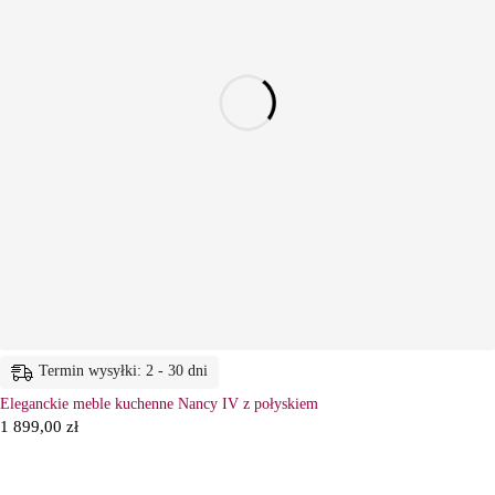
Termin wysyłki: 2 - 30 dni
Eleganckie meble kuchenne Nancy IV z połyskiem
1 899,00
zł