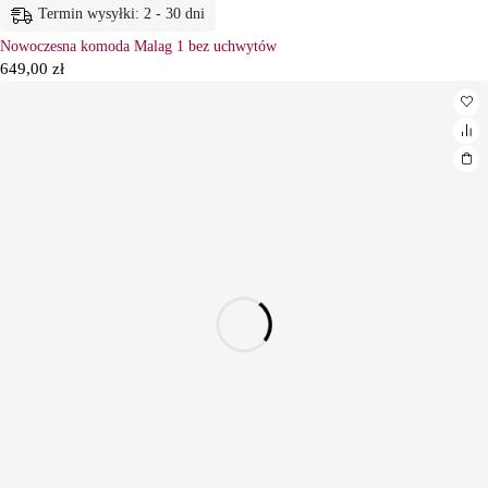
Termin wysyłki: 2 - 30 dni
Nowoczesna komoda Malag 1 bez uchwytów
649,00
zł