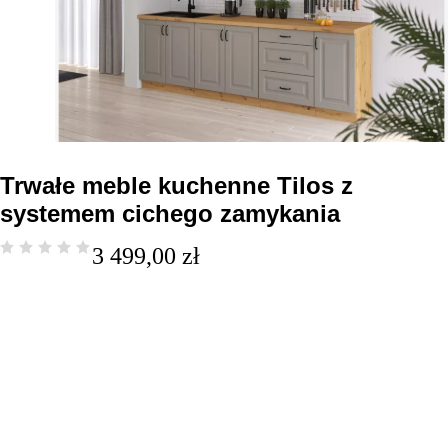
Trwałe meble kuchenne Tilos z
systemem cichego zamykania
3 499,00
zł