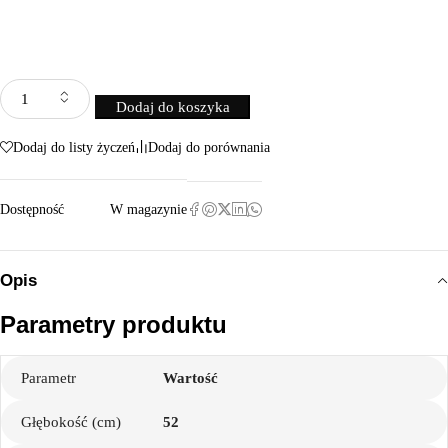
Dodaj do koszyka
Dodaj do listy życzeń
Dodaj do porównania
Dostępność
W magazynie
Opis
Parametry produktu
Parametr
Wartość
Głębokość (cm)
52