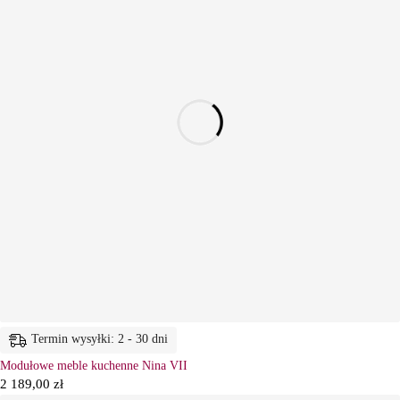
Termin wysyłki: 2 - 30 dni
Modułowe meble kuchenne Nina VII
2 189,00
zł