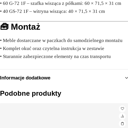
• 60 G-72 1F – szafka wisząca z półkami: 60 × 71,5 × 31 cm
• 40 GS-72 1F – witryna wisząca: 40 × 71,5 × 31 cm
🧰 Montaż
• Meble dostarczane w paczkach do samodzielnego montażu
• Komplet okuć oraz czytelna instrukcja w zestawie
• Starannie zabezpieczone elementy na czas transportu
Informacje dodatkowe
Podobne produkty