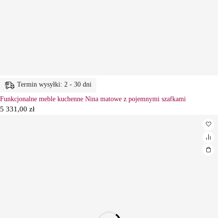
Termin wysyłki: 2 - 30 dni
Funkcjonalne meble kuchenne Nina matowe z pojemnymi szafkami
5 331,00
zł