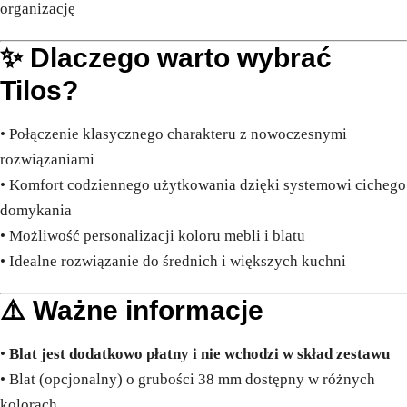
organizację
✨ Dlaczego warto wybrać
Tilos?
• Połączenie klasycznego charakteru z nowoczesnymi
rozwiązaniami
• Komfort codziennego użytkowania dzięki systemowi cichego
domykania
• Możliwość personalizacji koloru mebli i blatu
• Idealne rozwiązanie do średnich i większych kuchni
⚠️ Ważne informacje
•
Blat jest dodatkowo płatny i nie wchodzi w skład zestawu
• Blat (opcjonalny) o grubości 38 mm dostępny w różnych
kolorach