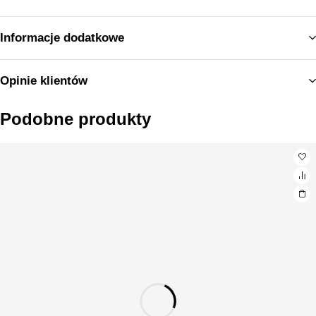
Informacje dodatkowe
Opinie klientów
Podobne produkty