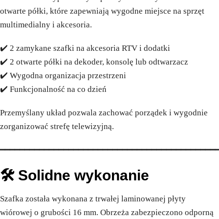
otwarte półki, które zapewniają wygodne miejsce na sprzęt
multimedialny i akcesoria.
✔️ 2 zamykane szafki na akcesoria RTV i dodatki
✔️ 2 otwarte półki na dekoder, konsolę lub odtwarzacz
✔️ Wygodna organizacja przestrzeni
✔️ Funkcjonalność na co dzień
Przemyślany układ pozwala zachować porządek i wygodnie
zorganizować strefę telewizyjną.
━━━━━━━━━━━━━━━━━━━━━━━━━━━━━━━━━━━━━━━━━━━━
🛠️ Solidne wykonanie
Szafka została wykonana z trwałej laminowanej płyty
wiórowej o grubości 16 mm. Obrzeża zabezpieczono odporną