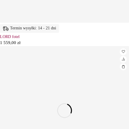
Termin wysyłki: 14 - 21 dni
LORD fotel
1 559,00
zł