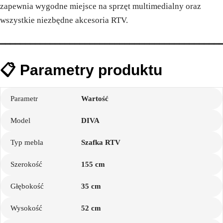
zapewnia wygodne miejsce na sprzęt multimedialny oraz
wszystkie niezbędne akcesoria RTV.
━━━━━━━━━━━━━━━━━━━━━━━━━━━━━━━━━━━━━━━━━━━━
📋 Parametry produktu
Parametr
Wartość
Model
DIVA
Typ mebla
Szafka RTV
Szerokość
155 cm
Głębokość
35 cm
Wysokość
52 cm