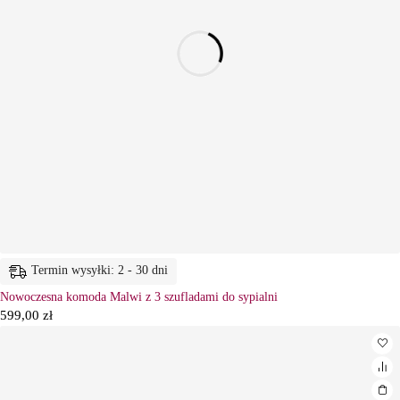
Termin wysyłki: 2 - 30 dni
Nowoczesna komoda Malwi z 3 szufladami do sypialni
599,00
zł