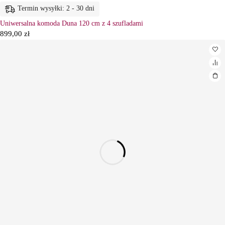
Termin wysyłki: 2 - 30 dni
Uniwersalna komoda Duna 120 cm z 4 szufladami
899,00
zł