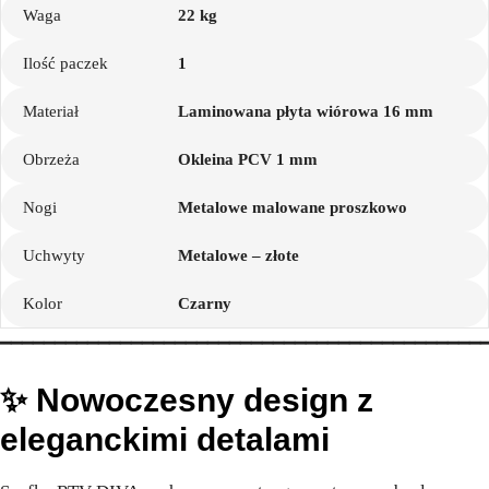
Waga
22 kg
Ilość paczek
1
Materiał
Laminowana płyta wiórowa 16 mm
Obrzeża
Okleina PCV 1 mm
Nogi
Metalowe malowane proszkowo
Uchwyty
Metalowe – złote
Kolor
Czarny
━━━━━━━━━━━━━━━━━━━━━━━━━━━━━━━━━━━━━━━━━━━━
✨ Nowoczesny design z
eleganckimi detalami