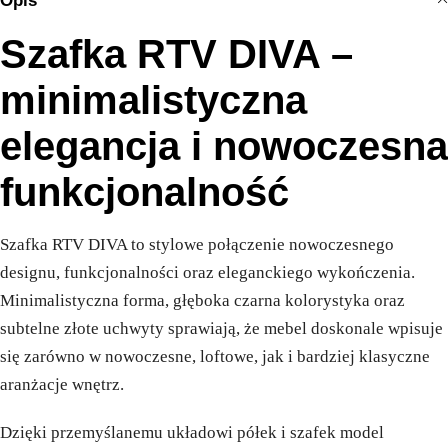
Opis
Szafka RTV DIVA –
minimalistyczna
elegancja i nowoczesna
funkcjonalność
Szafka RTV DIVA to stylowe połączenie nowoczesnego
designu, funkcjonalności oraz eleganckiego wykończenia.
Minimalistyczna forma, głęboka czarna kolorystyka oraz
subtelne złote uchwyty sprawiają, że mebel doskonale wpisuje
się zarówno w nowoczesne, loftowe, jak i bardziej klasyczne
aranżacje wnętrz.
Dzięki przemyślanemu układowi półek i szafek model