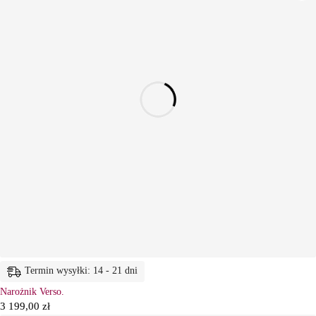
Termin wysyłki: 14 - 21 dni
Narożnik Verso.
3 199,00
zł