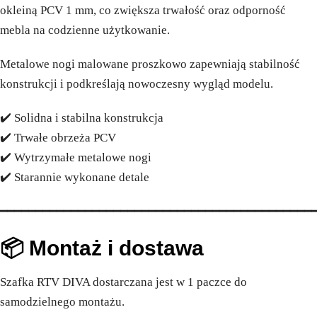
okleiną PCV 1 mm, co zwiększa trwałość oraz odporność
mebla na codzienne użytkowanie.
Metalowe nogi malowane proszkowo zapewniają stabilność
konstrukcji i podkreślają nowoczesny wygląd modelu.
✔️ Solidna i stabilna konstrukcja
✔️ Trwałe obrzeża PCV
✔️ Wytrzymałe metalowe nogi
✔️ Starannie wykonane detale
━━━━━━━━━━━━━━━━━━━━━━━━━━━━━━━━━━━━━━━━━━━━
📦 Montaż i dostawa
Szafka RTV DIVA dostarczana jest w 1 paczce do
samodzielnego montażu.