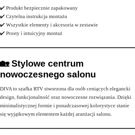
✔️ Produkt bezpiecznie zapakowany
✔️ Czytelna instrukcja montażu
✔️ Wszystkie elementy i akcesoria w zestawie
✔️ Prosty i intuicyjny montaż
━━━━━━━━━━━━━━━━━━━━━━━━━━━━━━━━━━━━━━━━━━━━
🏡 Stylowe centrum
nowoczesnego salonu
DIVA to szafka RTV stworzona dla osób ceniących elegancki
design, funkcjonalność oraz nowoczesne rozwiązania. Dzięki
minimalistycznej formie i ponadczasowej kolorystyce stanie
się wyjątkowym elementem każdej aranżacji salonu.
━━━━━━━━━━━━━━━━━━━━━━━━━━━━━━━━━━━━━━━━━━━━