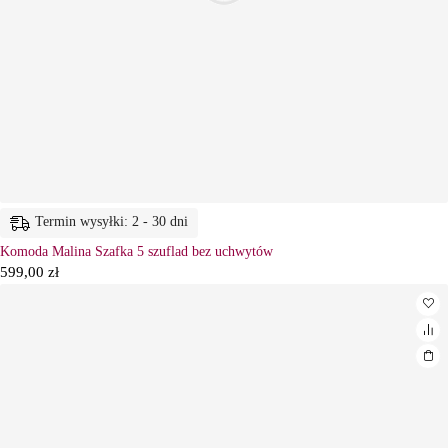
Termin wysyłki: 2 - 30 dni
Komoda Malina Szafka 5 szuflad bez uchwytów
599,00
zł