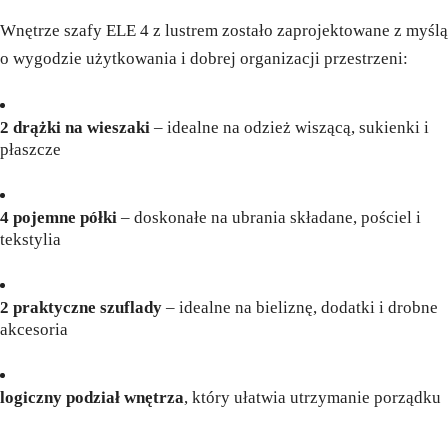
Wnętrze szafy ELE 4 z lustrem zostało zaprojektowane z myślą
o wygodzie użytkowania i dobrej organizacji przestrzeni:
2 drążki na wieszaki
– idealne na odzież wiszącą, sukienki i
płaszcze
4 pojemne półki
– doskonałe na ubrania składane, pościel i
tekstylia
2 praktyczne szuflady
– idealne na bieliznę, dodatki i drobne
akcesoria
logiczny podział wnętrza
, który ułatwia utrzymanie porządku