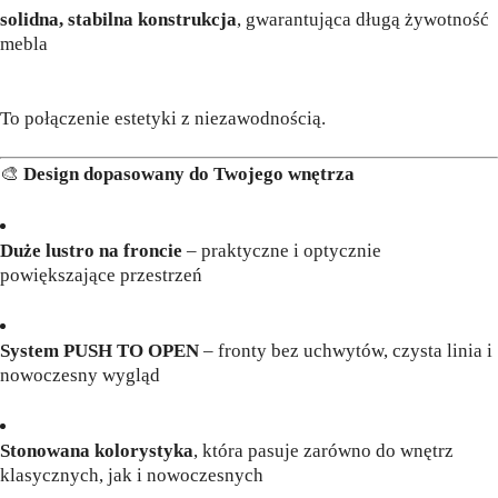
solidna, stabilna konstrukcja
, gwarantująca długą żywotność
mebla
To połączenie estetyki z niezawodnością.
🎨
Design dopasowany do Twojego wnętrza
Duże lustro na froncie
– praktyczne i optycznie
powiększające przestrzeń
System PUSH TO OPEN
– fronty bez uchwytów, czysta linia i
nowoczesny wygląd
Stonowana kolorystyka
, która pasuje zarówno do wnętrz
klasycznych, jak i nowoczesnych