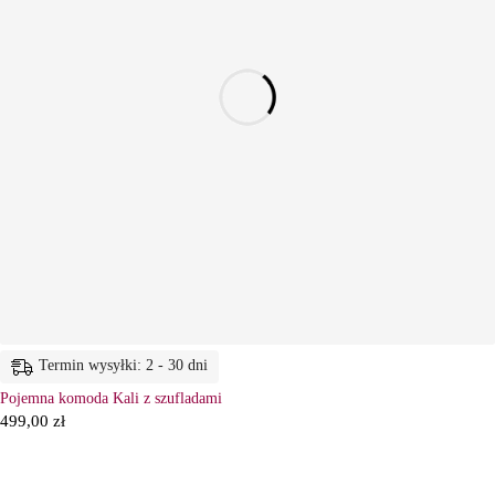
Termin wysyłki: 2 - 30 dni
Pojemna komoda Kali z szufladami
499,00
zł