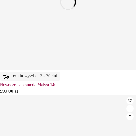
Termin wysyłki: 2 - 30 dni
Nowoczesna komoda Malwa 140
999,00
zł