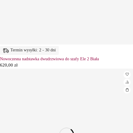
Termin wysyłki: 2 - 30 dni
Nowoczesna nadstawka dwudrzwiowa do szafy Ele 2 Biała
620,00
zł