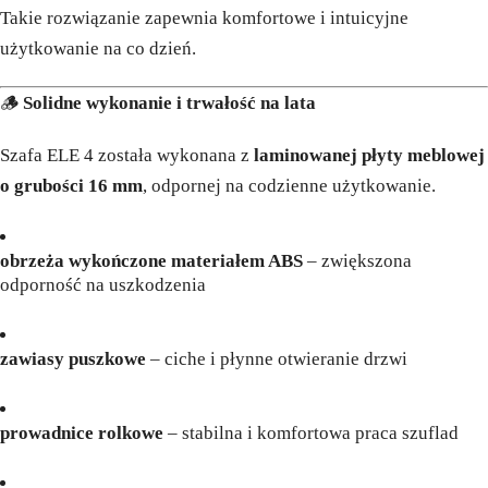
Takie rozwiązanie zapewnia komfortowe i intuicyjne
użytkowanie na co dzień.
🪵
Solidne wykonanie i trwałość na lata
Szafa ELE 4 została wykonana z
laminowanej płyty meblowej
o grubości 16 mm
, odpornej na codzienne użytkowanie.
obrzeża wykończone materiałem ABS
– zwiększona
odporność na uszkodzenia
zawiasy puszkowe
– ciche i płynne otwieranie drzwi
prowadnice rolkowe
– stabilna i komfortowa praca szuflad