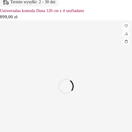
Termin wysyłki: 2 - 30 dni
Uniwersalna komoda Duna 120 cm z 4 szufladami
899,00
zł