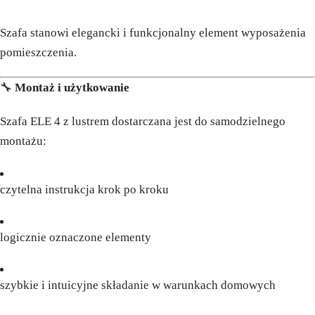
Szafa stanowi elegancki i funkcjonalny element wyposażenia
pomieszczenia.
🔧
Montaż i użytkowanie
Szafa ELE 4 z lustrem dostarczana jest do samodzielnego
montażu:
czytelna instrukcja krok po kroku
logicznie oznaczone elementy
szybkie i intuicyjne składanie w warunkach domowych