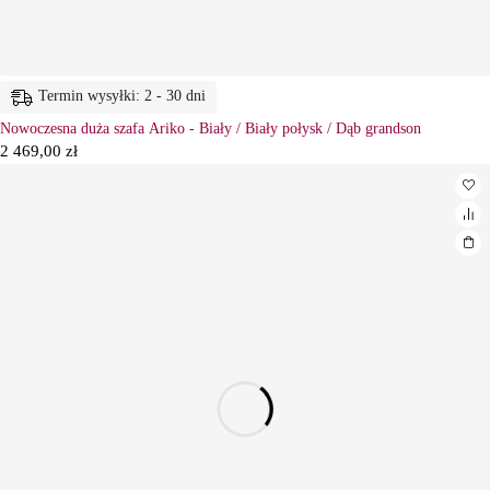
Termin wysyłki: 2 - 30 dni
Nowoczesna duża szafa Ariko - Biały / Biały połysk / Dąb grandson
2 469,00
zł