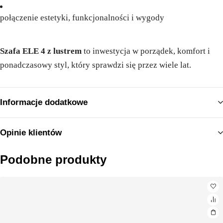
połączenie estetyki, funkcjonalności i wygody
Szafa ELE 4 z lustrem
to inwestycja w porządek, komfort i
ponadczasowy styl, który sprawdzi się przez wiele lat.
Informacje dodatkowe
Opinie klientów
Podobne produkty