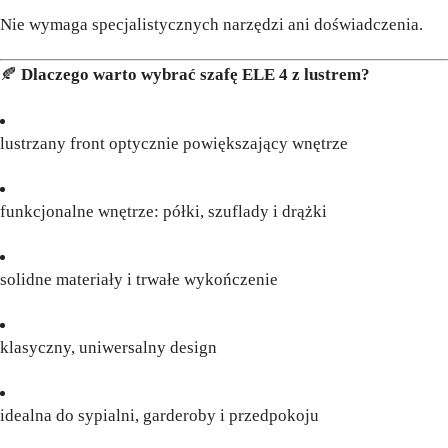
Nie wymaga specjalistycznych narzędzi ani doświadczenia.
🍂
Dlaczego warto wybrać szafę ELE 4 z lustrem?
lustrzany front optycznie powiększający wnętrze
funkcjonalne wnętrze: półki, szuflady i drążki
solidne materiały i trwałe wykończenie
klasyczny, uniwersalny design
idealna do sypialni, garderoby i przedpokoju