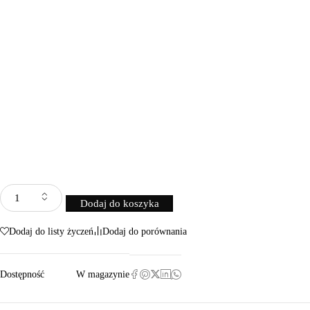
Dodaj do koszyka
Dodaj do listy życzeń
Dodaj do porównania
Dostępność
W magazynie