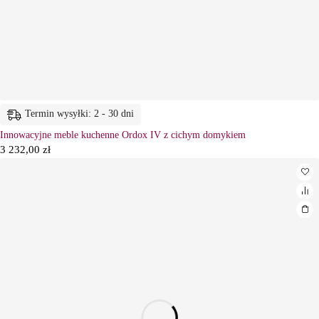
Termin wysyłki: 2 - 30 dni
Innowacyjne meble kuchenne Ordox IV z cichym domykiem
3 232,00
zł