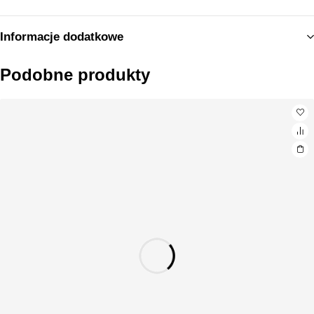
Informacje dodatkowe
Podobne produkty