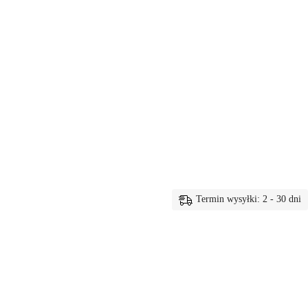
Termin wysyłki: 2 - 30 dni