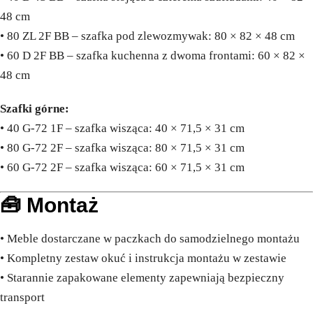
48 cm
• 80 ZL 2F BB – szafka pod zlewozmywak: 80 × 82 × 48 cm
• 60 D 2F BB – szafka kuchenna z dwoma frontami: 60 × 82 ×
48 cm
Szafki górne:
• 40 G-72 1F – szafka wisząca: 40 × 71,5 × 31 cm
• 80 G-72 2F – szafka wisząca: 80 × 71,5 × 31 cm
• 60 G-72 2F – szafka wisząca: 60 × 71,5 × 31 cm
🧰 Montaż
• Meble dostarczane w paczkach do samodzielnego montażu
• Kompletny zestaw okuć i instrukcja montażu w zestawie
• Starannie zapakowane elementy zapewniają bezpieczny
transport