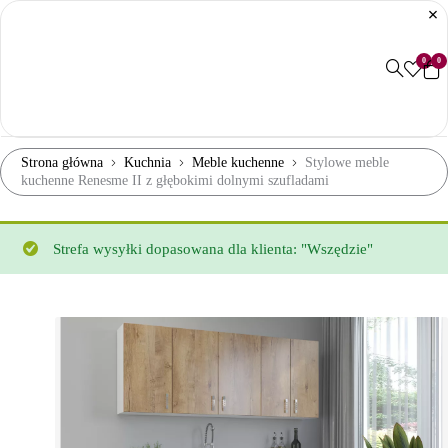
0
0
Strona główna
Kuchnia
Meble kuchenne
Stylowe meble
kuchenne Renesme II z głębokimi dolnymi szufladami
Strefa wysyłki dopasowana dla klienta: "Wszędzie"