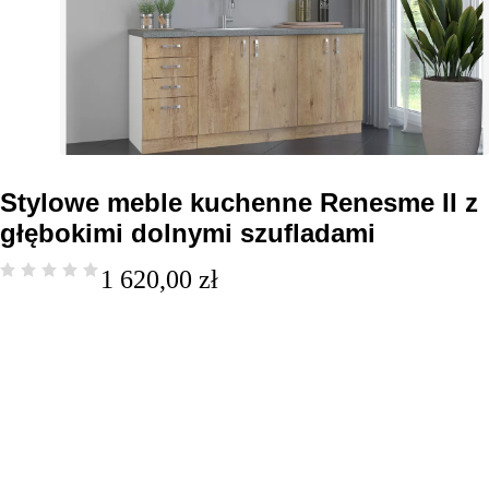
Stylowe meble kuchenne Renesme II z
głębokimi dolnymi szufladami
1 620,00
zł