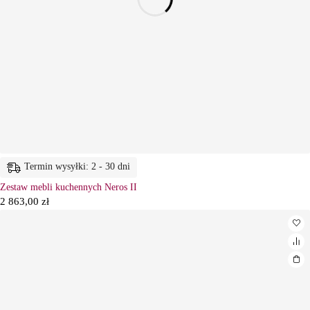
Termin wysyłki: 2 - 30 dni
Zestaw mebli kuchennych Neros II
2 863,00
zł