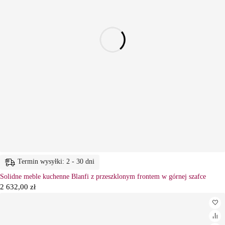
Termin wysyłki: 2 - 30 dni
Solidne meble kuchenne Blanfi z przeszklonym frontem w górnej szafce
2 632,00
zł