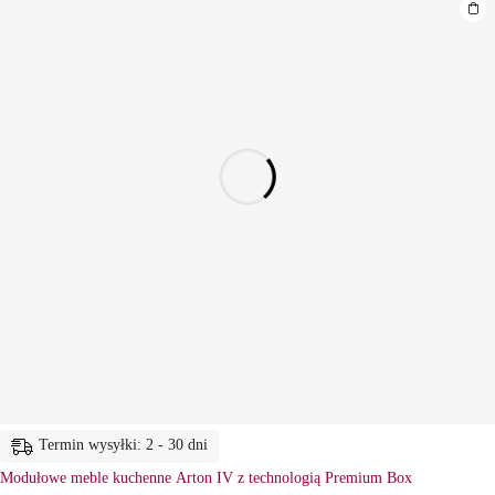
Termin wysyłki: 2 - 30 dni
Modułowe meble kuchenne Arton IV z technologią Premium Box