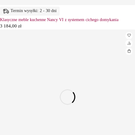
Termin wysyłki: 2 - 30 dni
Klasyczne meble kuchenne Nancy VI z systemem cichego domykania
3 184,00
zł