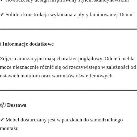
✔ Solidna konstrukcja wykonana z płyty laminowanej 16 mm
━━━━━━━━━━━━━━━━━━━━━━━━━━━━━━━━━━━━━━━━━━━━
ℹ️
Informacje dodatkowe
Zdjęcia aranżacyjne mają charakter poglądowy. Odcień mebla
może nieznacznie różnić się od rzeczywistego w zależności od
ustawień monitora oraz warunków oświetleniowych.
━━━━━━━━━━━━━━━━━━━━━━━━━━━━━━━━━━━━━━━━━━━━
📦
Dostawa
✔ Mebel dostarczany jest w paczkach do samodzielnego
montażu