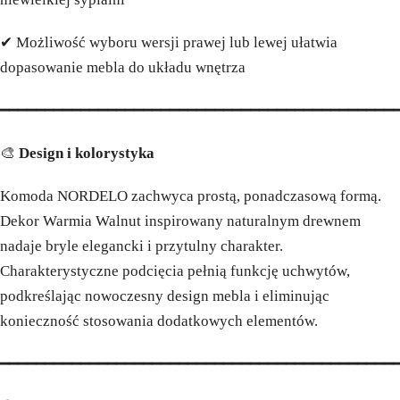
✔ Możliwość wyboru wersji prawej lub lewej ułatwia
dopasowanie mebla do układu wnętrza
━━━━━━━━━━━━━━━━━━━━━━━━━━━━━━━━━━━━━━━━━━━━
🎨
Design i kolorystyka
Komoda NORDELO zachwyca prostą, ponadczasową formą.
Dekor Warmia Walnut inspirowany naturalnym drewnem
nadaje bryle elegancki i przytulny charakter.
Charakterystyczne podcięcia pełnią funkcję uchwytów,
podkreślając nowoczesny design mebla i eliminując
konieczność stosowania dodatkowych elementów.
━━━━━━━━━━━━━━━━━━━━━━━━━━━━━━━━━━━━━━━━━━━━