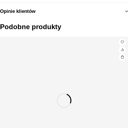
Opinie klientów
Podobne produkty