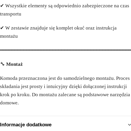
✔ Wszystkie elementy są odpowiednio zabezpieczone na czas
transportu
✔ W zestawie znajduje się komplet okuć oraz instrukcja
montażu
━━━━━━━━━━━━━━━━━━━━━━━━━━━━━━━━━━━━━━━━━━━━
🔧
Montaż
Komoda przeznaczona jest do samodzielnego montażu. Proces
składania jest prosty i intuicyjny dzięki dołączonej instrukcji
krok po kroku. Do montażu zalecane są podstawowe narzędzia
domowe.
Informacje dodatkowe