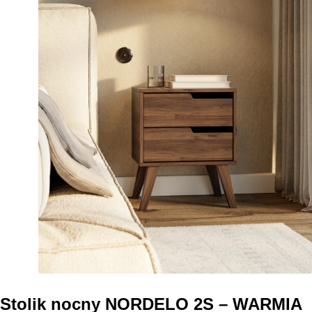
Stolik nocny NORDELO 2S – WARMIA