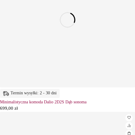
Termin wysyłki: 2 - 30 dni
Minimalistyczna komoda Dalio 2D2S Dąb sonoma
699,00
zł