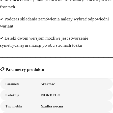
frontach
✔ Podczas składania zamówienia należy wybrać odpowiedni
wariant
✔ Dzięki dwóm wersjom możliwe jest stworzenie
symetrycznej aranżacji po obu stronach łóżka
━━━━━━━━━━━━━━━━━━━━━━━━━━━━━━━━━━━━━━━━━━━━
📋
Parametry produktu
Parametr
Wartość
Kolekcja
NORDELO
Typ mebla
Szafka nocna