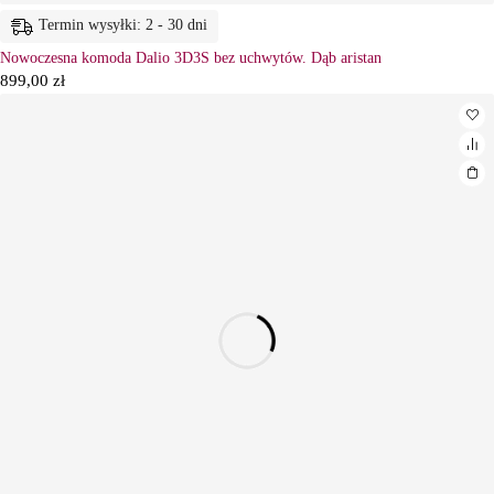
Termin wysyłki: 2 - 30 dni
Nowoczesna komoda Dalio 3D3S bez uchwytów. Dąb aristan
899,00
zł