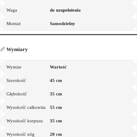
Waga
do uzupełnienia
Montaż
Samodzielny
━━━━━━━━━━━━━━━━━━━━━━━━━━━━━━━━━━━━━━━━━━━━
📏
Wymiary
Wymiar
Wartość
Szerokość
45 cm
Głębokość
35 cm
Wysokość całkowita
55 cm
Wysokość korpusu
35 cm
Wysokość nóg
20 cm