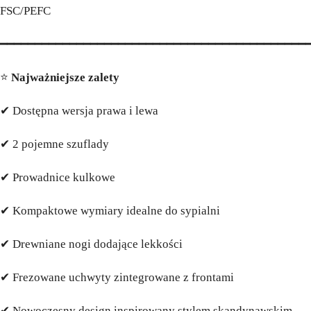
FSC/PEFC
━━━━━━━━━━━━━━━━━━━━━━━━━━━━━━━━━━━━━━━━━━━━
⭐
Najważniejsze zalety
✔ Dostępna wersja prawa i lewa
✔ 2 pojemne szuflady
✔ Prowadnice kulkowe
✔ Kompaktowe wymiary idealne do sypialni
✔ Drewniane nogi dodające lekkości
✔ Frezowane uchwyty zintegrowane z frontami
✔ Nowoczesny design inspirowany stylem skandynawskim