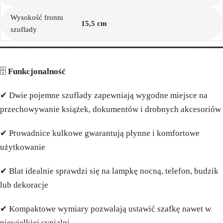
Wysokość frontu
15,5 cm
szuflady
━━━━━━━━━━━━━━━━━━━━━━━━━━━━━━━━━━━━━━━━━━━━
🗄️
Funkcjonalność
✔ Dwie pojemne szuflady zapewniają wygodne miejsce na
przechowywanie książek, dokumentów i drobnych akcesoriów
✔ Prowadnice kulkowe gwarantują płynne i komfortowe
użytkowanie
✔ Blat idealnie sprawdzi się na lampkę nocną, telefon, budzik
lub dekoracje
✔ Kompaktowe wymiary pozwalają ustawić szafkę nawet w
niewielkiej sypialni