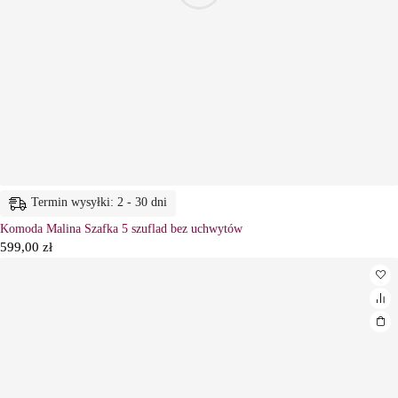
Termin wysyłki: 2 - 30 dni
Komoda Malina Szafka 5 szuflad bez uchwytów
599,00
zł