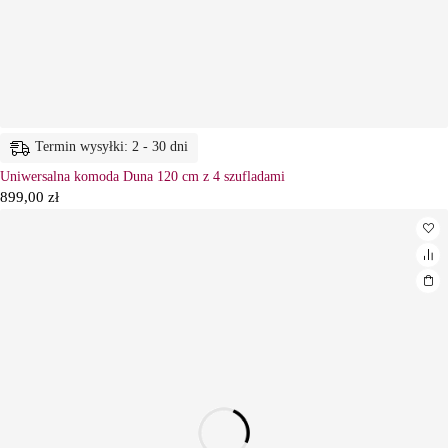
Termin wysyłki: 2 - 30 dni
Uniwersalna komoda Duna 120 cm z 4 szufladami
899,00
zł