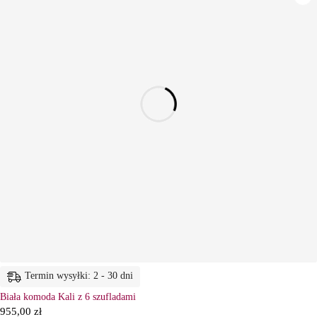
Termin wysyłki: 2 - 30 dni
Biała komoda Kali z 6 szufladami
955,00
zł