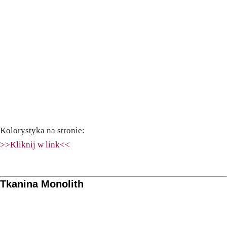
Kolorystyka na stronie:
>>Kliknij w link<<
Tkanina Monolith