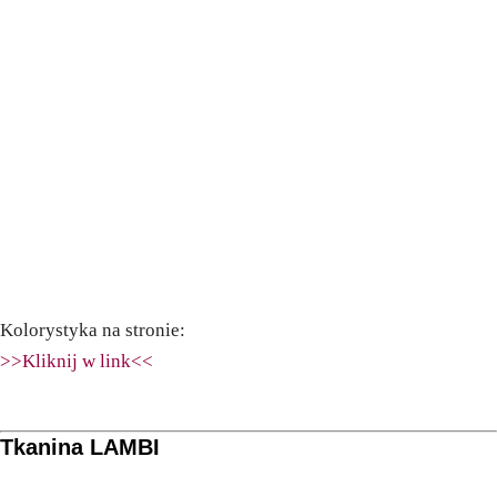
Kolorystyka na stronie:
>>Kliknij w link<<
Tkanina LAMBI