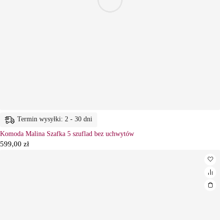
Termin wysyłki: 2 - 30 dni
Komoda Malina Szafka 5 szuflad bez uchwytów
599,00
zł