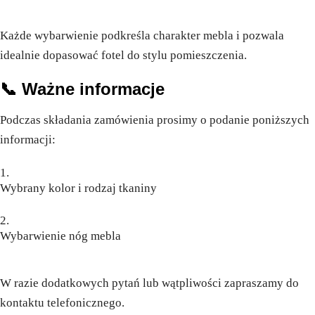
Każde wybarwienie podkreśla charakter mebla i pozwala
idealnie dopasować fotel do stylu pomieszczenia.
📞
Ważne informacje
Podczas składania zamówienia prosimy o podanie poniższych
informacji:
Wybrany kolor i rodzaj tkaniny
Wybarwienie nóg mebla
W razie dodatkowych pytań lub wątpliwości zapraszamy do
kontaktu telefonicznego.