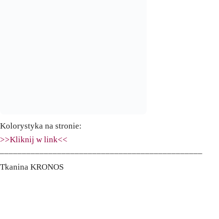
Kolorystyka na stronie:
>>Kliknij w link<<
––––––––––––––––––––––––––––––––––––––––––––––
Tkanina KRONOS