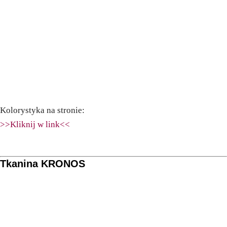
Kolorystyka na stronie:
>>Kliknij w link<<
Tkanina KRONOS