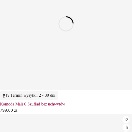
Termin wysyłki: 2 - 30 dni
Komoda Mali 6 Szuflad bez uchwytów
799,00
zł