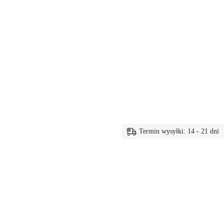
Termin wysyłki: 14 - 21 dni