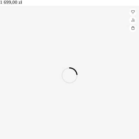
1 699,00
zł