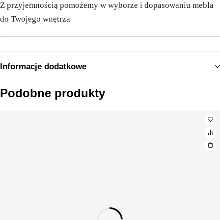
Z przyjemnością pomożemy w wyborze i dopasowaniu mebla
do Twojego wnętrza
Informacje dodatkowe
Podobne produkty