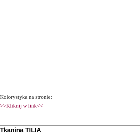
Kolorystyka na stronie:
>>Kliknij w link<<
Tkanina TILIA