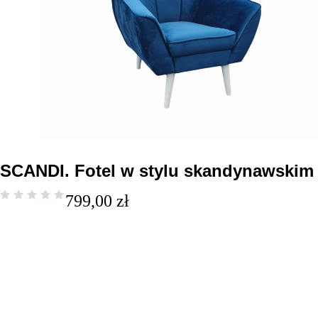
SCANDI. Fotel w stylu skandynawskim
799,00
zł