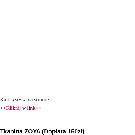
Kolorystyka na stronie:
>>Kliknij w link<<
Tkanina ZOYA (Dopłata 150zł)