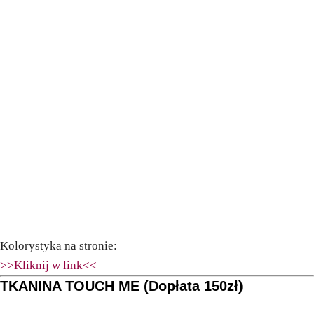
Kolorystyka na stronie:
>>Kliknij w link<<
TKANINA TOUCH ME (Dopłata 150zł)