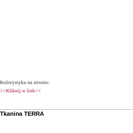
Kolorystyka na stronie:
>>Kliknij w link<<
Tkanina TERRA