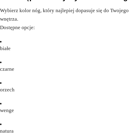
Wybierz kolor nóg, który najlepiej dopasuje się do Twojego
wnętrza.
Dostępne opcje:
białe
czarne
orzech
wenge
natura