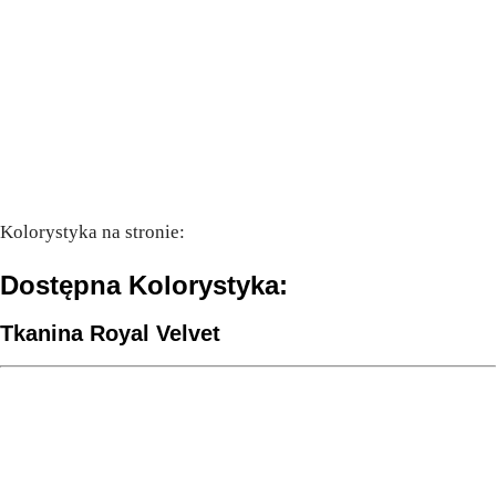
Kolorystyka na stronie:
Dostępna Kolorystyka:
Tkanina Royal Velvet