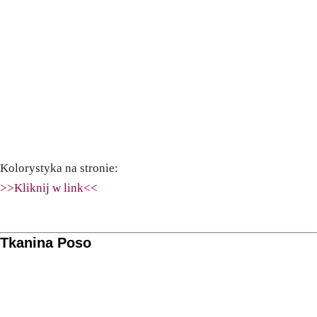
Kolorystyka na stronie:
>>Kliknij w link<<
Tkanina Poso