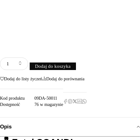
Dodaj do koszyka
Dodaj do listy życzeń
Dodaj do porównania
Kod produktu
09DA-50011
Dostępność
76 w magazynie
Opis