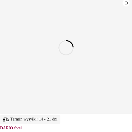
Termin wysyłki: 14 - 21 dni
DARIO fotel