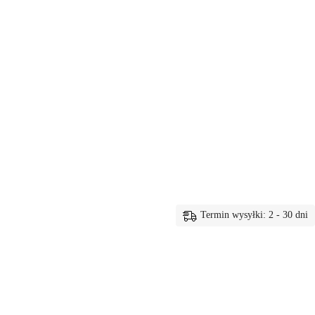
Termin wysyłki: 2 - 30 dni