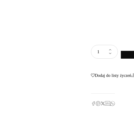
Dodaj do listy życzeń