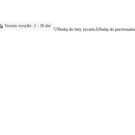
Termin wysyłki: 2 - 30 dni
Dodaj do listy życzeń
Dodaj do porównania